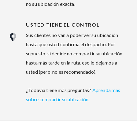
no su ubicación exacta.
USTED TIENE EL CONTROL
Sus clientes no van a poder ver su ubicación
hasta que usted confirma el despacho. Por
supuesto, si decide no compartir su ubicación
hasta más tarde en la ruta, eso lo dejamos a
usted (pero, no es recomendado).
¿Todavía tiene más preguntas?
Aprenda mas
sobre compartir su ubicación
.