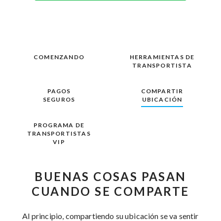
COMENZANDO
HERRAMIENTAS DE
TRANSPORTISTA
PAGOS
COMPARTIR
SEGUROS
UBICACIÓN
PROGRAMA DE
TRANSPORTISTAS
VIP
BUENAS COSAS PASAN
CUANDO SE COMPARTE
Al principio, compartiendo su ubicación se va sentir