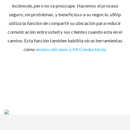
incómodo, pero no se preocupe. Hacemos el proceso
seguro, sin problemas, y beneficioso a su negocio. uShip
utiliza la función de compartir su ubicación para reducir
comunicación entre usted y sus clientes cuando esta en el
camino. Esta función tambien habilita otras herramientas
como
envíos cercanos y Mi Conductores
.