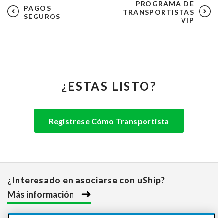
PROGRAMA DE
PAGOS
TRANSPORTISTAS
SEGUROS
VIP
¿ESTAS LISTO?
Registrese Cómo Transportista
¿Interesado en asociarse con uShip?
Más información