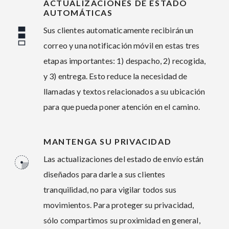
ACTUALIZACIONES DE ESTADO
AUTOMÁTICAS
Sus clientes automaticamente recibirán un
correo y una notificación móvil en estas tres
etapas importantes: 1) despacho, 2) recogida,
y 3) entrega. Esto reduce la necesidad de
llamadas y textos relacionados a su ubicación
para que pueda poner atención en el camino.
MANTENGA SU PRIVACIDAD
Las actualizaciones del estado de envío están
diseñados para darle a sus clientes
tranquilidad, no para vigilar todos sus
movimientos. Para proteger su privacidad,
sólo compartimos su proximidad en general,