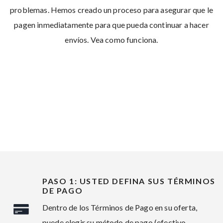
problemas. Hemos creado un proceso para asegurar que le
pagen inmediatamente para que pueda continuar a hacer
envíos. Vea como funciona.
PASO 1: USTED DEFINA SUS TÉRMINOS
DE PAGO
Dentro de los Términos de Pago en su oferta,
puede elegir su método de pago (efectivo,