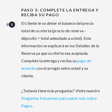
PASO 3: COMPLETE LA ENTREGA Y
RECIBA SU PAGO
El cliente le va deber el balance del precio
total de su oferta (precio de reserva –
déposito = total adeudado a usted). Esta
información se explicará en los Detalles de la
Reserva ya que su oferta sea aceptada.
Complete la entrega y reciba su
pago de
acuerdo
con el arreglo entre usted y su
cliente.
¿Todavía tiene más preguntas? Visite nuestro
Preguntas frecuentes para saber más sobre
Pagos
.