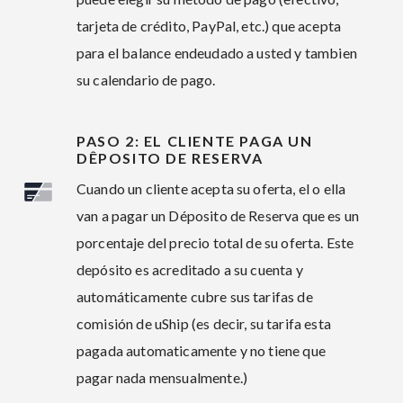
tarjeta de crédito, PayPal, etc.) que acepta
para el balance endeudado a usted y tambien
su calendario de pago.
PASO 2: EL CLIENTE PAGA UN
DÊPOSITO DE RESERVA
Cuando un cliente acepta su oferta, el o ella
van a pagar un Déposito de Reserva que es un
porcentaje del precio total de su oferta. Este
depósito es acreditado a su cuenta y
automáticamente cubre sus tarifas de
comisión de uShip (es decir, su tarifa esta
pagada automaticamente y no tiene que
pagar nada mensualmente.)