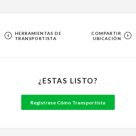
HERRAMIENTAS DE
COMPARTIR
TRANSPORTISTA
UBICACIÓN
¿ESTAS LISTO?
Registrese Cómo Transportista