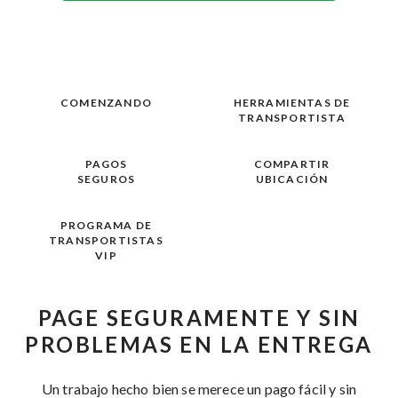
COMENZANDO
HERRAMIENTAS DE
TRANSPORTISTA
PAGOS
COMPARTIR
SEGUROS
UBICACIÓN
PROGRAMA DE
TRANSPORTISTAS
VIP
PAGE SEGURAMENTE Y SIN
PROBLEMAS EN LA ENTREGA
Un trabajo hecho bien se merece un pago fácil y sin