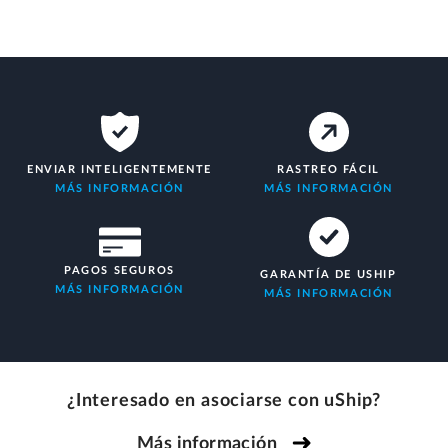
ENVIAR INTELIGENTEMENTE
RASTREO FÁCIL
MÁS INFORMACIÓN
MÁS INFORMACIÓN
PAGOS SEGUROS
GARANTÍA DE USHIP
MÁS INFORMACIÓN
MÁS INFORMACIÓN
¿Interesado en asociarse con uShip?
Más información