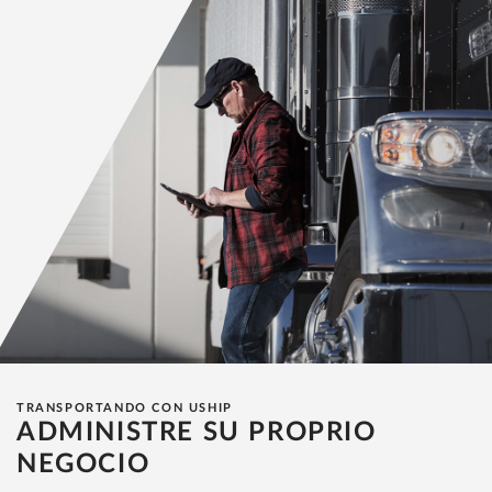
TRANSPORTANDO CON USHIP
ADMINISTRE SU PROPRIO
NEGOCIO