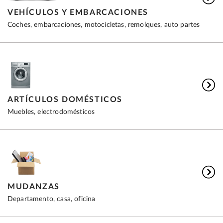
VEHÍCULOS Y EMBARCACIONES
Coches, embarcaciones, motocicletas, remolques, auto partes
ARTÍCULOS DOMÉSTICOS
Muebles, electrodomésticos
MUDANZAS
Departamento, casa, oficina