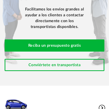
Facilitamos los envíos grandes al
ayudar a los clientes a contactar
directamente con los
transportistas disponibles.
Reciba un presupuesto gratis
Conviértete en transportista