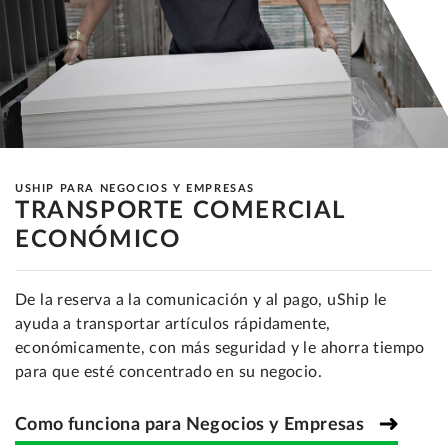
USHIP PARA NEGOCIOS Y EMPRESAS
TRANSPORTE COMERCIAL
ECONÓMICO
De la reserva a la comunicación y al pago, uShip le
ayuda a transportar artículos rápidamente,
económicamente, con más seguridad y le ahorra tiempo
para que esté concentrado en su negocio.
Como funciona para Negocios y Empresas