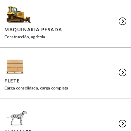
MAQUINARIA PESADA
Construcción, agrícola
FLETE
Carga consolidada, carga completa