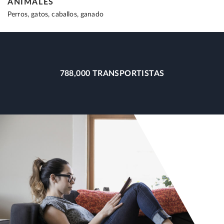
ANIMALES
Perros, gatos, caballos, ganado
788,000 TRANSPORTISTAS