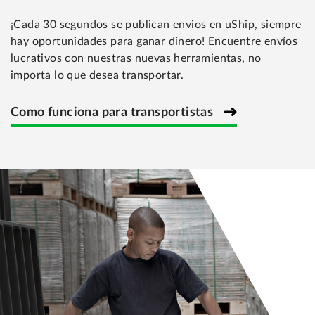
¡Cada 30 segundos se publican envios en uShip, siempre
hay oportunidades para ganar dinero! Encuentre envíos
lucrativos con nuestras nuevas herramientas, no
importa lo que desea transportar.
Como funciona para transportistas