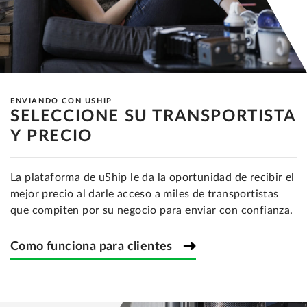
ENVIANDO CON USHIP
SELECCIONE SU TRANSPORTISTA
Y PRECIO
La plataforma de uShip le da la oportunidad de recibir el
mejor precio al darle acceso a miles de transportistas
que compiten por su negocio para enviar con confianza.
Como funciona para clientes