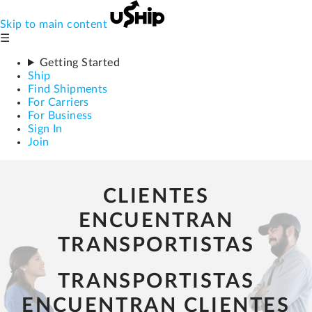
Skip to main content
☰
Getting Started
Ship
Find Shipments
For Carriers
For Business
Sign In
Join
CLIENTES
ENCUENTRAN
TRANSPORTISTAS
TRANSPORTISTAS
ENCUENTRAN CLIENTES