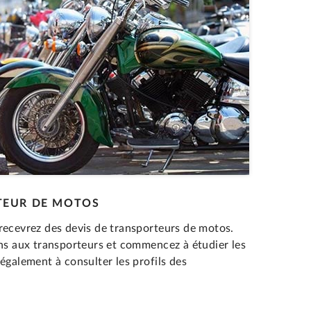
RTEUR DE MOTOS
recevrez des devis de transporteurs de motos.
ons aux transporteurs et commencez à étudier les
également à consulter les profils des