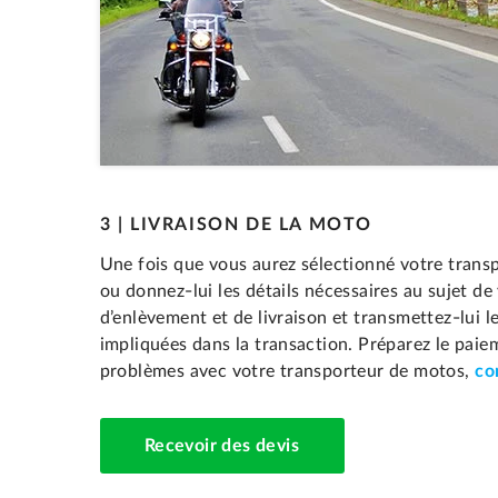
3 | LIVRAISON DE LA MOTO
Une fois que vous aurez sélectionné votre transp
ou donnez-lui les détails nécessaires au sujet de 
d’enlèvement et de livraison et transmettez-lui 
impliquées dans la transaction. Préparez le pa
problèmes avec votre transporteur de motos,
co
Recevoir des devis