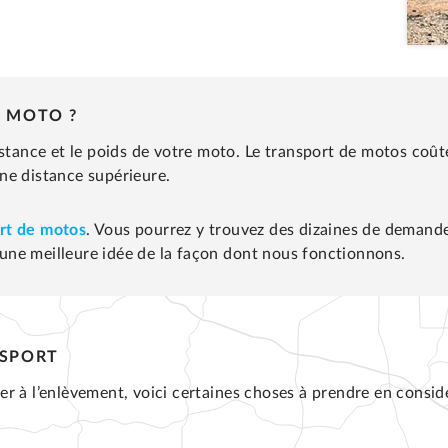
 MOTO ?
istance et le poids de votre moto. Le transport de motos coû
ne distance supérieure.
rt de motos
. Vous pourrez y trouvez des dizaines de demandes 
une meilleure idée de la façon dont nous fonctionnons.
NSPORT
 à l’enlèvement, voici certaines choses à prendre en considér