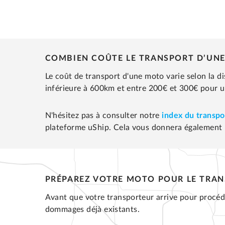
COMBIEN COÛTE LE TRANSPORT D’UNE
Le coût de transport d'une moto varie selon la d
inférieure à 600km et entre 200€ et 300€ pour u
N'hésitez pas à consulter notre
index du transpo
plateforme uShip. Cela vous donnera également 
PRÉPAREZ VOTRE MOTO POUR LE TRA
Avant que votre transporteur arrive pour procéder
dommages déjà existants.