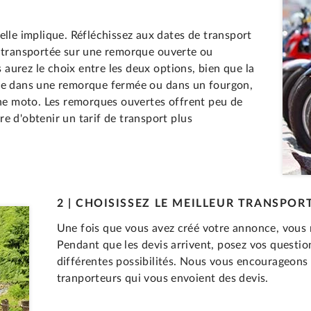
elle implique. Réfléchissez aux dates de transport
t transportée sur une remorque ouverte ou
aurez le choix entre les deux options, bien que la
tue dans une remorque fermée ou dans un fourgon,
une moto. Les remorques ouvertes offrent peu de
e d'obtenir un tarif de transport plus
2 | CHOISISSEZ LE MEILLEUR TRANSPO
Une fois que vous avez créé votre annonce, vous 
Pendant que les devis arrivent, posez vos questi
différentes possibilités. Nous vous encourageons 
tranporteurs qui vous envoient des devis.