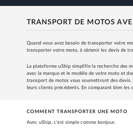
TRANSPORT DE MOTOS AVE
Quand vous avez besoin de transporter votre moto
transporter votre moto, à obtenir les devis de t
La plateforme uShip simplifie la recherche des m
avec la marque et le modèle de votre moto et donn
transport de motos vous soumettront des devis. Vo
leurs clients précédents. En comparant bien les of
COMMENT TRANSPORTER UNE MOTO
Avec uShip, c'est simple comme bonjour.