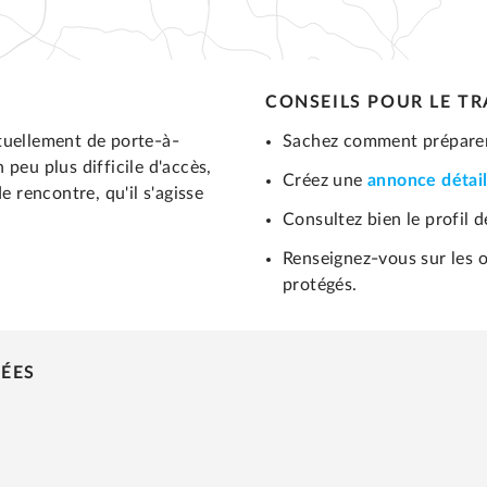
CONSEILS POUR LE T
tuellement de porte-à-
Sachez comment préparer
peu plus difficile d'accès,
Créez une
annonce détai
e rencontre, qu'il s'agisse
Consultez bien le profil 
Renseignez-vous sur les 
protégés.
ÉES