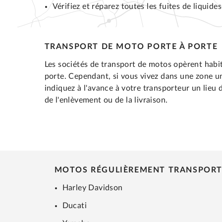
Vérifiez et réparez toutes les fuites de liquides
TRANSPORT DE MOTO PORTE À PORTE
Les sociétés de transport de motos opèrent habi
porte. Cependant, si vous vivez dans une zone un 
indiquez à l'avance à votre transporteur un lieu d
de l'enlèvement ou de la livraison.
MOTOS RÉGULIÈREMENT TRANSPORT
Harley Davidson
Ducati