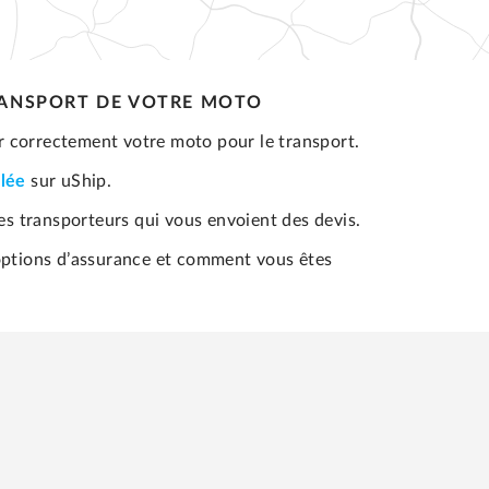
RANSPORT DE VOTRE MOTO
 correctement votre moto pour le transport.
llée
sur uShip.
des transporteurs qui vous envoient des devis.
options d’assurance et comment vous êtes