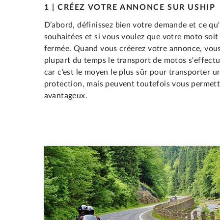
1 | CRÉEZ VOTRE ANNONCE SUR USHIP
D’abord, définissez bien votre demande et ce qu'
souhaitées et si vous voulez que votre moto soi
fermée. Quand vous créerez votre annonce, vous 
plupart du temps le transport de motos s'effec
car c’est le moyen le plus sûr pour transporter 
protection, mais peuvent toutefois vous permettr
avantageux.