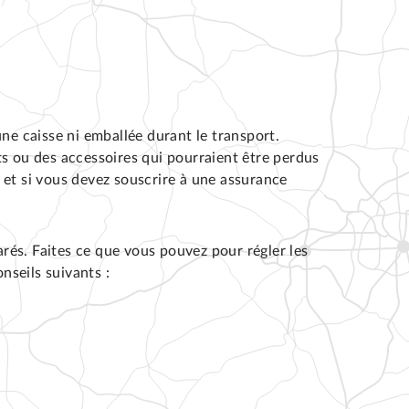
une caisse ni emballée durant le transport.
ts ou des accessoires qui pourraient être perdus
et si vous devez souscrire à une assurance
rés. Faites ce que vous pouvez pour régler les
nseils suivants :