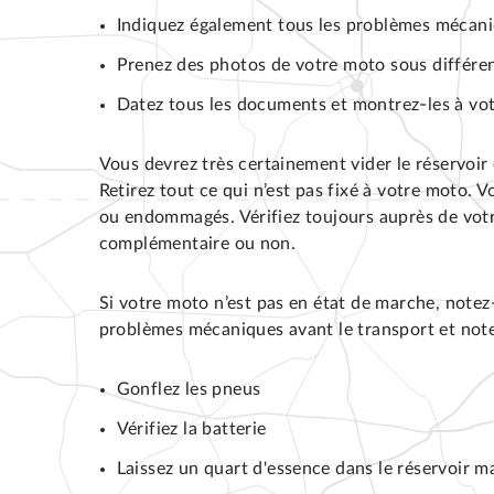
Indiquez également tous les problèmes mécani
Prenez des photos de votre moto sous différen
Datez tous les documents et montrez-les à votr
Vous devrez très certainement vider le réservoir 
Retirez tout ce qui n’est pas fixé à votre moto.
ou endommagés. Vérifiez toujours auprès de votr
complémentaire ou non.
Si votre moto n’est pas en état de marche, notez
problèmes mécaniques avant le transport et notez
Gonflez les pneus
Vérifiez la batterie
Laissez un quart d'essence dans le réservoir