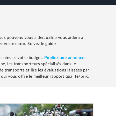
ous pouvons vous aider. uShip vous aidera à
r votre moto. Suivez le guide.
besoins et votre budget.
Publiez une annonce
ne, les transporteurs spécialisés dans le
 transports et lire les évaluations laissées par
 qui vous offre le meilleur rapport qualité/prix.