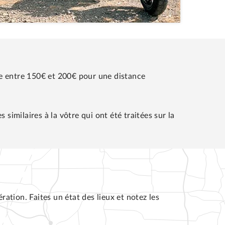
te entre 150€ et 200€ pour une distance
similaires à la vôtre qui ont été traitées sur la
ation. Faites un état des lieux et notez les