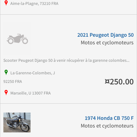
Aime-la-Plagne, 73210 FRA
2021 Peugeot Django 50
Motos et cyclomoteurs
Scooter Peugeot Django 50 à venir récupérer à la garenne colombes...
La Garenne-Colombes, J
¤250.00
92250 FRA
Marseille, U 13007 FRA
1974 Honda CB 750 F
Motos et cyclomoteurs