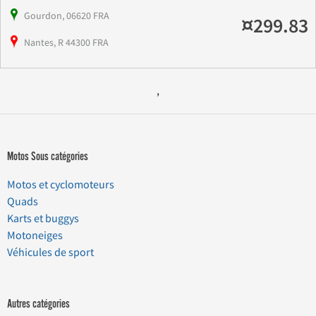
Gourdon, 06620 FRA
¤299.83
Nantes, R 44300 FRA
,
Motos Sous catégories
Motos et cyclomoteurs
Quads
Karts et buggys
Motoneiges
Véhicules de sport
Autres catégories