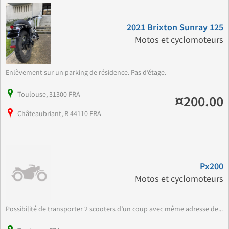
2021 Brixton Sunray 125
Motos et cyclomoteurs
Enlèvement sur un parking de résidence. Pas d’étage.
Toulouse, 31300 FRA
¤200.00
Châteaubriant, R 44110 FRA
Px200
Motos et cyclomoteurs
Possibilité de transporter 2 scooters d’un coup avec même adresse de...