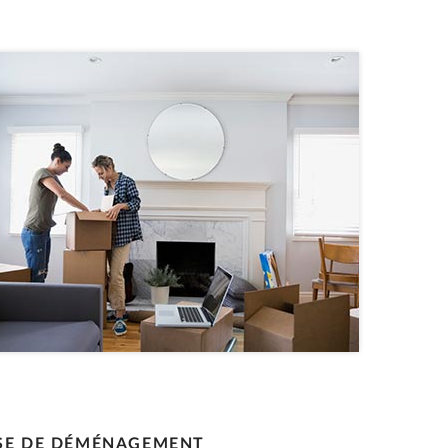
RISE DE DÉMÉNAGEMENT