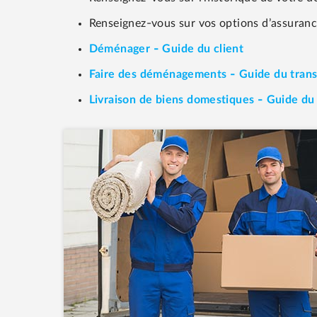
Renseignez-vous sur vos options d’assuranc
Déménager - Guide du client
Faire des déménagements - Guide du tran
Livraison de biens domestiques - Guide du 