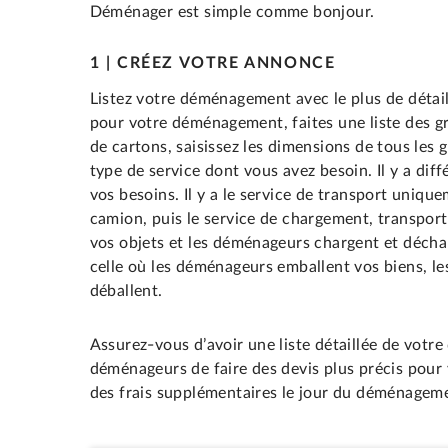
Déménager est simple comme bonjour.
1 | CRÉEZ VOTRE ANNONCE
Listez votre déménagement avec le plus de détail
pour votre déménagement, faites une liste des g
de cartons, saisissez les dimensions de tous les 
type de service dont vous avez besoin. Il y a dif
vos besoins. Il y a le service de transport uniq
camion, puis le service de chargement, transpo
vos objets et les déménageurs chargent et déchar
celle où les déménageurs emballent vos biens, les
déballent.
Assurez-vous d’avoir une liste détaillée de vot
déménageurs de faire des devis plus précis pour 
des frais supplémentaires le jour du déménagem