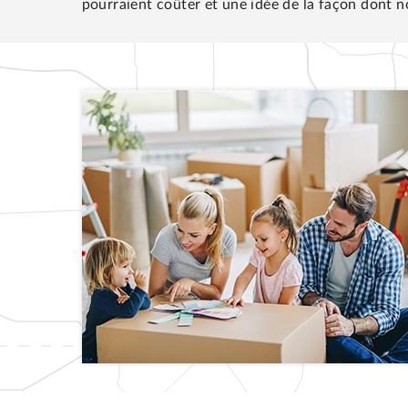
pourraient coûter et une idée de la façon dont 