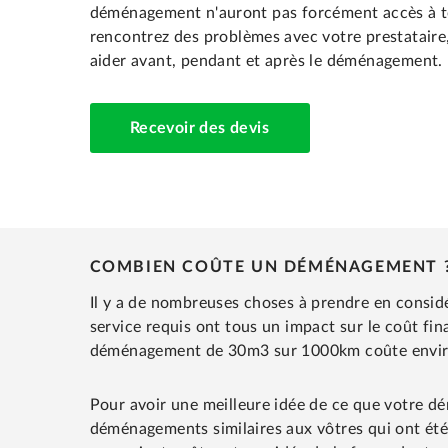
déménagement n'auront pas forcément accès à tous
rencontrez des problèmes avec votre prestataire
aider avant, pendant et après le déménagement.
Recevoir des devis
COMBIEN COÛTE UN DÉMÉNAGEMENT 
Il y a de nombreuses choses à prendre en consid
service requis ont tous un impact sur le coût f
déménagement de 30m3 sur 1000km coûte envi
Pour avoir une meilleure idée de ce que votre 
déménagements similaires aux vôtres qui ont été