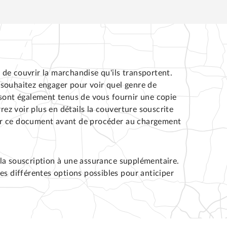
de couvrir la marchandise qu'ils transportent.
souhaitez engager pour voir quel genre de
 sont également tenus de vous fournir une copie
rez voir plus en détails la couverture souscrite
lter ce document avant de procéder au chargement
la souscription à une assurance supplémentaire.
es différentes options possibles pour anticiper