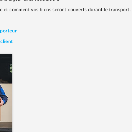
e et comment vos biens seront couverts durant le transport.
sporteur
client