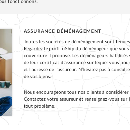
nous fonctionnons.
ASSURANCE DÉMÉNAGEMENT
Toutes les sociétés de déménagement sont tenues 
Regardez le profil uShip du déménageur que vous 
couverture il propose. Les déménageurs habilités
de leur certificat d'assurance sur lequel vous pour
et l'adresse de l'assureur. N’hésitez pas à consu
de vos biens.
Nous encourageons tous nos clients à considérer 
Contactez votre assureur et renseignez-vous sur l
tout problème.