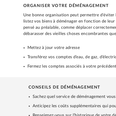
ORGANISER VOTRE DÉMÉNAGEMENT
Une bonne organisation peut permettre d'éviter l
listez vos biens à déménager en fonction de leur 
pensé au préalable, comme déplacer correctement
débarasser des vieilles choses encombrantes que l
Mettez à jour votre adresse
Transférez vos comptes d’eau, de gaz, d’électric
Fermez les comptes associés à votre précédent
CONSEILS DE DÉMÉNAGEMENT
Sachez quel service de déménagement vous 
Anticipez les coûts supplémentaires qui pour
Renseignez-vous sur l’historique de votre d