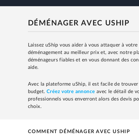
DÉMÉNAGER AVEC USHIP
Laissez uShip vous aider à vous attaquer à votr
déménagement au meilleur prix et, avec notre pl
déménageurs fiables et en vous donnant des con
aide.
Avec la plateforme uShip, il est facile de trouv
budget.
Créez votre annonce
avec le détail de 
professionnels vous enverront alors des devis po
choix.
COMMENT DÉMÉNAGER AVEC USHIP