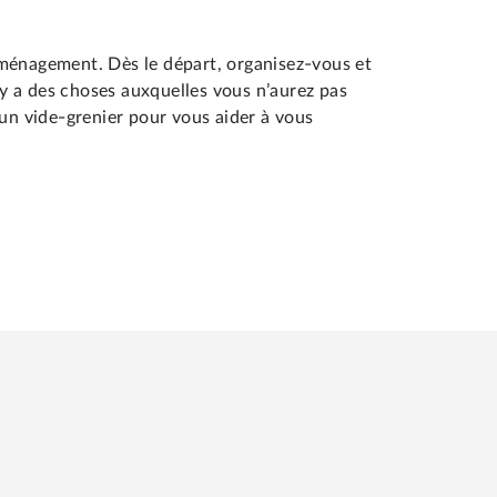
déménagement. Dès le départ, organisez-vous et
l y a des choses auxquelles vous n’aurez pas
un vide-grenier pour vous aider à vous