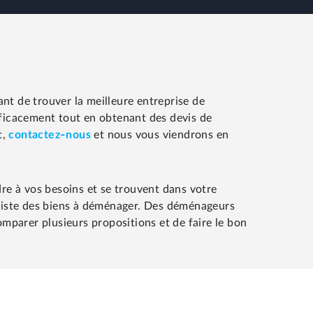
t de trouver la meilleure entreprise de
fficacement tout en obtenant des devis de
t,
contactez-nous
et nous vous viendrons en
re à vos besoins et se trouvent dans votre
 liste des biens à déménager. Des déménageurs
mparer plusieurs propositions et de faire le bon