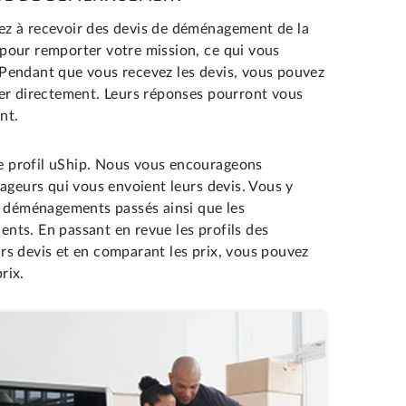
z à recevoir des devis de déménagement de la
s pour remporter votre mission, ce qui vous
. Pendant que vous recevez les devis, vous pouvez
er directement. Leurs réponses pourront vous
nt.
 profil uShip. Nous vous encourageons
ageurs qui vous envoient leurs devis. Vous y
s déménagements passés ainsi que les
dents. En passant en revue les profils des
s devis et en comparant les prix, vous pouvez
rix.