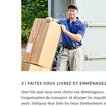
3 | FAITES VOUS LIVREZ ET EMMÉNAGE
Une fois que vous avez choisi vos déménageurs, 
l'organisation du transport et dissiper les inqui
avoir. Indiquez-leur bien les lieux d’enlèvement 