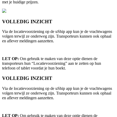
met je huidige prijzen.
VOLLEDIG INZICHT
Via de locatievoorziening op de uShip app kun je de vrachtwagens
volgen terwijl ze onderweg zijn. Transporteurs kunnen ook ophaal
en aflever meldingen aanzetten.
LET OP:
Om gebruik te maken van deze optie dienen de
transporteurs hun “Locatievoorziening” aan te zetten op hun
telefoon of tablet voordat je hun boekt.
VOLLEDIG INZICHT
Via de locatievoorziening op de uShip app kun je de vrachtwagens
volgen terwijl ze onderweg zijn. Transporteurs kunnen ook ophaal
en aflever meldingen aanzetten.
LET OP:
Om gebruik te maken van deze optie dienen de