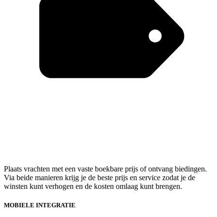
Plaats vrachten met een vaste boekbare prijs of ontvang biedingen.
Via beide manieren krijg je de beste prijs en service zodat je de
winsten kunt verhogen en de kosten omlaag kunt brengen.
MOBIELE INTEGRATIE