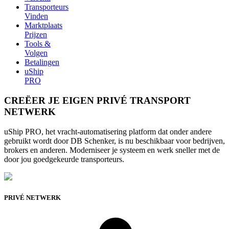
Transporteurs
Vinden
Marktplaats
Prijzen
Tools &
Volgen
Betalingen
uShip
PRO
CREËER JE EIGEN PRIVÉ TRANSPORT
NETWERK
uShip PRO, het vracht-automatisering platform dat onder andere
gebruikt wordt door DB Schenker, is nu beschikbaar voor bedrijven,
brokers en anderen. Moderniseer je systeem en werk sneller met de
door jou goedgekeurde transporteurs.
PRIVÉ NETWERK