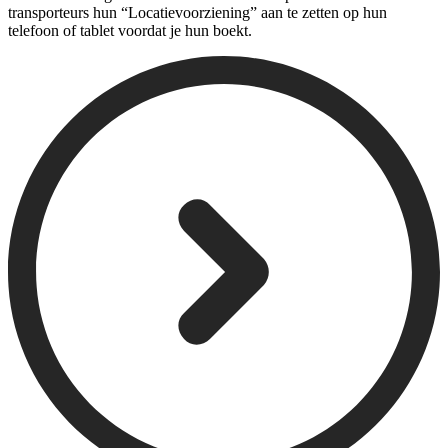
transporteurs hun “Locatievoorziening” aan te zetten op hun
telefoon of tablet voordat je hun boekt.