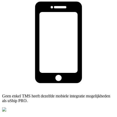
Geen enkel TMS heeft dezelfde mobiele integratie mogelijkheden
als uShip PRO.