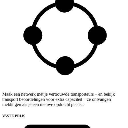
Maak een netwerk met je vertrouwde transporteurs – en bekijk
transport beoordelingen voor extra capaciteit – ze ontvangen
meldingen als je een nieuwe opdracht plaatst.
VASTE PRIJS