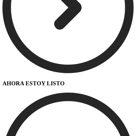
AHORA ESTOY LISTO