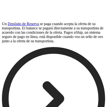
Un
Depósito de Reserva
se paga cuando acepta la oferta de su
transportista. El balance se pagará directamente a su transportista de
acuerdo con las condiciones de la oferta. Pagos uShip, un sistema
seguro de pago en línea, está disponible cuando vea un sello de oro
junto a la oferta de su transportista.