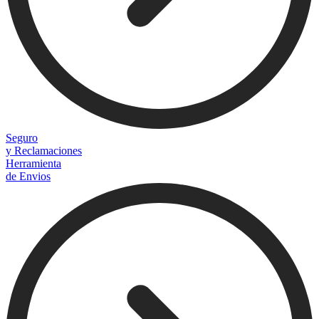
Seguro
y Reclamaciones
Herramienta
de Envios