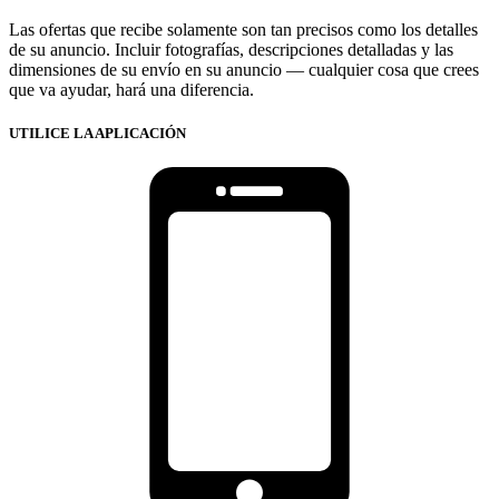
Las ofertas que recibe solamente son tan precisos como los detalles
de su anuncio. Incluir fotografías, descripciones detalladas y las
dimensiones de su envío en su anuncio — cualquier cosa que crees
que va ayudar, hará una diferencia.
UTILICE LA APLICACIÓN