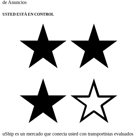
de Anuncios
USTED ESTÁ EN CONTROL
uShip es un mercado que conecta usted con transportistas evaluados