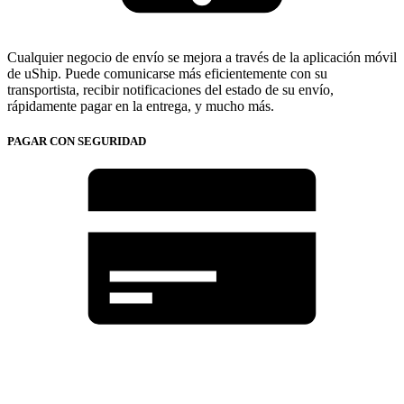
Cualquier negocio de envío se mejora a través de la aplicación móvil
de uShip. Puede comunicarse más eficientemente con su
transportista, recibir notificaciones del estado de su envío,
rápidamente pagar en la entrega, y mucho más.
PAGAR CON SEGURIDAD