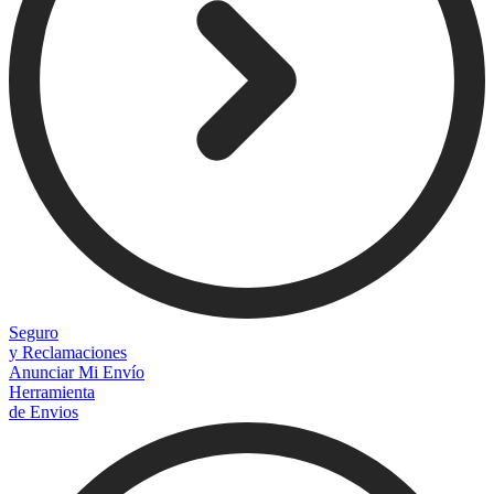
Seguro
y Reclamaciones
Anunciar Mi Envío
Herramienta
de Envios