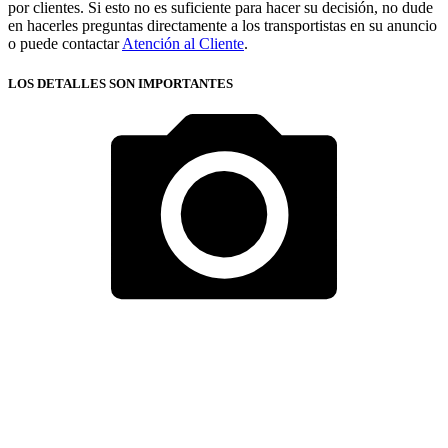
por clientes. Si esto no es suficiente para hacer su decisión, no dude
en hacerles preguntas directamente a los transportistas en su anuncio
o puede contactar
Atención al Cliente
.
LOS DETALLES SON IMPORTANTES