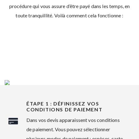
procédure qui vous assure d’être payé dans les temps, en
toute tranquillité. Voilà comment cela fonctionne :
ÉTAPE 1 : DÉFINISSEZ VOS
CONDITIONS DE PAIEMENT
Dans vos devis apparaissent vos conditions
de paiement. Vous pouvez sélectionner
plusieurs modes de paiement : espèces, carte