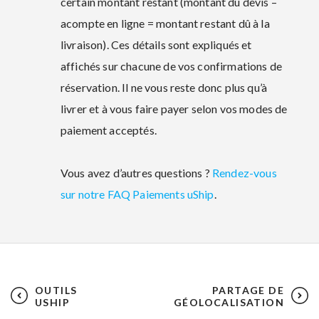
certain montant restant (montant du devis –
acompte en ligne = montant restant dû à la
livraison). Ces détails sont expliqués et
affichés sur chacune de vos confirmations de
réservation. Il ne vous reste donc plus qu’à
livrer et à vous faire payer selon vos modes de
paiement acceptés.
Vous avez d’autres questions ?
Rendez-vous
sur notre FAQ Paiements uShip
.
OUTILS
PARTAGE DE
USHIP
GÉOLOCALISATION