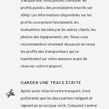
transporteur, vous pouvez consulter les
profils publics des prestataires inscrits sur
uShip. Les informations disponibles sur les
profils concernent l’ancienneté, les
évaluations laissées par les autres clients, les
photos des équipements, etc. Nous vous
recommandons vivement de passer en revue
les profils des transporteurs qui se
manifestent sur votre annonce avant de
réserver votre transport.
GARDER UNE TRACE ÉCRITE
Après avoir réservé votre transport, il est
préférable que les deux parties rédigent et
signent un accord par écrit. Cela peut s’avérer