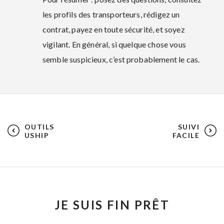
les profils des transporteurs, rédigez un
contrat, payez en toute sécurité, et soyez
vigilant. En général, si quelque chose vous
semble suspicieux, c’est probablement le cas.
OUTILS
SUIVI
USHIP
FACILE
JE SUIS FIN PRÊT