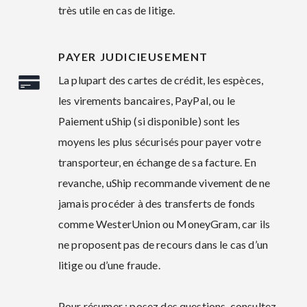
très utile en cas de litige.
PAYER JUDICIEUSEMENT
La plupart des cartes de crédit, les espèces,
les virements bancaires, PayPal, ou le
Paiement uShip (si disponible) sont les
moyens les plus sécurisés pour payer votre
transporteur, en échange de sa facture. En
revanche, uShip recommande vivement de ne
jamais procéder à des transferts de fonds
comme WesterUnion ou MoneyGram, car ils
ne proposent pas de recours dans le cas d’un
litige ou d’une fraude.
Pour résumer : posez des questions, consultez