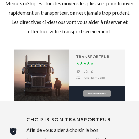
Même si uShip est l’un des moyens les plus sûrs pour trouver
rapidement un transporteur, on n’est jamais trop prudent.
Les directives ci-dessous vont vous aider à réserver et
effectuer votre transport sereinement.
CHOISIR SON TRANSPORTEUR
Afin de vous aider à choisir le bon