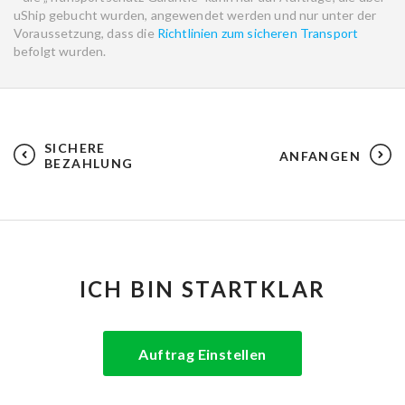
uShip gebucht wurden, angewendet werden und nur unter der
Voraussetzung, dass die
Richtlinien zum sicheren Transport
befolgt wurden.
SICHERE
ANFANGEN
BEZAHLUNG
ICH BIN STARTKLAR
Auftrag Einstellen