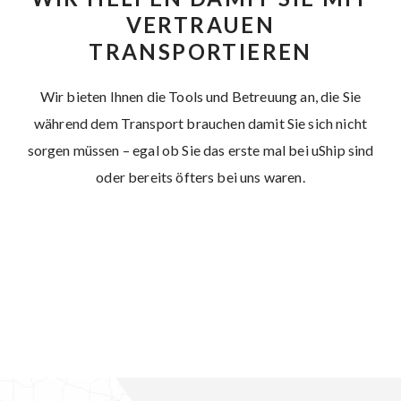
VERTRAUEN
TRANSPORTIEREN
Wir bieten Ihnen die Tools und Betreuung an, die Sie
während dem Transport brauchen damit Sie sich nicht
sorgen müssen – egal ob Sie das erste mal bei uShip sind
oder bereits öfters bei uns waren.