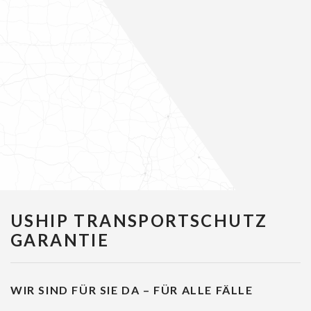
USHIP TRANSPORTSCHUTZ
GARANTIE
WIR SIND FÜR SIE DA – FÜR ALLE FÄLLE