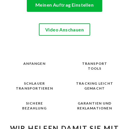
Meinen Auftrag Einstellen
Video Anschauen
ANFANGEN
TRANSPORT
TOOLS
SCHLAUER
TRACKING LEICHT
TRANSPORTIEREN
GEMACHT
SICHERE
GARANTIEN UND
BEZAHLUNG
REKLAMATIONEN
WIR HELFEN DAMIT SIE MIT