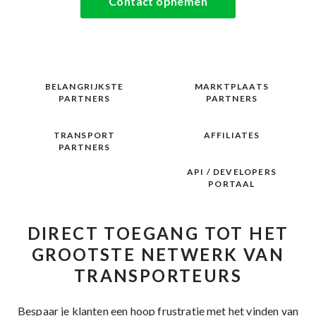
Contact opnemen
BELANGRIJKSTE
MARKTPLAATS
PARTNERS
PARTNERS
TRANSPORT
AFFILIATES
PARTNERS
API / DEVELOPERS
PORTAAL
DIRECT TOEGANG TOT HET
GROOTSTE NETWERK VAN
TRANSPORTEURS
Bespaar je klanten een hoop frustratie met het vinden van