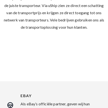
de juiste transporteur. Via uShip zien ze direct een schatting
van de transportprijs en krijgen ze direct toegang tot ons
netwerk van transporteurs. Vele bedrijven gebruiken ons als
de transportoplossing voor hun klanten.
EBAY
Als eBay’s officiële partner, geven wij hun