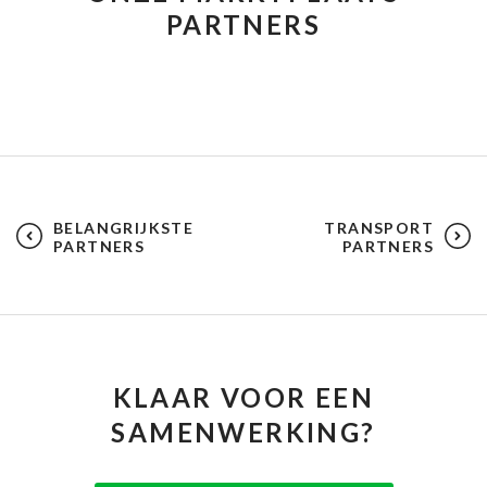
PARTNERS
BELANGRIJKSTE
TRANSPORT
PARTNERS
PARTNERS
KLAAR VOOR EEN
SAMENWERKING?