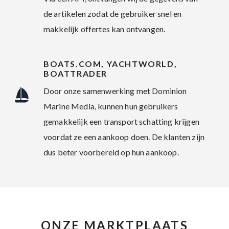
de artikelen zodat de gebruiker snel en
makkelijk offertes kan ontvangen.
BOATS.COM, YACHTWORLD,
BOATTRADER
Door onze samenwerking met Dominion
Marine Media, kunnen hun gebruikers
gemakkelijk een transport schatting krijgen
voordat ze een aankoop doen. De klanten zijn
dus beter voorbereid op hun aankoop.
ONZE MARKTPLAATS