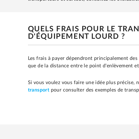
QUELS FRAIS POUR LE TRA
D'ÉQUIPEMENT LOURD ?
Les frais à payer dépendront principalement des 
que de la distance entre le point d'enlèvement et 
Si vous voulez vous faire une idée plus précise, 
transport
pour consulter des exemples de transpo