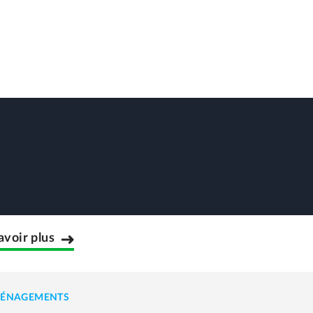
avoir plus
ÉNAGEMENTS