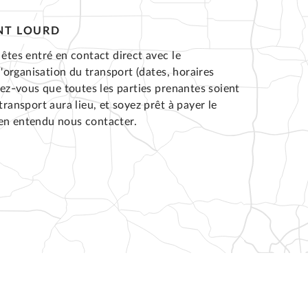
NT LOURD
êtes entré en contact direct avec le
l'organisation du transport (dates, horaires
rez-vous que toutes les parties prenantes soient
ransport aura lieu, et soyez prêt à payer le
ien entendu nous contacter.