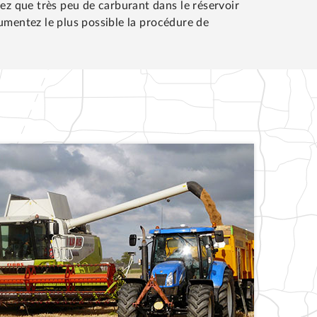
sez que très peu de carburant dans le réservoir
umentez le plus possible la procédure de