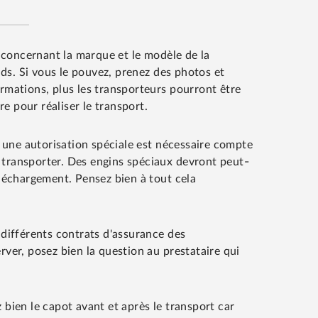
 concernant la marque et le modèle de la
ds. Si vous le pouvez, prenez des photos et
ormations, plus les transporteurs pourront être
e pour réaliser le transport.
s, une autorisation spéciale est nécessaire compte
 transporter. Des engins spéciaux devront peut-
e déchargement. Pensez bien à tout cela
différents contrats d'assurance des
rver, posez bien la question au prestataire qui
 bien le capot avant et après le transport car