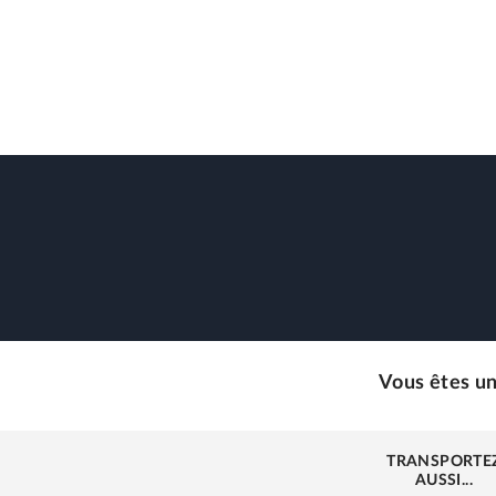
Vous êtes un
TRANSPORTE
AUSSI...