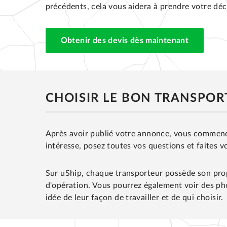
précédents, cela vous aidera à prendre votre déc
Obtenir des devis dès maintenant
CHOISIR LE BON TRANSPO
Après avoir publié votre annonce, vous commencer
intéresse, posez toutes vos questions et faites v
Sur uShip, chaque transporteur possède son prop
d'opération. Vous pourrez également voir des pho
idée de leur façon de travailler et de qui choisir.