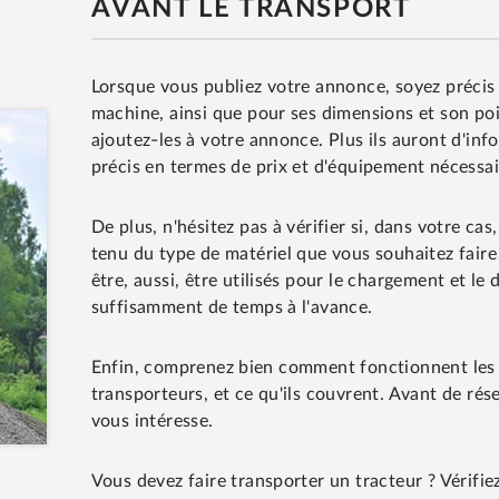
AVANT LE TRANSPORT
Lorsque vous publiez votre annonce, soyez précis
machine, ainsi que pour ses dimensions et son poi
ajoutez-les à votre annonce. Plus ils auront d'inf
précis en termes de prix et d'équipement nécessair
De plus, n'hésitez pas à vérifier si, dans votre ca
tenu du type de matériel que vous souhaitez faire
être, aussi, être utilisés pour le chargement et l
suffisamment de temps à l'avance.
Enfin, comprenez bien comment fonctionnent les 
transporteurs, et ce qu'ils couvrent. Avant de rése
vous intéresse.
Vous devez faire transporter un tracteur ? Vérifiez