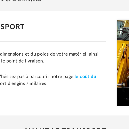
NSPORT
dimensions et du poids de votre matériel, ainsi
le point de livraison.
n'hésitez pas à parcourir notre page
le coût du
rt d'engins similaires.