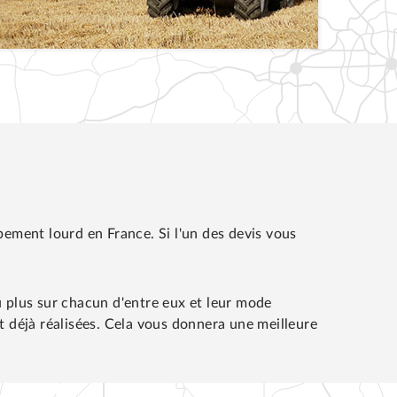
ement lourd en France. Si l'un des devis vous
 plus sur chacun d'entre eux et leur mode
 déjà réalisées. Cela vous donnera une meilleure