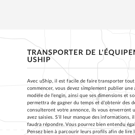
TRANSPORTER DE L'ÉQUIP
USHIP
Avec uShip, il est facile de faire transporter tou
commencer, vous devez simplement publier une a
modèle de l'engin, ainsi que ses dimensions et so
permettra de gagner du temps et d'obtenir des d
consulteront votre annonce, ils vous enverront 
avez saisies. S'il leur manque des informations, 
faudra répondre. Vous pourrez bien entendu égal
Pensez bien à parcourir leurs profils afin de lire 