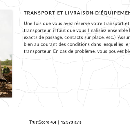
TRANSPORT ET LIVRAISON D'ÉQUIPEME
Une fois que vous avez réservé votre transport et 
transporteur, il faut que vous finalisiez ensemble 
exacts de passage, contacts sur place, etc.). Assu
bien au courant des conditions dans lesquelles le t
transporteur. En cas de problème, vous pouvez b