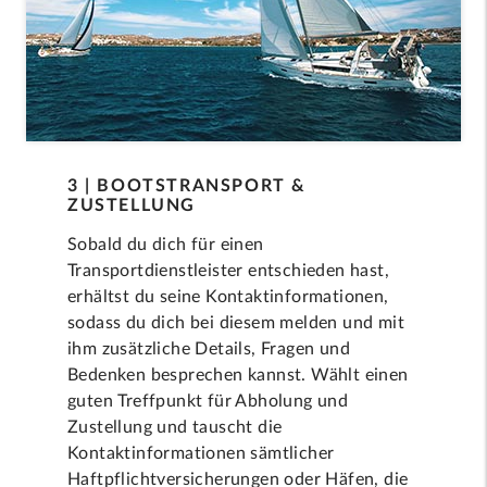
3 | BOOTSTRANSPORT &
ZUSTELLUNG
Sobald du dich für einen
Transportdienstleister entschieden hast,
erhältst du seine Kontaktinformationen,
sodass du dich bei diesem melden und mit
ihm zusätzliche Details, Fragen und
Bedenken besprechen kannst. Wählt einen
guten Treffpunkt für Abholung und
Zustellung und tauscht die
Kontaktinformationen sämtlicher
Haftpflichtversicherungen oder Häfen, die