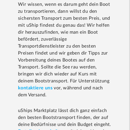
Wir wissen, wenn es darum geht dein Boot
zu transportieren, dann willst du den
sichersten Transport zum besten Preis, und
mit uShip findest du genau das! Wir helfen
dir herauszufinden, wie man ein Boot
befördert, zuverlässige
Transportdienstleister zu den besten
Preisen findet und wir geben dir Tipps zur
Vorbereitung deines Bootes auf den
Transport. Sollte die See rau werden,
bringen wir dich wieder auf Kurs mit
deinem Bootstransport. Für Unterstützung
kontaktiere uns
vor, während und nach
dem Versand.
uShips Marktplatz lässt dich ganz einfach
den besten Bootstransport finden, der auf
deine Bedürfnisse und dein Budget eingeht.