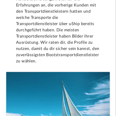
Erfahrungen an, die vorherige Kunden mit
den Transportdienstleistern hatten und
welche Transporte die
Transportdienstleister über uShip bereits
durchgeführt haben. Die meisten
Transportdienstleister haben Bilder ihrer
Ausrüstung. Wir raten dir, die Profile zu
nutzen, damit du dir sicher sein kannst, den
zuverlässigsten Bootstransportdienstleister
zu wählen.