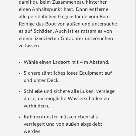
damit du beim Zusammenbau hinterher
einen Anhaltspunkt hast. Dann entferne
alle persönlichen Gegenstände vom Boot.
Reinige das Boot von außen und untersuche
es auf Schäden. Auch ist es ratsam es von
einem lizenzierten Gutachter untersuchen
zu lassen.
Wähle einen Ladeort mit 4 m Abstand.
Sichere sämtliches loses Equipment auf
und unter Deck.
Schließe und sichere alle Luken; versiegel
diese, um mögliche Wasserschäden zu
verhindern.
Kabinenfenster müssen ebenfalls
verriegelt und von außen abgeklebt
werden.