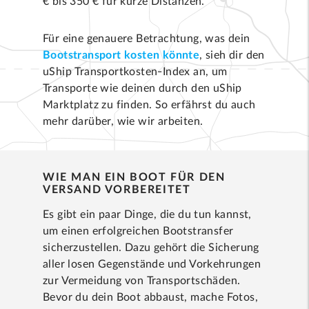
€ bis 350 € für kurze Distanzen.
Für eine genauere Betrachtung, was dein
Bootstransport kosten könnte
, sieh dir den
uShip Transportkosten-Index an, um
Transporte wie deinen durch den uShip
Marktplatz zu finden. So erfährst du auch
mehr darüber, wie wir arbeiten.
WIE MAN EIN BOOT FÜR DEN
VERSAND VORBEREITET
Es gibt ein paar Dinge, die du tun kannst,
um einen erfolgreichen Bootstransfer
sicherzustellen. Dazu gehört die Sicherung
aller losen Gegenstände und Vorkehrungen
zur Vermeidung von Transportschäden.
Bevor du dein Boot abbaust, mache Fotos,