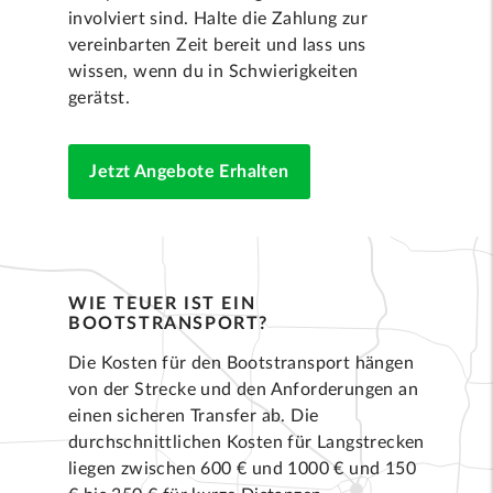
involviert sind. Halte die Zahlung zur
vereinbarten Zeit bereit und lass uns
wissen, wenn du in Schwierigkeiten
gerätst.
Jetzt Angebote Erhalten
WIE TEUER IST EIN
BOOTSTRANSPORT?
Die Kosten für den Bootstransport hängen
von der Strecke und den Anforderungen an
einen sicheren Transfer ab. Die
durchschnittlichen Kosten für Langstrecken
liegen zwischen 600 € und 1000 € und 150