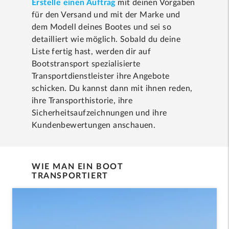
Erstelle einen Auftrag
mit deinen Vorgaben
für den Versand und mit der Marke und
dem Modell deines Bootes und sei so
detailliert wie möglich. Sobald du deine
Liste fertig hast, werden dir auf
Bootstransport spezialisierte
Transportdienstleister ihre Angebote
schicken. Du kannst dann mit ihnen reden,
ihre Transporthistorie, ihre
Sicherheitsaufzeichnungen und ihre
Kundenbewertungen anschauen.
WIE MAN EIN BOOT
TRANSPORTIERT