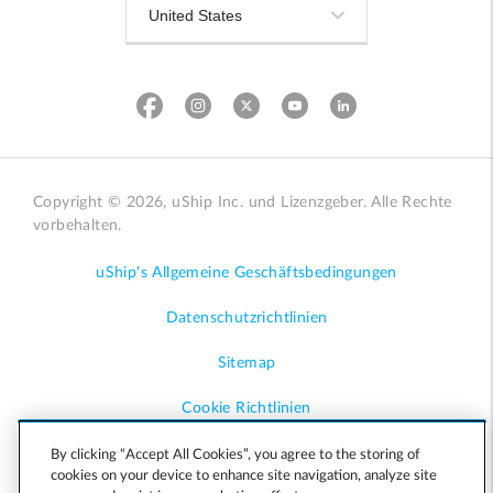
Copyright © 2026, uShip Inc. und Lizenzgeber. Alle Rechte
vorbehalten.
uShip's Allgemeine Geschäftsbedingungen
Datenschutzrichtlinien
Sitemap
Cookie Richtlinien
Zugänglichkeit
By clicking “Accept All Cookies”, you agree to the storing of
cookies on your device to enhance site navigation, analyze site