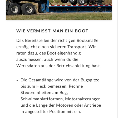
WIE VERMISST MAN EIN BOOT
Das Bereitstellen der richtigen Bootsmaße
ermöglicht einen sicheren Transport. Wir
raten dazu, das Boot eigenhändig
auszumessen, auch wenn du die
Werksdaten aus der Betriebsanleitung hast.
Die Gesamtlänge wird von der Bugspitze
bis zum Heck bemessen. Rechne
Steuereinheiten am Bug,
Schwimmplattformen, Motorhalterungen
und die Länge der Motoren oder Antriebe
in angestellter Position mit ein.