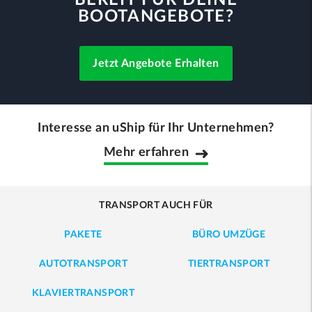
BEREIT FÜR DEINE
BOOTANGEBOTE?
Jetzt Angebote Erhalten
Interesse an uShip für Ihr Unternehmen?
Mehr erfahren
TRANSPORT AUCH FÜR
PAKETE
BÜRO UMZÜGE
AUTOTRANSPORT
TIERTRANSPORT
KLAVIERTRANSPORT