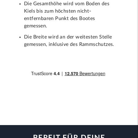
Die Gesamthöhe wird vom Boden des
Kiels bis zum höchsten nicht-
entfernbaren Punkt des Bootes
gemessen.
Die Breite wird an der weitesten Stelle
gemessen, inklusive des Rammschutzes.