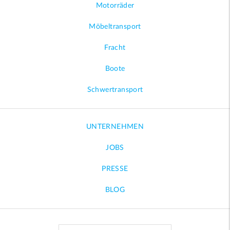
Motorräder
Möbeltransport
Fracht
Boote
Schwertransport
UNTERNEHMEN
JOBS
PRESSE
BLOG