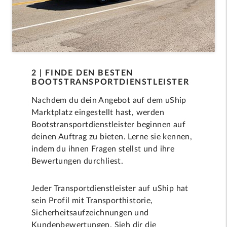
2 | FINDE DEN BESTEN
BOOTSTRANSPORTDIENSTLEISTER
Nachdem du dein Angebot auf dem uShip
Marktplatz eingestellt hast, werden
Bootstransportdienstleister beginnen auf
deinen Auftrag zu bieten. Lerne sie kennen,
indem du ihnen Fragen stellst und ihre
Bewertungen durchliest.
Jeder Transportdienstleister auf uShip hat
sein Profil mit Transporthistorie,
Sicherheitsaufzeichnungen und
Kundenbewertungen. Sieh dir die