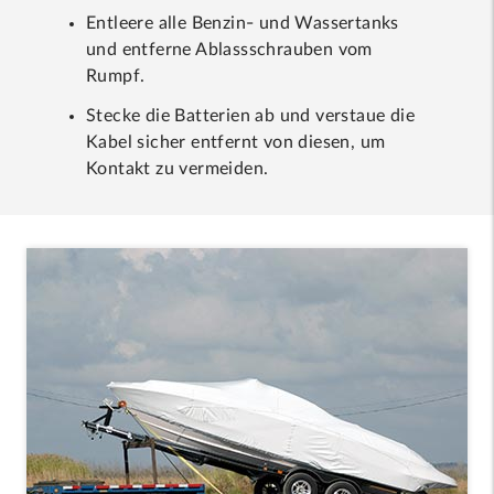
Entleere alle Benzin- und Wassertanks
und entferne Ablassschrauben vom
Rumpf.
Stecke die Batterien ab und verstaue die
Kabel sicher entfernt von diesen, um
Kontakt zu vermeiden.