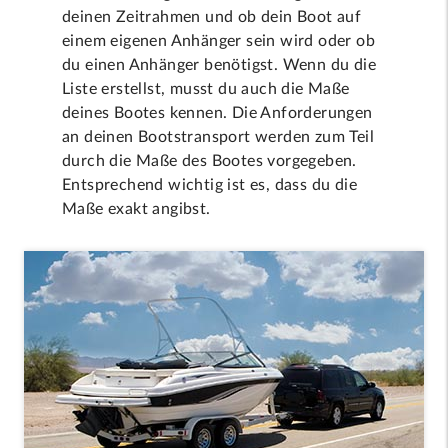
deinen Zeitrahmen und ob dein Boot auf
einem eigenen Anhänger sein wird oder ob
du einen Anhänger benötigst. Wenn du die
Liste erstellst, musst du auch die Maße
deines Bootes kennen. Die Anforderungen
an deinen Bootstransport werden zum Teil
durch die Maße des Bootes vorgegeben.
Entsprechend wichtig ist es, dass du die
Maße exakt angibst.