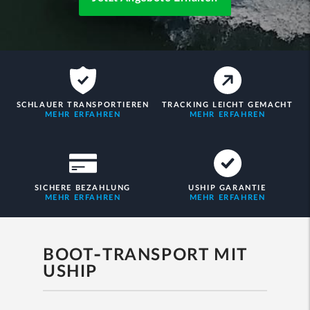
SCHLAUER TRANSPORTIEREN
TRACKING LEICHT GEMACHT
MEHR ERFAHREN
MEHR ERFAHREN
SICHERE BEZAHLUNG
USHIP GARANTIE
MEHR ERFAHREN
MEHR ERFAHREN
BOOT-TRANSPORT MIT
USHIP