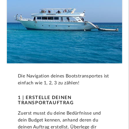
Die Navigation deines Bootstransportes ist
einfach wie 1, 2, 3 zu zählen!
1 | ERSTELLE DEINEN
TRANSPORTAUFTRAG
Zuerst musst du deine Bedürfnisse und
dein Budget kennen, anhand deren du
deinen Auftrag erstellst. Überlege dir