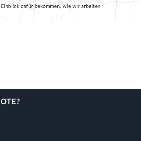
 Einblick dafür bekommen, wie wir arbeiten.
BOTE?