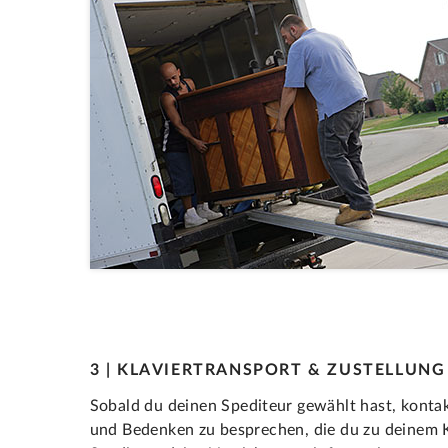
3 | KLAVIERTRANSPORT & ZUSTELLUNG
Sobald du deinen Spediteur gewählt hast, kontakt
und Bedenken zu besprechen, die du zu deinem 