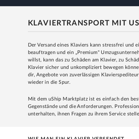
KLAVIERTRANSPORT MIT US
Der Versand eines Klaviers kann stressfrei und ei
beauftragen und ein „Premium" Umzugsunternehm
willst, kann das zu Schäden am Klavier, zu Schä
Klavier sicher und unkompliziert bewegen können.
dir, Angebote von zuverlässigen Klavierspediteu
wieder in die Spur.
Mit dem uShip Marktplatz ist es einfach den bes
Gegenstände und die Anforderungen. Professionel
unterhalten, ihnen Fragen zu ihrem Service stell