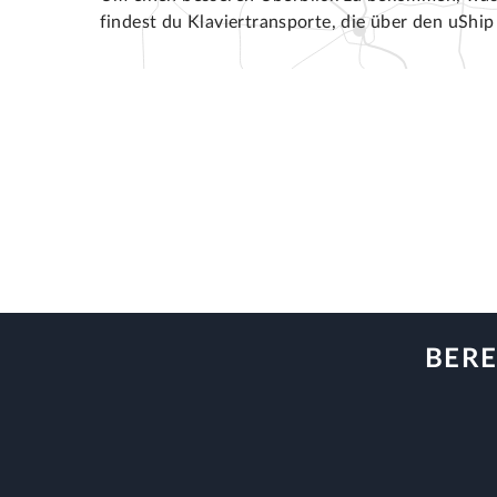
findest du Klaviertransporte, die über den uSh
BERE