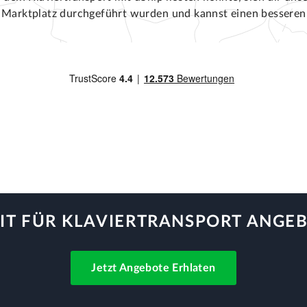
ip Marktplatz durchgeführt wurden und kannst einen besseren
IT FÜR KLAVIERTRANSPORT ANGE
Jetzt Angebote Erhlaten