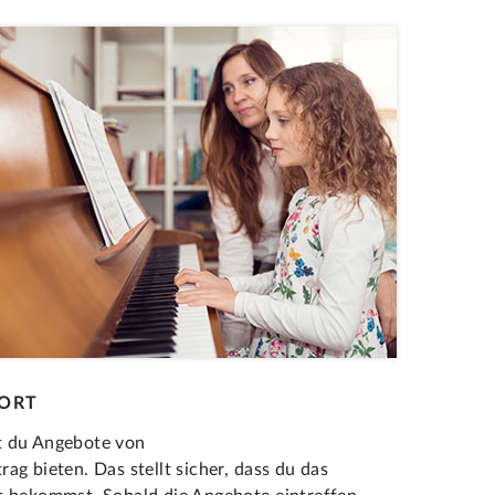
PORT
st du Angebote von
g bieten. Das stellt sicher, dass du das