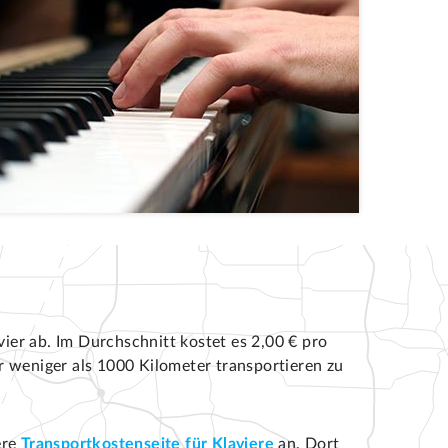
ier ab. Im Durchschnitt kostet es 2,00 € pro
er weniger als 1000 Kilometer transportieren zu
ere
Transportkostenseite für Klaviere
an. Dort