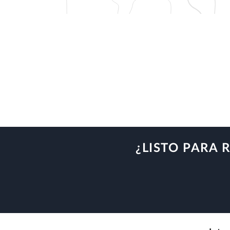
¿LISTO PARA 