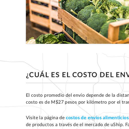
¿CUÁL ES EL COSTO DEL EN
El costo promedio del envío depende de la dista
costo es de M$27 pesos por kilómetro por el tr
Visite la página de
costos de envíos alimenticios
de productos a través de el mercado de uShip. Fa