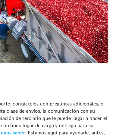
orte, contáctelos con preguntas adicionales, o
sta clase de envíos, la comunicación con su
ción de terciario que le puede llegar a hacer el
de un buen lugar de carga y entrega para su
jenos saber
. Estamos aquí para ayudarle, antes,