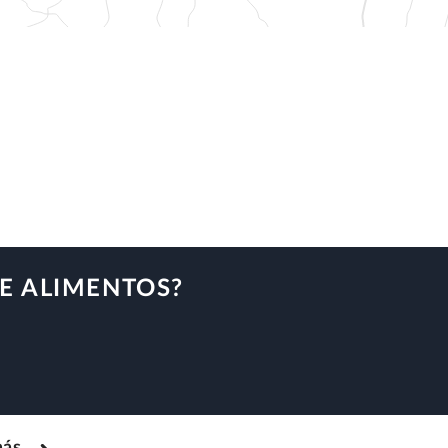
DE ALIMENTOS?