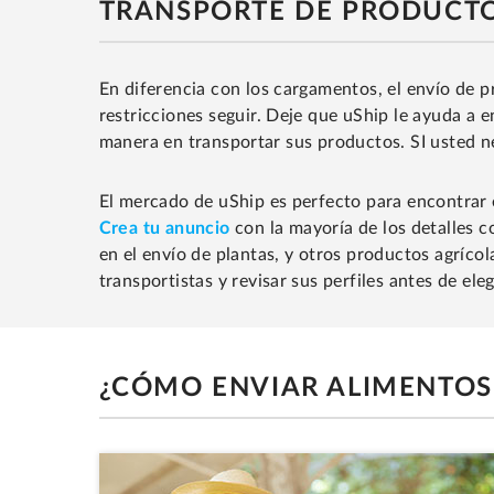
TRANSPORTE DE PRODUCTOS
En diferencia con los cargamentos, el envío de pr
restricciones seguir. Deje que uShip le ayuda a 
manera en transportar sus productos. SI usted 
El mercado de uShip es perfecto para encontrar 
Crea tu anuncio
con la mayoría de los detalles c
en el envío de plantas, y otros productos agríco
transportistas y revisar sus perfiles antes de ele
¿CÓMO ENVIAR ALIMENTOS