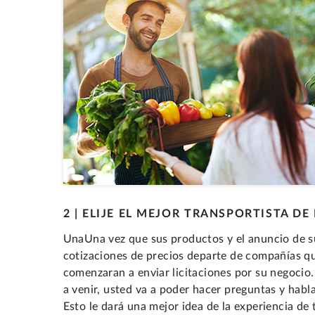
2 | ELIJE EL MEJOR TRANSPORTISTA 
UnaUna vez que sus productos y el anuncio de s
cotizaciones de precios departe de compañías qu
comenzaran a enviar licitaciones por su negocio
a venir, usted va a poder hacer preguntas y habl
Esto le dará una mejor idea de la experiencia de