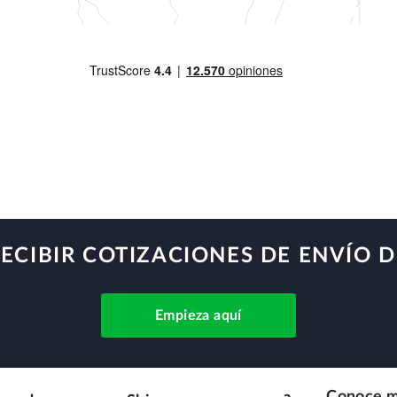
RECIBIR COTIZACIONES DE ENVÍO 
Empieza aquí