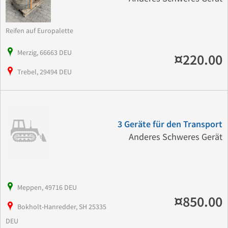
Reifen auf Europalette
Merzig, 66663 DEU
¤220.00
Trebel, 29494 DEU
3 Geräte für den Transport
Anderes Schweres Gerät
Meppen, 49716 DEU
¤850.00
Bokholt-Hanredder, SH 25335
DEU