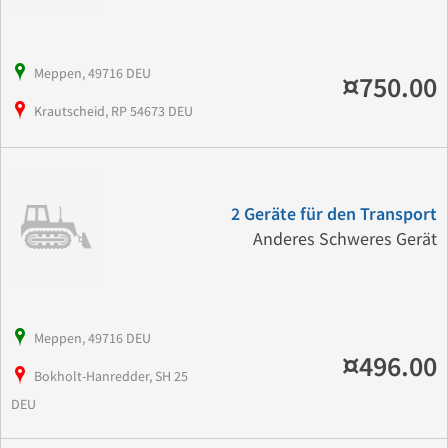
Meppen, 49716 DEU
¤750.00
Krautscheid, RP 54673 DEU
2 Geräte für den Transport
Anderes Schweres Gerät
Meppen, 49716 DEU
¤496.00
Bokholt-Hanredder, SH 25
DEU