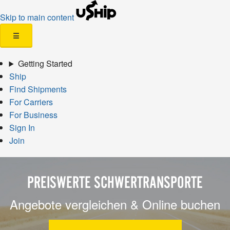
Skip to main content
☰
Getting Started
Ship
Find Shipments
For Carriers
For Business
Sign In
Join
PREISWERTE SCHWERTRANSPORTE
Angebote vergleichen & Online buchen