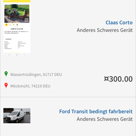
Claas Corto
Anderes Schweres Gerät
Wassertrüdingen, 91717 DEU
¤300.00
Möckmühl, 74219 DEU
Ford Transit bedingt fahrbereit
Anderes Schweres Gerät