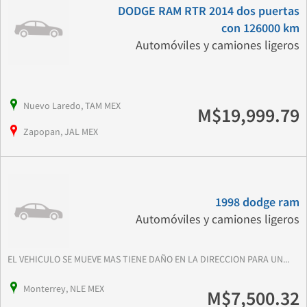
DODGE RAM RTR 2014 dos puertas
con 126000 km
Automóviles y camiones ligeros
Nuevo Laredo, TAM MEX
M$19,999.79
Zapopan, JAL MEX
1998 dodge ram
Automóviles y camiones ligeros
EL VEHICULO SE MUEVE MAS TIENE DAÑO EN LA DIRECCION PARA UN...
Monterrey, NLE MEX
M$7,500.32