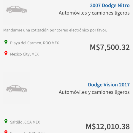
2007 Dodge Nitro
Automóviles y camiones ligeros
Mandarme una cotización por correo electrónico por favor.
Playa del Carmen, ROO MEX
M$7,500.32
Mexico City, MEX
Dodge Vision 2017
Automóviles y camiones ligeros
Saltillo, COA MEX
M$12,010.38