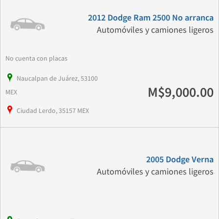
2012 Dodge Ram 2500 No arranca
Automóviles y camiones ligeros
No cuenta con placas
Naucalpan de Juárez, 53100
M$9,000.00
MEX
Ciudad Lerdo, 35157 MEX
2005 Dodge Verna
Automóviles y camiones ligeros