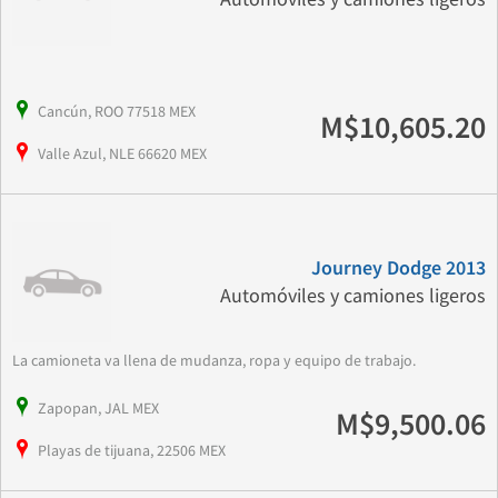
Cancún, ROO 77518 MEX
M$10,605.20
Valle Azul, NLE 66620 MEX
Journey Dodge 2013
Automóviles y camiones ligeros
La camioneta va llena de mudanza, ropa y equipo de trabajo.
Zapopan, JAL MEX
M$9,500.06
Playas de tijuana, 22506 MEX