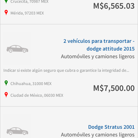
Crucecita, 70987 MEX
M$6,565.03
Mérida, 97203 MEX
2 vehículos para transportar -
dodge attitude 2015
Automóviles y camiones ligeros
Indicar si existe algún seguro que cubra o garantice la integridad de...
Chihuahua, 31000 MEX
M$7,500.00
Ciudad de México, 06030 MEX
Dodge Stratus 2001
Automóviles y camiones ligeros