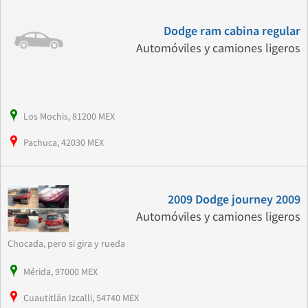
Dodge ram cabina regular
Automóviles y camiones ligeros
Los Mochis, 81200 MEX
Pachuca, 42030 MEX
2009 Dodge journey 2009
Automóviles y camiones ligeros
Chocada, pero si gira y rueda
Mérida, 97000 MEX
Cuautitlán Izcalli, 54740 MEX