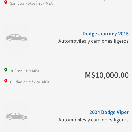
San Luis Potosí, SLP MEX
Dodge Journey 2015
Automóviles y camiones ligeros
Juárez, CHH MEX
M$10,000.00
Ciudad de México, MEX
2004 Dodge Viper
Automóviles y camiones ligeros