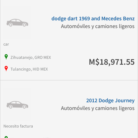
dodge dart 1969 and Mecedes Benz
Automóviles y camiones ligeros
car
Zihuatanejo, GRO MEX
M$18,971.55
Tulancingo, HID MEX
2012 Dodge Journey
Automóviles y camiones ligeros
Necesito factura