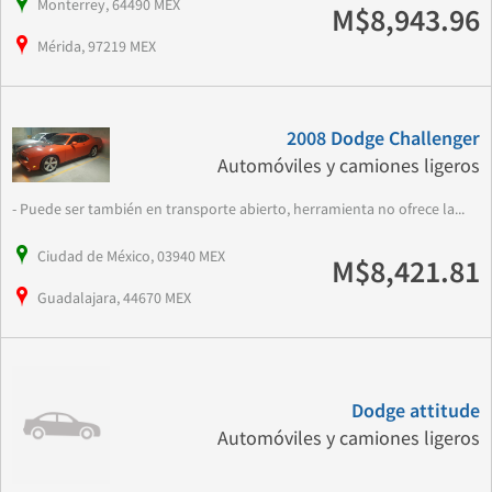
Monterrey, 64490 MEX
M$8,943.96
Mérida, 97219 MEX
2008 Dodge Challenger
Automóviles y camiones ligeros
- Puede ser también en transporte abierto, herramienta no ofrece la...
Ciudad de México, 03940 MEX
M$8,421.81
Guadalajara, 44670 MEX
Dodge attitude
Automóviles y camiones ligeros