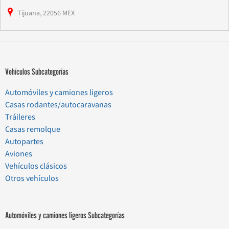
Tijuana, 22056 MEX
Vehículos Subcategorías
Automóviles y camiones ligeros
Casas rodantes/autocaravanas
Tráileres
Casas remolque
Autopartes
Aviones
Vehículos clásicos
Otros vehículos
Automóviles y camiones ligeros Subcategorías