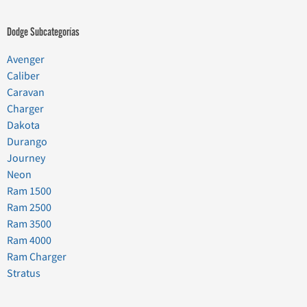
Dodge Subcategorías
Avenger
Caliber
Caravan
Charger
Dakota
Durango
Journey
Neon
Ram 1500
Ram 2500
Ram 3500
Ram 4000
Ram Charger
Stratus