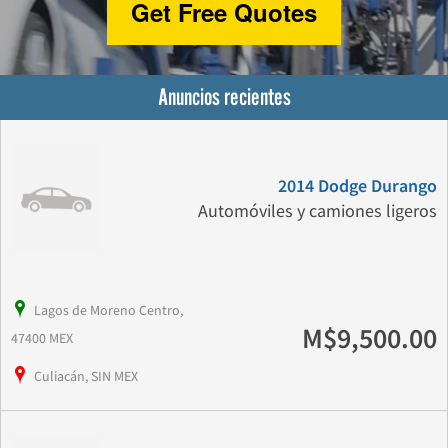
Get Free Quotes
Anuncios recientes
2014 Dodge Durango
Automóviles y camiones ligeros
Lagos de Moreno Centro,
M$9,500.00
47400 MEX
Culiacán, SIN MEX