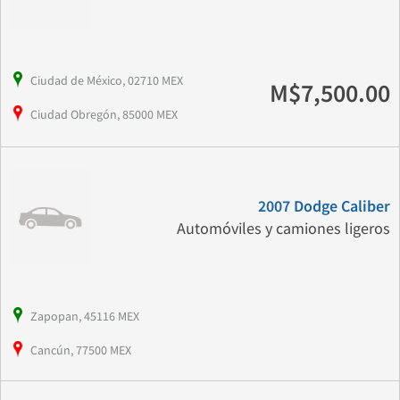
Ciudad de México, 02710 MEX
M$7,500.00
Ciudad Obregón, 85000 MEX
2007 Dodge Caliber
Automóviles y camiones ligeros
Zapopan, 45116 MEX
Cancún, 77500 MEX