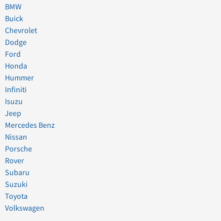
BMW
Buick
Chevrolet
Dodge
Ford
Honda
Hummer
Infiniti
Isuzu
Jeep
Mercedes Benz
Nissan
Porsche
Rover
Subaru
Suzuki
Toyota
Volkswagen