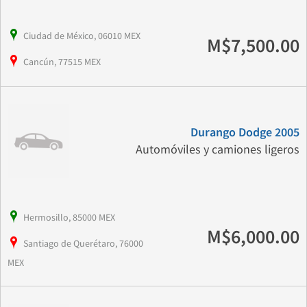
Ciudad de México, 06010 MEX
M$7,500.00
Cancún, 77515 MEX
Durango Dodge 2005
Automóviles y camiones ligeros
Hermosillo, 85000 MEX
M$6,000.00
Santiago de Querétaro, 76000
MEX