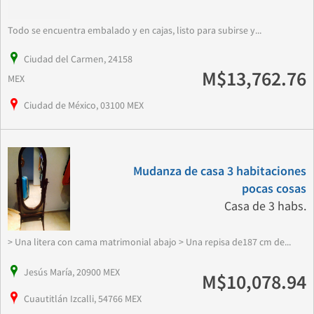
Todo se encuentra embalado y en cajas, listo para subirse y...
Ciudad del Carmen, 24158
M$13,762.76
MEX
Ciudad de México, 03100 MEX
Mudanza de casa 3 habitaciones
pocas cosas
Casa de 3 habs.
> Una litera con cama matrimonial abajo > Una repisa de187 cm de...
Jesús María, 20900 MEX
M$10,078.94
Cuautitlán Izcalli, 54766 MEX