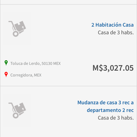
2 Habitación Casa
Casa de 3 habs.
Toluca de Lerdo, 50130 MEX
M$3,027.05
Corregidora, MEX
Mudanza de casa 3 rec a
departamento 2 rec
Casa de 3 habs.