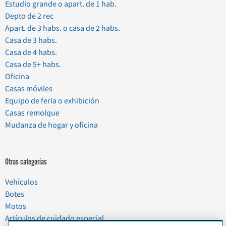
Estudio grande o apart. de 1 hab.
Depto de 2 rec
Apart. de 3 habs. o casa de 2 habs.
Casa de 3 habs.
Casa de 4 habs.
Casa de 5+ habs.
Oficina
Casas móviles
Equipo de feria o exhibición
Casas remolque
Mudanza de hogar y oficina
Otras categorías
Vehículos
Botes
Motos
Artículos de cuidado especial