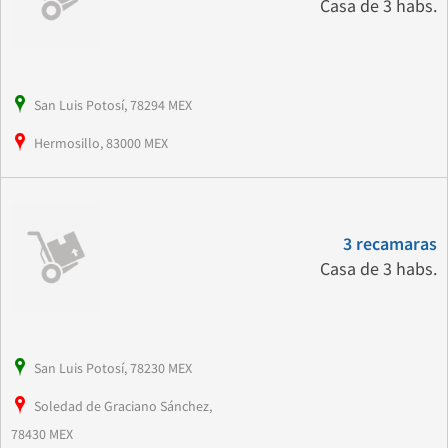
Casa de 3 habs.
San Luis Potosí, 78294 MEX
Hermosillo, 83000 MEX
3 recamaras
Casa de 3 habs.
San Luis Potosí, 78230 MEX
Soledad de Graciano Sánchez,
78430 MEX