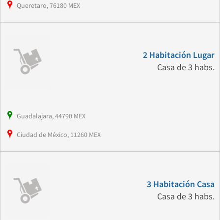
Queretaro, 76180 MEX
2 Habitación Lugar
Casa de 3 habs.
Guadalajara, 44790 MEX
Ciudad de México, 11260 MEX
3 Habitación Casa
Casa de 3 habs.