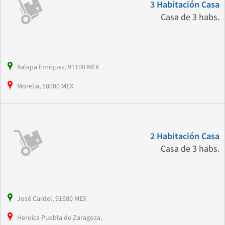
3 Habitación Casa
Casa de 3 habs.
Xalapa Enríquez, 91100 MEX
Morelia, 58000 MEX
2 Habitación Casa
Casa de 3 habs.
José Cardel, 91680 MEX
Heroica Puebla de Zaragoza,