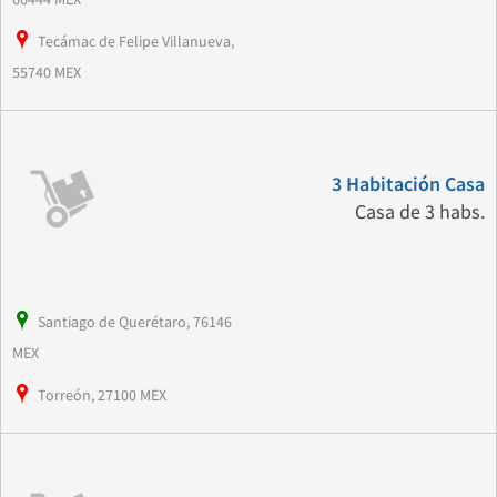
Tecámac de Felipe Villanueva,
55740 MEX
3 Habitación Casa
Casa de 3 habs.
Santiago de Querétaro, 76146
MEX
Torreón, 27100 MEX