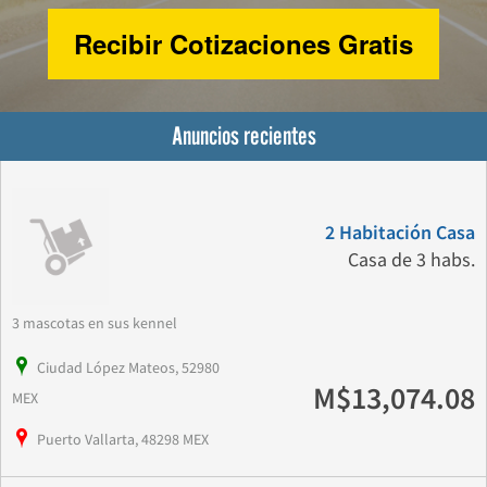
Recibir Cotizaciones Gratis
Anuncios recientes
2 Habitación Casa
Casa de 3 habs.
3 mascotas en sus kennel
Ciudad López Mateos, 52980
M$13,074.08
MEX
Puerto Vallarta, 48298 MEX