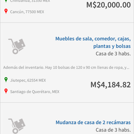
Chihuahua, 31350 MEX
M$20,000.00
Cancún, 77500 MEX
Muebles de sala, comedor, cajas,
plantas y bolsas
Casa de 3 habs.
Además del inventario. Hay 10 bolsas de 120 x 90 cm llenas de ropa, y...
Jiutepec, 62554 MEX
M$4,184.82
Santiago de Querétaro, MEX
Mudanza de casa de 2 recámaras
Casa de 3 habs.