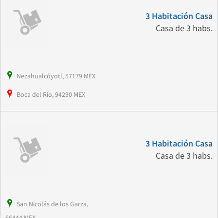
3 Habitación Casa
Casa de 3 habs.
Nezahualcóyotl, 57179 MEX
Boca del Río, 94290 MEX
3 Habitación Casa
Casa de 3 habs.
San Nicolás de los Garza,
66444 MEX