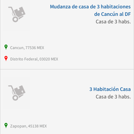
Mudanza de casa de 3 habitaciones
de Cancún al DF
Casa de 3 habs.
Cancun, 77536 MEX
Distrito Federal, 03020 MEX
3 Habitación Casa
Casa de 3 habs.
Zapopan, 45138 MEX