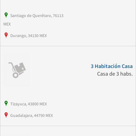
Santiago de Querétaro, 76113
MEX
Durango, 34130 MEX
3 Habitación Casa
Casa de 3 habs.
Tizayuca, 43800 MEX
Guadalajara, 44790 MEX