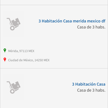
3 Habitación Casa merida mexico df
Casa de 3 habs.
Mérida, 97113 MEX
Ciudad de México, 14250 MEX
3 Habitación Casa
Casa de 3 habs.