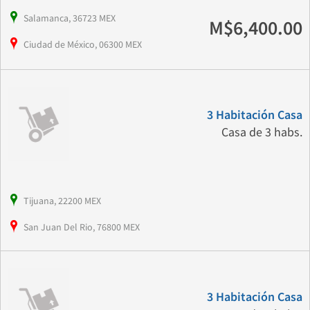
Salamanca, 36723 MEX
M$6,400.00
Ciudad de México, 06300 MEX
3 Habitación Casa
Casa de 3 habs.
Tijuana, 22200 MEX
San Juan Del Rio, 76800 MEX
3 Habitación Casa