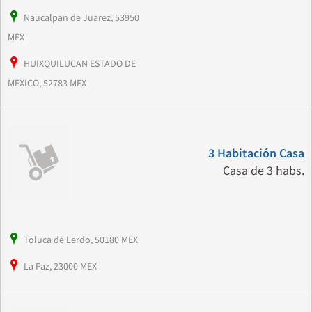
Naucalpan de Juarez, 53950
MEX
HUIXQUILUCAN ESTADO DE
MEXICO, 52783 MEX
3 Habitación Casa
Casa de 3 habs.
Toluca de Lerdo, 50180 MEX
La Paz, 23000 MEX