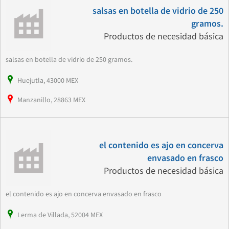
salsas en botella de vidrio de 250
gramos.
Productos de necesidad básica
salsas en botella de vidrio de 250 gramos.
Huejutla, 43000 MEX
Manzanillo, 28863 MEX
el contenido es ajo en concerva
envasado en frasco
Productos de necesidad básica
el contenido es ajo en concerva envasado en frasco
Lerma de Villada, 52004 MEX