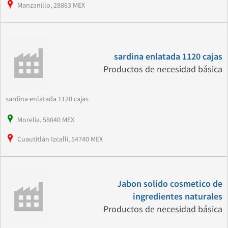
Manzanillo, 28863 MEX
sardina enlatada 1120 cajas
Productos de necesidad básica
sardina enlatada 1120 cajas
Morelia, 58040 MEX
Cuautitlán Izcalli, 54740 MEX
Jabon solido cosmetico de
ingredientes naturales
Productos de necesidad básica