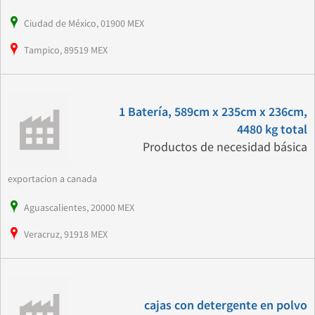
Ciudad de México, 01900 MEX
Tampico, 89519 MEX
1 Batería, 589cm x 235cm x 236cm,
4480 kg total
Productos de necesidad básica
exportacion a canada
Aguascalientes, 20000 MEX
Veracruz, 91918 MEX
cajas con detergente en polvo