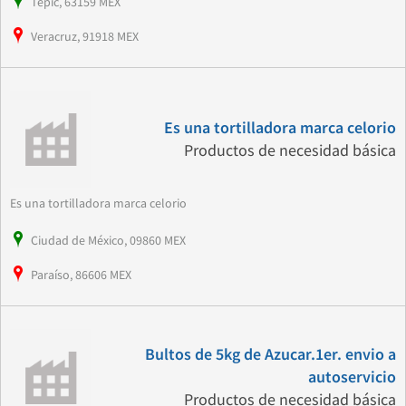
Tepic, 63159 MEX
Veracruz, 91918 MEX
Es una tortilladora marca celorio
Productos de necesidad básica
Es una tortilladora marca celorio
Ciudad de México, 09860 MEX
Paraíso, 86606 MEX
Bultos de 5kg de Azucar.1er. envio a
autoservicio
Productos de necesidad básica