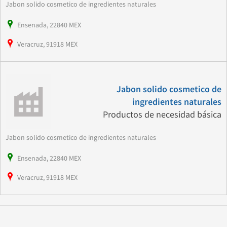
Jabon solido cosmetico de ingredientes naturales
Ensenada, 22840 MEX
Veracruz, 91918 MEX
Jabon solido cosmetico de
ingredientes naturales
Productos de necesidad básica
Jabon solido cosmetico de ingredientes naturales
Ensenada, 22840 MEX
Veracruz, 91918 MEX