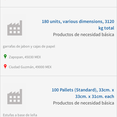
180 units, various dimensions, 3120
kg total
Productos de necesidad básica
garrafas de jabon y cajas de papel
Zapopan, 45030 MEX
Ciudad Guzmán, 49000 MEX
100 Pallets (Standard), 33cm. x
33cm. x 31cm. each
Productos de necesidad básica
Estufas a base de leña