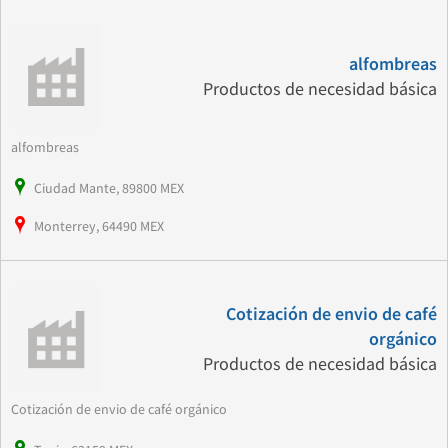
alfombreas
Productos de necesidad básica
alfombreas
Ciudad Mante, 89800 MEX
Monterrey, 64490 MEX
Cotización de envio de café
orgánico
Productos de necesidad básica
Cotización de envio de café orgánico