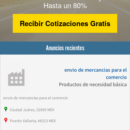
Hasta un 80%
Recibir Cotizaciones Gratis
Anuncios recientes
envio de mercancias para el
comercio
Productos de necesidad básica
envio de mercancias para el comercio
Ciudad Juárez, 32695 MEX
Puerto Vallarta, 48313 MEX