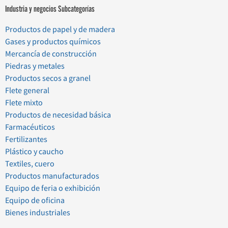
Industria y negocios Subcategorías
Productos de papel y de madera
Gases y productos químicos
Mercancía de construcción
Piedras y metales
Productos secos a granel
Flete general
Flete mixto
Productos de necesidad básica
Farmacéuticos
Fertilizantes
Plástico y caucho
Textiles, cuero
Productos manufacturados
Equipo de feria o exhibición
Equipo de oficina
Bienes industriales