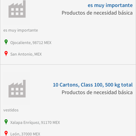
es muy importante
Productos de necesidad básica
es muy importante
Ojocaliente, 98712 MEX
San Antonio, MEX
10 Cartons, Class 100, 500 kg total
Productos de necesidad básica
vestidos
Xalapa Enríquez, 91170 MEX
León, 37000 MEX