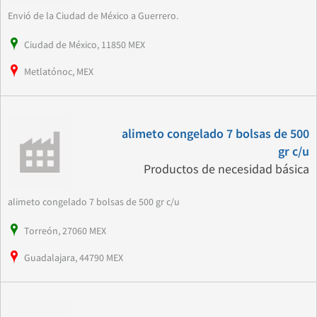
Envió de la Ciudad de México a Guerrero.
Ciudad de México, 11850 MEX
Metlatónoc, MEX
alimeto congelado 7 bolsas de 500
gr c/u
Productos de necesidad básica
alimeto congelado 7 bolsas de 500 gr c/u
Torreón, 27060 MEX
Guadalajara, 44790 MEX