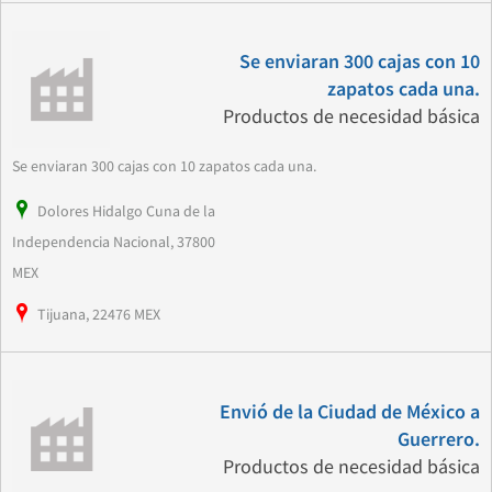
Se enviaran 300 cajas con 10
zapatos cada una.
Productos de necesidad básica
Se enviaran 300 cajas con 10 zapatos cada una.
Dolores Hidalgo Cuna de la
Independencia Nacional, 37800
MEX
Tijuana, 22476 MEX
Envió de la Ciudad de México a
Guerrero.
Productos de necesidad básica