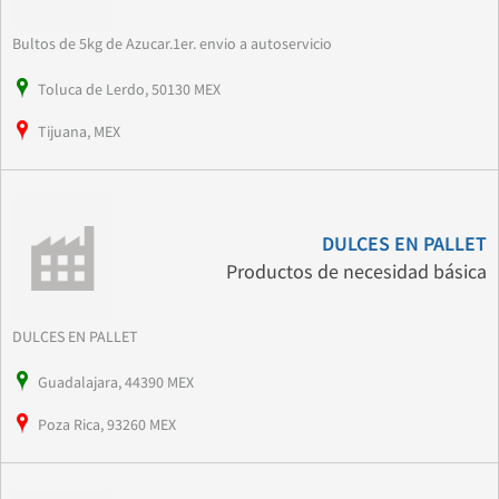
Bultos de 5kg de Azucar.1er. envio a autoservicio
Toluca de Lerdo, 50130 MEX
Tijuana, MEX
DULCES EN PALLET
Productos de necesidad básica
DULCES EN PALLET
Guadalajara, 44390 MEX
Poza Rica, 93260 MEX