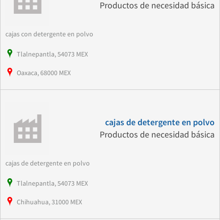
Productos de necesidad básica
cajas con detergente en polvo
Tlalnepantla, 54073 MEX
Oaxaca, 68000 MEX
cajas de detergente en polvo
Productos de necesidad básica
cajas de detergente en polvo
Tlalnepantla, 54073 MEX
Chihuahua, 31000 MEX