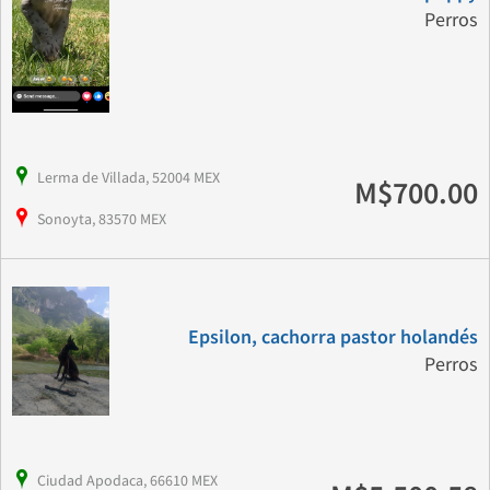
Perros
Lerma de Villada, 52004 MEX
M$700.00
Sonoyta, 83570 MEX
Epsilon, cachorra pastor holandés
Perros
Ciudad Apodaca, 66610 MEX