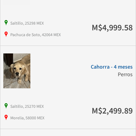
Saltillo, 25298 MEX
M$4,999.58
Pachuca de Soto, 42064 MEX
Cahorra - 4 meses
Perros
Saltillo, 25270 MEX
M$2,499.89
Morelia, 58000 MEX