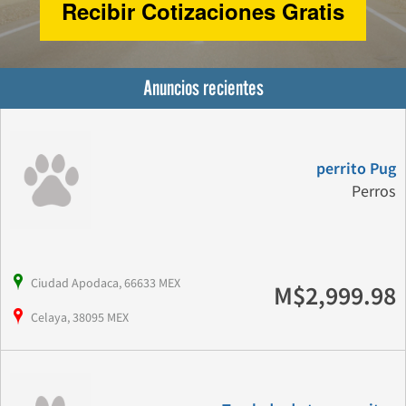
Recibir Cotizaciones Gratis
Anuncios recientes
perrito Pug
Perros
Ciudad Apodaca, 66633 MEX
M$2,999.98
Celaya, 38095 MEX