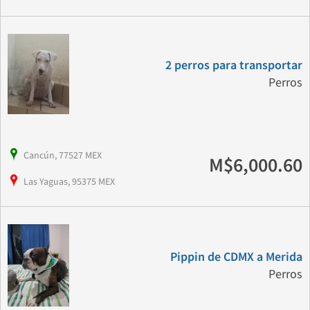
2 perros para transportar
Perros
Cancún, 77527 MEX
M$6,000.60
Las Yaguas, 95375 MEX
Pippin de CDMX a Merida
Perros