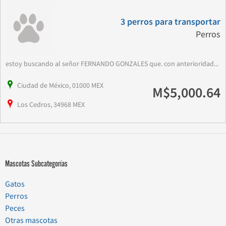
3 perros para transportar
Perros
estoy buscando al señor FERNANDO GONZALES que. con anterioridad...
Ciudad de México, 01000 MEX
M$5,000.64
Los Cedros, 34968 MEX
Mascotas Subcategorías
Gatos
Perros
Peces
Otras mascotas