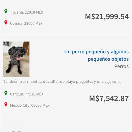
Tijuana, 22010 MEX
M$21,999.54
Colima, 28000 MEX
Un perro pequeño y algunos
pequeños objetos
Perros
También tres maletas, dos sillas de playa plegables y una caja con...
Cancún, 77518 MEX
M$7,542.87
Mexico City, 06060 MEX