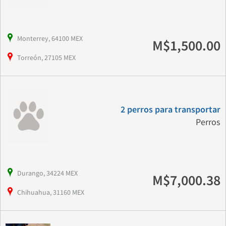
Monterrey, 64100 MEX
M$1,500.00
Torreón, 27105 MEX
2 perros para transportar
Perros
Durango, 34224 MEX
M$7,000.38
Chihuahua, 31160 MEX