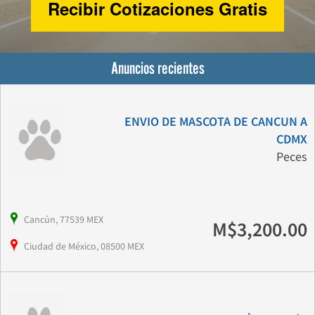
Recibir Cotizaciones Gratis
Anuncios recientes
ENVIO DE MASCOTA DE CANCUN A
CDMX
Peces
Cancún, 77539 MEX
M$3,200.00
Ciudad de México, 08500 MEX