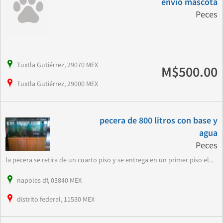
envio mascota
Peces
Tuxtla Gutiérrez, 29070 MEX
M$500.00
Tuxtla Gutiérrez, 29000 MEX
pecera de 800 litros con base y
agua
Peces
la pecera se retira de un cuarto piso y se entrega en un primer piso el...
napoles df, 03840 MEX
distrito federal, 11530 MEX