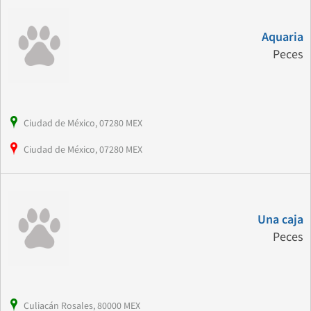
Aquaria
Peces
Ciudad de México, 07280 MEX
Ciudad de México, 07280 MEX
Una caja
Peces
Culiacán Rosales, 80000 MEX