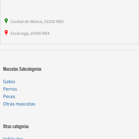
Ciudad de México, 01020 MEX
Escárcega, 24350 MEX
Mascotas Subcategorías
Gatos
Perros
Peces
Otras mascotas
Otras categorías