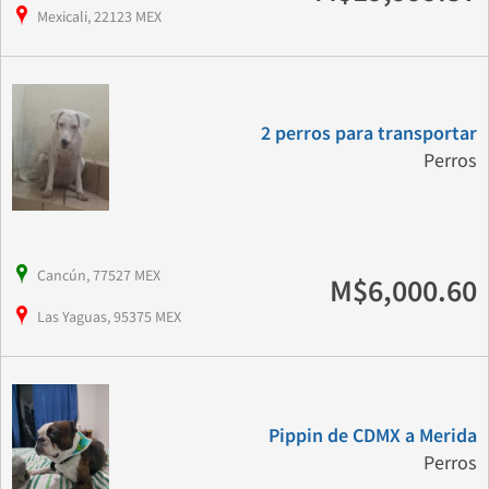
Mexicali, 22123 MEX
2 perros para transportar
Perros
Cancún, 77527 MEX
M$6,000.60
Las Yaguas, 95375 MEX
Pippin de CDMX a Merida
Perros