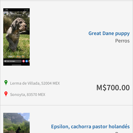
Great Dane puppy
Perros
Lerma de Villada, 52004 MEX
M$700.00
Sonoyta, 83570 MEX
Epsilon, cachorra pastor holandés