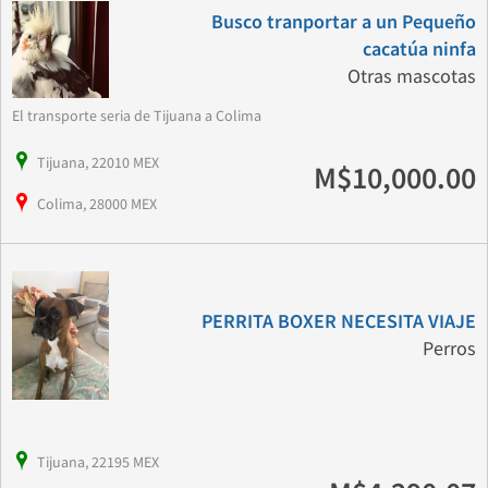
Busco tranportar a un Pequeño
cacatúa ninfa
Otras mascotas
El transporte seria de Tijuana a Colima
Tijuana, 22010 MEX
M$10,000.00
Colima, 28000 MEX
PERRITA BOXER NECESITA VIAJE
Perros
Tijuana, 22195 MEX