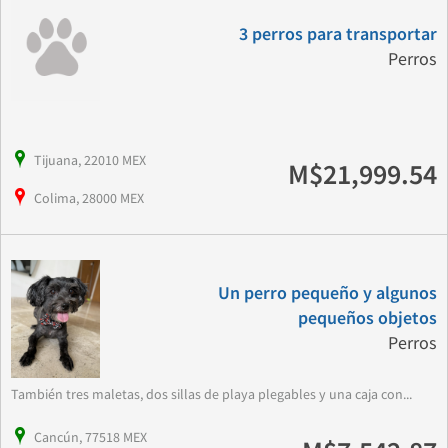
3 perros para transportar
Perros
Tijuana, 22010 MEX
M$21,999.54
Colima, 28000 MEX
Un perro pequeño y algunos
pequeños objetos
Perros
También tres maletas, dos sillas de playa plegables y una caja con...
Cancún, 77518 MEX