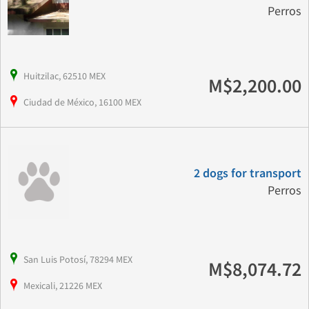
Perros
Huitzilac, 62510 MEX
M$2,200.00
Ciudad de México, 16100 MEX
2 dogs for transport
Perros
San Luis Potosí, 78294 MEX
M$8,074.72
Mexicali, 21226 MEX