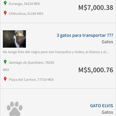
Durango, 34224 MEX
M$7,000.38
Chihuahua, 31160 MEX
3 gatos para transportar ???
Gatos
No tengo foto del negro pero son tranquilos y lindos, el blanco y el...
Santiago de Querétaro, 76030
M$5,000.76
MEX
Playa del Carmen, 77710 MEX
GATO ELVIS
Gatos