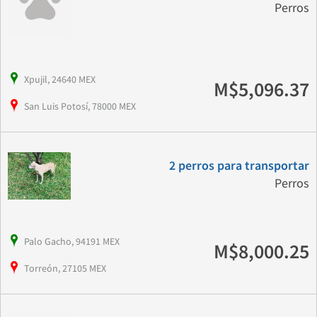
Perros
Xpujil, 24640 MEX
M$5,096.37
San Luis Potosí, 78000 MEX
2 perros para transportar
Perros
Palo Gacho, 94191 MEX
M$8,000.25
Torreón, 27105 MEX