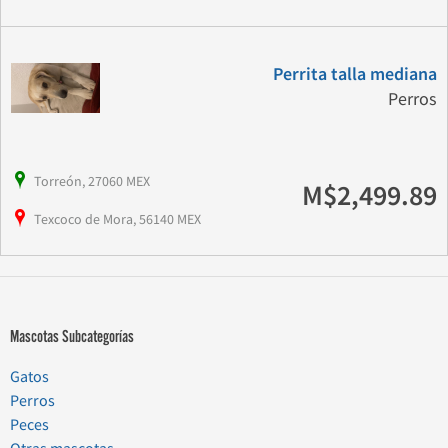
Perrita talla mediana
Perros
Torreón, 27060 MEX
M$2,499.89
Texcoco de Mora, 56140 MEX
Mascotas Subcategorías
Gatos
Perros
Peces