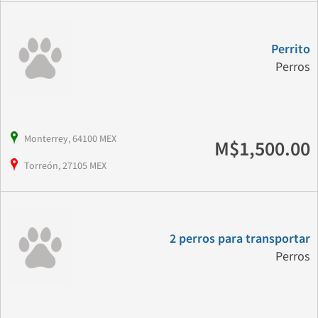
Perrito
Perros
Monterrey, 64100 MEX
M$1,500.00
Torreón, 27105 MEX
2 perros para transportar
Perros