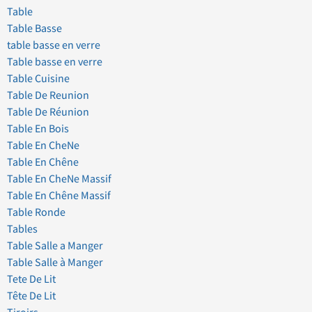
Table
Table Basse
table basse en verre
Table basse en verre
Table Cuisine
Table De Reunion
Table De Réunion
Table En Bois
Table En CheNe
Table En Chêne
Table En CheNe Massif
Table En Chêne Massif
Table Ronde
Tables
Table Salle a Manger
Table Salle à Manger
Tete De Lit
Tête De Lit