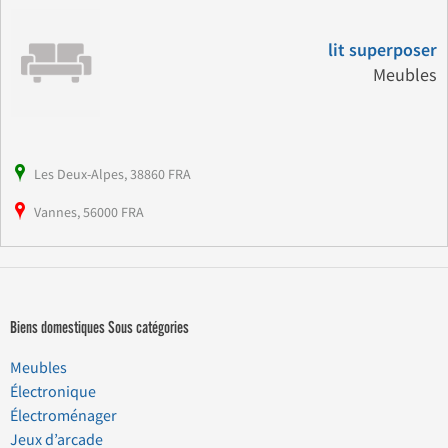
lit superposer
Meubles
Les Deux-Alpes, 38860 FRA
Vannes, 56000 FRA
Biens domestiques Sous catégories
Meubles
Électronique
Électroménager
Jeux d’arcade