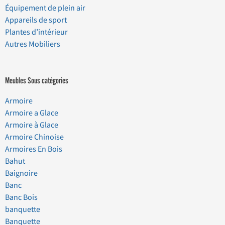
Équipement de plein air
Appareils de sport
Plantes d’intérieur
Autres Mobiliers
Meubles Sous catégories
Armoire
Armoire a Glace
Armoire à Glace
Armoire Chinoise
Armoires En Bois
Bahut
Baignoire
Banc
Banc Bois
banquette
Banquette