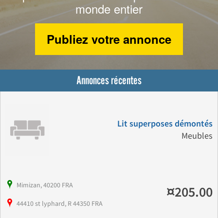
monde entier
Publiez votre annonce
Annonces récentes
Lit superposes démontés
Meubles
Mimizan, 40200 FRA
¤205.00
44410 st lyphard, R 44350 FRA