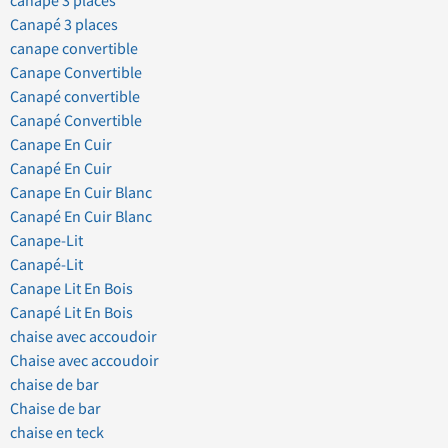
canape 3 places
Canapé 3 places
canape convertible
Canape Convertible
Canapé convertible
Canapé Convertible
Canape En Cuir
Canapé En Cuir
Canape En Cuir Blanc
Canapé En Cuir Blanc
Canape-Lit
Canapé-Lit
Canape Lit En Bois
Canapé Lit En Bois
chaise avec accoudoir
Chaise avec accoudoir
chaise de bar
Chaise de bar
chaise en teck