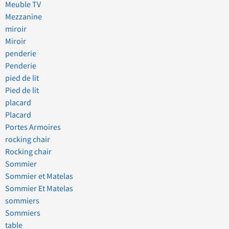
Meuble TV
Mezzanine
miroir
Miroir
penderie
Penderie
pied de lit
Pied de lit
placard
Placard
Portes Armoires
rocking chair
Rocking chair
Sommier
Sommier et Matelas
Sommier Et Matelas
sommiers
Sommiers
table