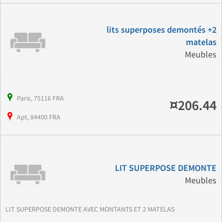
lits superposes demontés +2
matelas
Meubles
Paris, 75116 FRA
¤206.44
Apt, 84400 FRA
LIT SUPERPOSE DEMONTE
Meubles
LIT SUPERPOSE DEMONTE AVEC MONTANTS ET 2 MATELAS