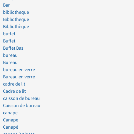
Bar
bibliotheque
Bibliotheque
Bibliothèque
buffet
Buffet
Buffet Bas
bureau
Bureau
bureau en verre
Bureau en verre
cadre de lit
Cadre de lit
caisson de bureau
Caisson de bureau
canape
Canape
Canapé