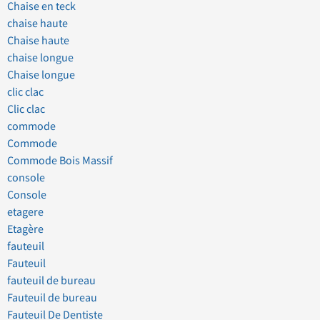
Chaise en teck
chaise haute
Chaise haute
chaise longue
Chaise longue
clic clac
Clic clac
commode
Commode
Commode Bois Massif
console
Console
etagere
Etagère
fauteuil
Fauteuil
fauteuil de bureau
Fauteuil de bureau
Fauteuil De Dentiste