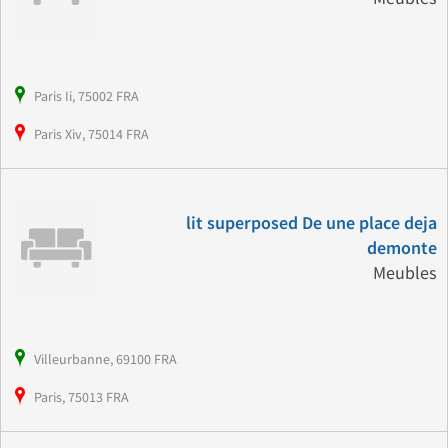
Paris Ii, 75002 FRA
Paris Xiv, 75014 FRA
lit superposed De une place deja
demonte
Meubles
Villeurbanne, 69100 FRA
Paris, 75013 FRA