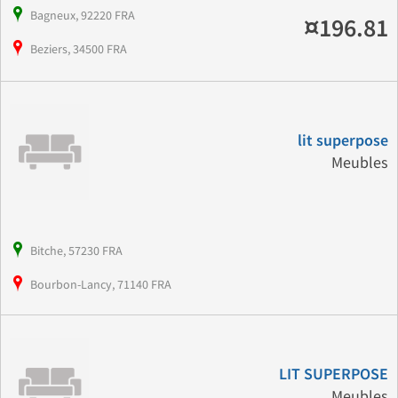
Bagneux, 92220 FRA
¤196.81
Beziers, 34500 FRA
lit superpose
Meubles
Bitche, 57230 FRA
Bourbon-Lancy, 71140 FRA
LIT SUPERPOSE
Meubles