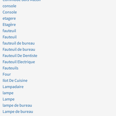
console
Console
etagere
Etagère
fauteuil
Fauteuil
fauteuil de bureau
Fauteuil de bureau
Fauteuil De Dentiste
Fauteuil Electrique
Fauteuils
Four
Ilot De Cuisine
Lampadaire
lampe
Lampe
lampe de bureau
Lampe de bureau