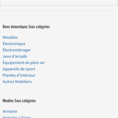
Biens domestiques Sous catégories
Meubles
Électronique
Électroménager
Jeux d’arcade
Équipement de plein air
Appareils de sport
Plantes d’intérieur
Autres Mobiliers
Meubles Sous catégories
Armoire
Armoire a Glace