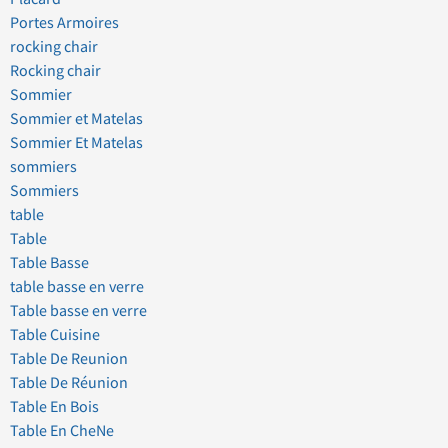
Portes Armoires
rocking chair
Rocking chair
Sommier
Sommier et Matelas
Sommier Et Matelas
sommiers
Sommiers
table
Table
Table Basse
table basse en verre
Table basse en verre
Table Cuisine
Table De Reunion
Table De Réunion
Table En Bois
Table En CheNe