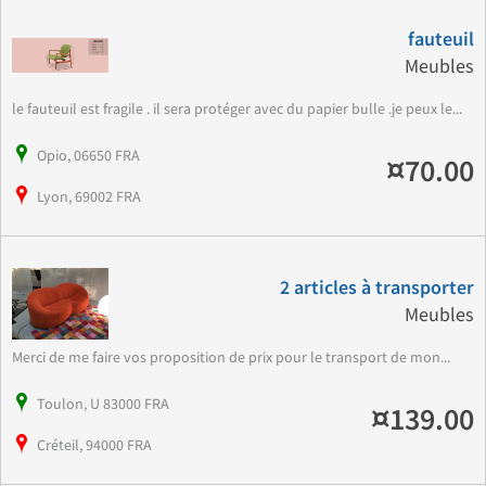
fauteuil
Meubles
le fauteuil est fragile . il sera protéger avec du papier bulle .je peux le...
Opio, 06650 FRA
¤70.00
Lyon, 69002 FRA
2 articles à transporter
Meubles
Merci de me faire vos proposition de prix pour le transport de mon...
Toulon, U 83000 FRA
¤139.00
Créteil, 94000 FRA