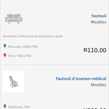
fauteuil
Meubles
ascenseur à Mouvaux et ascenseur a paris
Mouvaux, 59420 FRA
¤110.00
Paris, 75011 FRA
Fauteuil d'examen médical
Meubles
Mulhouse, FRA