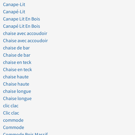
Canape-Lit
Canapé-Lit
Canape Lit En Bois
Canapé Lit En Bois
chaise avec accoudoir
Chaise avec accoudoir
chaise de bar
Chaise de bar
chaise en teck
Chaise en teck
chaise haute
Chaise haute
chaise longue
Chaise longue
clic clac
Clic clac
commode
Commode
Commode Bois Massif