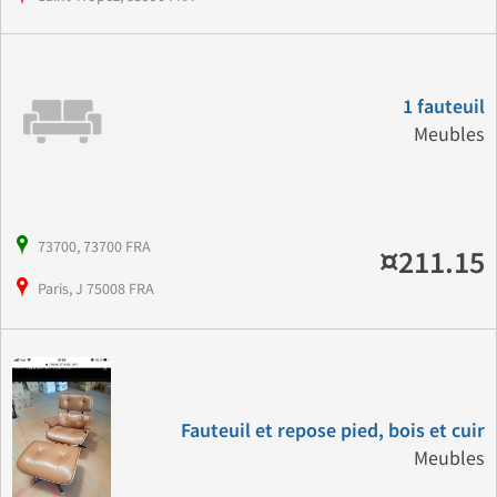
1 fauteuil
Meubles
73700, 73700 FRA
¤211.15
Paris, J 75008 FRA
Fauteuil et repose pied, bois et cuir
Meubles