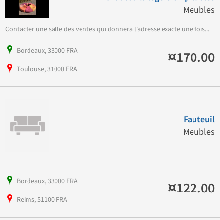
Meubles
Contacter une salle des ventes qui donnera l'adresse exacte une fois...
Bordeaux, 33000 FRA
¤170.00
Toulouse, 31000 FRA
Fauteuil
Meubles
Bordeaux, 33000 FRA
¤122.00
Reims, 51100 FRA