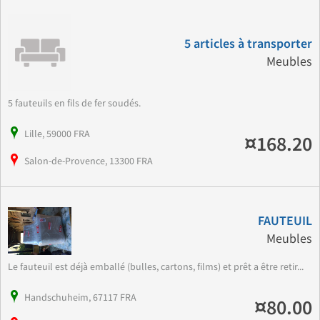
5 articles à transporter
Meubles
5 fauteuils en fils de fer soudés.
Lille, 59000 FRA
¤168.20
Salon-de-Provence, 13300 FRA
FAUTEUIL
Meubles
Le fauteuil est déjà emballé (bulles, cartons, films) et prêt a être retir...
Handschuheim, 67117 FRA
¤80.00