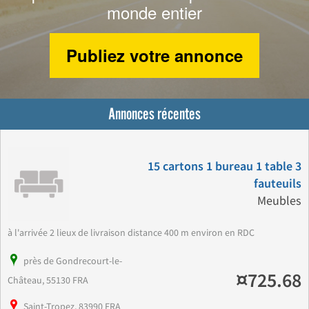
monde entier
Publiez votre annonce
Annonces récentes
15 cartons 1 bureau 1 table 3
fauteuils
Meubles
à l'arrivée 2 lieux de livraison distance 400 m environ en RDC
près de Gondrecourt-le-
¤725.68
Château, 55130 FRA
Saint-Tropez, 83990 FRA