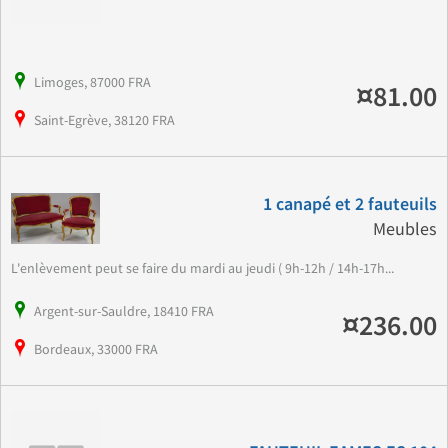
Limoges, 87000 FRA
¤81.00
Saint-Egrève, 38120 FRA
1 canapé et 2 fauteuils
Meubles
L'enlèvement peut se faire du mardi au jeudi ( 9h-12h / 14h-17h...
Argent-sur-Sauldre, 18410 FRA
¤236.00
Bordeaux, 33000 FRA