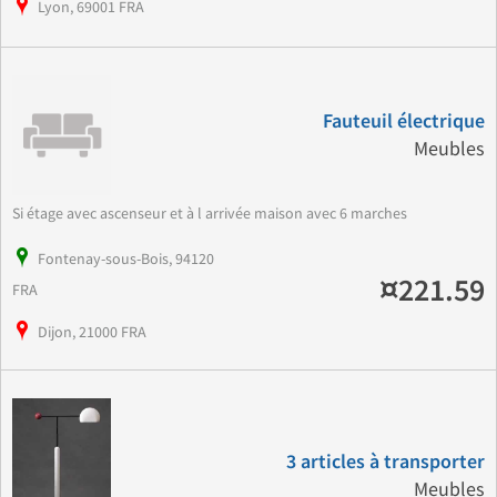
Lyon, 69001 FRA
Fauteuil électrique
Meubles
Si étage avec ascenseur et à l arrivée maison avec 6 marches
Fontenay-sous-Bois, 94120
¤221.59
FRA
Dijon, 21000 FRA
3 articles à transporter
Meubles