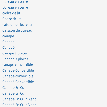
bureau en verre
Bureau en verre
cadre de lit
Cadre de lit
caisson de bureau
Caisson de bureau
canape
Canape
Canapé
canape 3 places
Canapé 3 places
canape convertible
Canape Convertible
Canapé convertible
Canapé Convertible
Canape En Cuir
Canapé En Cuir
Canape En Cuir Blanc
Canapé En Cuir Blanc