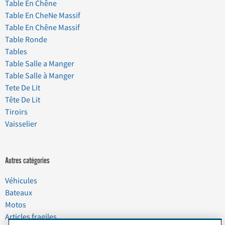
Table En Chêne
Table En CheNe Massif
Table En Chêne Massif
Table Ronde
Tables
Table Salle a Manger
Table Salle à Manger
Tete De Lit
Tête De Lit
Tiroirs
Vaisselier
Autres catégories
Véhicules
Bateaux
Motos
Articles fragiles