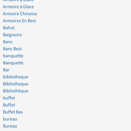
Armoire à Glace
Armoire Chinoise
Armoires En Bois
Bahut
Baignoire
Banc
Banc Bois
banquette
Banquette
Bar
bibliotheque
Bibliotheque
Bibliothèque
buffet
Buffet
Buffet Bas
bureau
Bureau