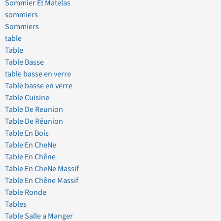
Sommier Et Matelas
sommiers
Sommiers
table
Table
Table Basse
table basse en verre
Table basse en verre
Table Cuisine
Table De Reunion
Table De Réunion
Table En Bois
Table En CheNe
Table En Chêne
Table En CheNe Massif
Table En Chêne Massif
Table Ronde
Tables
Table Salle a Manger