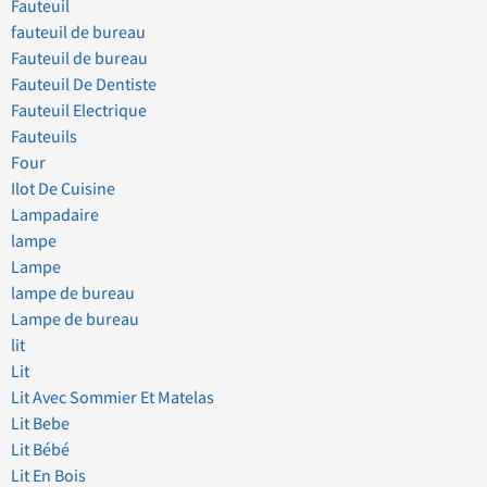
Fauteuil
fauteuil de bureau
Fauteuil de bureau
Fauteuil De Dentiste
Fauteuil Electrique
Fauteuils
Four
Ilot De Cuisine
Lampadaire
lampe
Lampe
lampe de bureau
Lampe de bureau
lit
Lit
Lit Avec Sommier Et Matelas
Lit Bebe
Lit Bébé
Lit En Bois