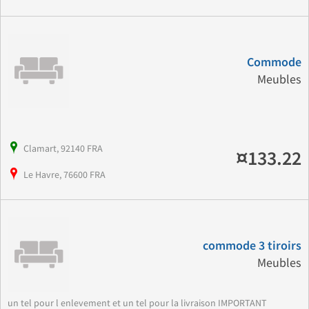
Commode
Meubles
Clamart, 92140 FRA
¤133.22
Le Havre, 76600 FRA
commode 3 tiroirs
Meubles
un tel pour l enlevement et un tel pour la livraison IMPORTANT