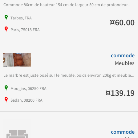
Commode 86cm de hauteur 154 cm de largeur 50 cm de profondeur...
Tarbes, FRA
¤60.00
Paris, 75018 FRA
commode
Meubles
Le marbre est juste posé sur le meuble, poids environ 20kg et meuble...
Mougins, 06250 FRA
¤139.19
Sedan, 08200 FRA
commode