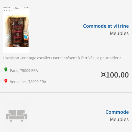
Commode et vitrine
Meubles
Livraison 1er etage escaliers (serai présent à l’arriVée, je peux aider a...
Paris, 75009 FRA
¤100.00
Versailles, 78000 FRA
Commode
Meubles