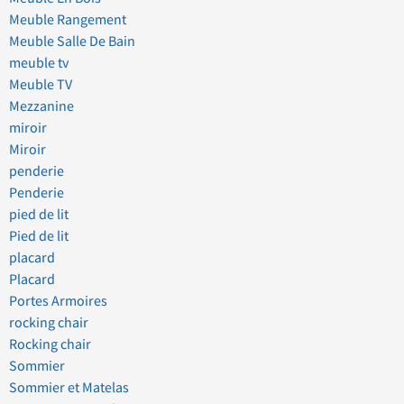
Meuble Rangement
Meuble Salle De Bain
meuble tv
Meuble TV
Mezzanine
miroir
Miroir
penderie
Penderie
pied de lit
Pied de lit
placard
Placard
Portes Armoires
rocking chair
Rocking chair
Sommier
Sommier et Matelas