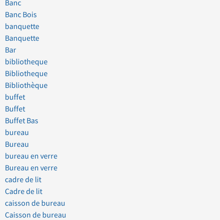
Banc
Banc Bois
banquette
Banquette
Bar
bibliotheque
Bibliotheque
Bibliothèque
buffet
Buffet
Buffet Bas
bureau
Bureau
bureau en verre
Bureau en verre
cadre de lit
Cadre de lit
caisson de bureau
Caisson de bureau