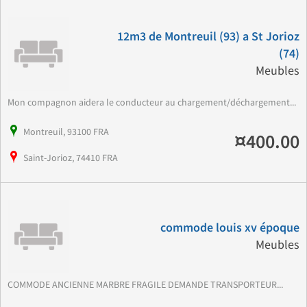
12m3 de Montreuil (93) a St Jorioz
(74)
Meubles
Mon compagnon aidera le conducteur au chargement/déchargement...
Montreuil, 93100 FRA
¤400.00
Saint-Jorioz, 74410 FRA
commode louis xv époque
Meubles
COMMODE ANCIENNE MARBRE FRAGILE DEMANDE TRANSPORTEUR...