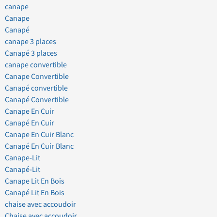
canape
Canape
Canapé
canape 3 places
Canapé 3 places
canape convertible
Canape Convertible
Canapé convertible
Canapé Convertible
Canape En Cuir
Canapé En Cuir
Canape En Cuir Blanc
Canapé En Cuir Blanc
Canape-Lit
Canapé-Lit
Canape Lit En Bois
Canapé Lit En Bois
chaise avec accoudoir
Chaise avec accoudoir