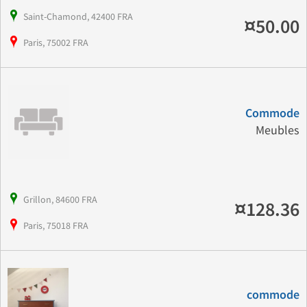
Saint-Chamond, 42400 FRA
¤50.00
Paris, 75002 FRA
Commode
Meubles
Grillon, 84600 FRA
¤128.36
Paris, 75018 FRA
commode