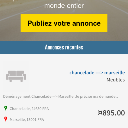
monde entier
Publiez votre annonce
Annonces récentes
chancelade ---> marseille
Meubles
Déménagement Chancelade —> Marseille. Je précise ma demande...
Chancelade, 24650 FRA
¤895.00
Marseille, 13001 FRA