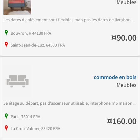
Meubles
Les dates d'enlèvement sont flexibles mais pas les dates de livraison...
Bouvron, R 44130 FRA
¤90.00
Saint-Jean-de-Luz, 64500 FRA
commode en bois
Meubles
5e étage au départ, pas d'ascenseur utilisable, interphone n°5 maison...
Paris, 75014 FRA
¤160.00
La Croix-Valmer, 83420 FRA