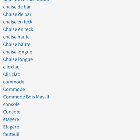
chaise de bar
Chaise de bar
chaise en teck
Chaise en teck
chaise haute
Chaise haute
chaise longue
Chaise longue
clic clac
Clic clac
commode
Commode
Commode Bois Massif
console
Console
etagere
Etagère
fauteuil