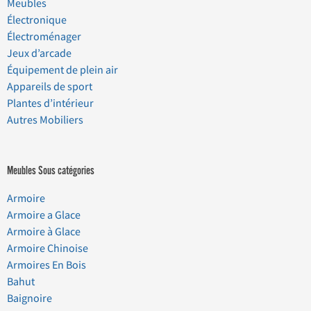
Meubles
Électronique
Électroménager
Jeux d’arcade
Équipement de plein air
Appareils de sport
Plantes d’intérieur
Autres Mobiliers
Meubles Sous catégories
Armoire
Armoire a Glace
Armoire à Glace
Armoire Chinoise
Armoires En Bois
Bahut
Baignoire