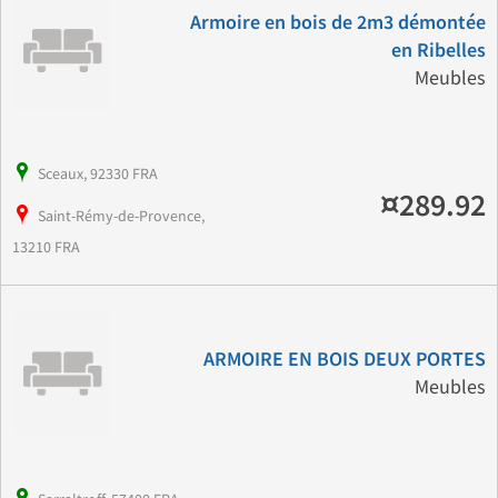
Armoire en bois de 2m3 démontée
en Ribelles
Meubles
Sceaux, 92330 FRA
¤289.92
Saint-Rémy-de-Provence,
13210 FRA
ARMOIRE EN BOIS DEUX PORTES
Meubles