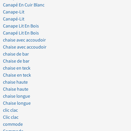
Canapé En Cuir Blanc
Canape-Lit
Canapé-Lit
Canape Lit En Bois
Canapé Lit En Bois
chaise avec accoudoir
Chaise avec accoudoir
chaise de bar
Chaise de bar
chaise en teck
Chaise en teck
chaise haute
Chaise haute
chaise longue
Chaise longue
clic clac
Clic clac
commode