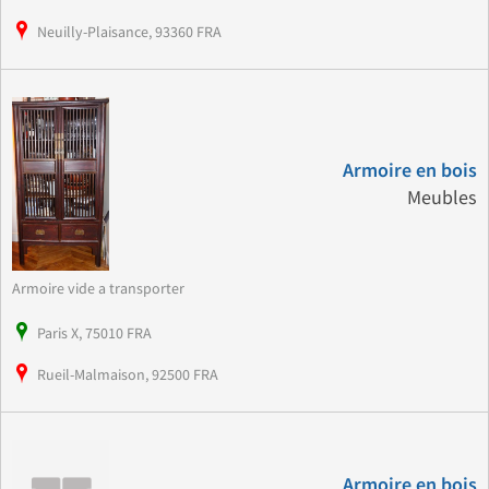
Neuilly-Plaisance, 93360 FRA
Armoire en bois
Meubles
Armoire vide a transporter
Paris X, 75010 FRA
Rueil-Malmaison, 92500 FRA
Armoire en bois