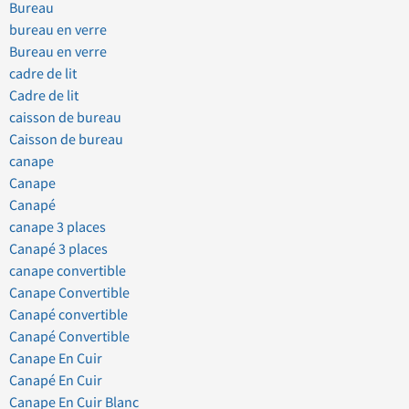
Bureau
bureau en verre
Bureau en verre
cadre de lit
Cadre de lit
caisson de bureau
Caisson de bureau
canape
Canape
Canapé
canape 3 places
Canapé 3 places
canape convertible
Canape Convertible
Canapé convertible
Canapé Convertible
Canape En Cuir
Canapé En Cuir
Canape En Cuir Blanc