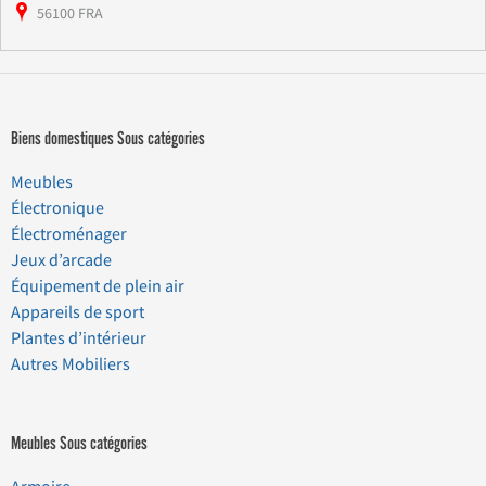
56100 FRA
Biens domestiques Sous catégories
Meubles
Électronique
Électroménager
Jeux d’arcade
Équipement de plein air
Appareils de sport
Plantes d’intérieur
Autres Mobiliers
Meubles Sous catégories