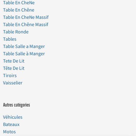
Table En CheNe
Table En Chêne
Table En CheNe Massif
Table En Chêne Massif
Table Ronde
Tables
Table Salle a Manger
Table Salle à Manger
Tete De Lit
Tête De Lit
Tiroirs
Vaisselier
Autres catégories
Véhicules
Bateaux
Motos