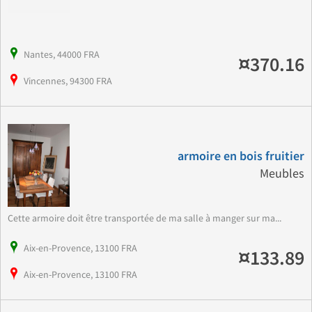
Nantes, 44000 FRA
¤370.16
Vincennes, 94300 FRA
armoire en bois fruitier
Meubles
Cette armoire doit être transportée de ma salle à manger sur ma...
Aix-en-Provence, 13100 FRA
¤133.89
Aix-en-Provence, 13100 FRA