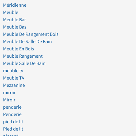
Méridienne
Meuble
Meuble Bar
Meuble Bas
Meuble De Rangement Bois
Meuble De Salle De Bain
Meuble En Bois
Meuble Rangement
Meuble Salle De Bain
meuble tv
Meuble TV
Mezzanine
miroir
Miroir
penderie
Penderie
pied de lit
Pied de lit