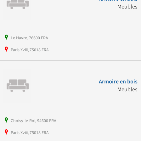
Meubles
Le Havre, 76600 FRA
Paris Xviii, 75018 FRA
Armoire en bois
Meubles
Choisy-le-Roi, 94600 FRA
Paris Xviii, 75018 FRA