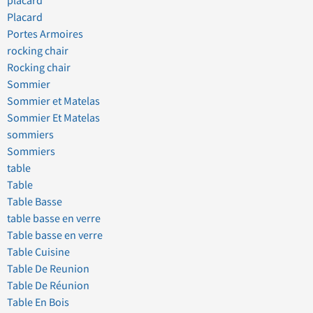
placard
Placard
Portes Armoires
rocking chair
Rocking chair
Sommier
Sommier et Matelas
Sommier Et Matelas
sommiers
Sommiers
table
Table
Table Basse
table basse en verre
Table basse en verre
Table Cuisine
Table De Reunion
Table De Réunion
Table En Bois