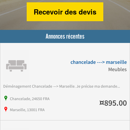
Recevoir des devis
Annonces récentes
chancelade ---> marseille
Meubles
Déménagement Chancelade —> Marseille. Je précise ma demande...
Chancelade, 24650 FRA
¤895.00
Marseille, 13001 FRA