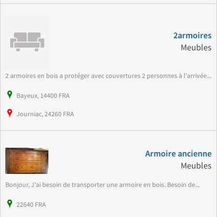
2armoires
Meubles
2 armoires en bois a protéger avec couvertures 2 personnes à l'arrivée...
Bayeux, 14400 FRA
Journiac, 24260 FRA
Armoire ancienne
Meubles
Bonjour, J'ai besoin de transporter une armoire en bois. Besoin de...
22640 FRA