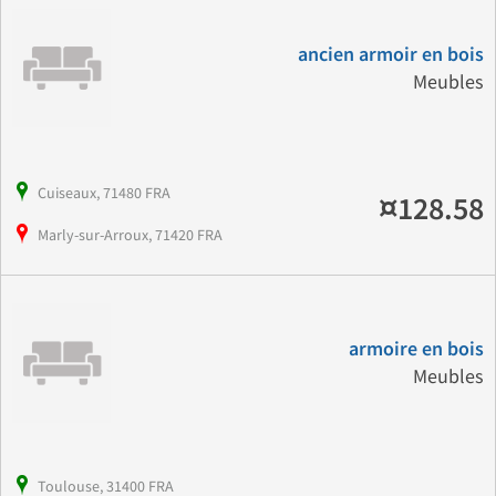
ancien armoir en bois
Meubles
Cuiseaux, 71480 FRA
¤128.58
Marly-sur-Arroux, 71420 FRA
armoire en bois
Meubles
Toulouse, 31400 FRA