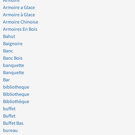
Armoire
Armoire a Glace
Armoire à Glace
Armoire Chinoise
Armoires En Bois
Bahut
Baignoire
Banc
Banc Bois
banquette
Banquette
Bar
bibliotheque
Bibliotheque
Bibliothèque
buffet
Buffet
Buffet Bas
bureau