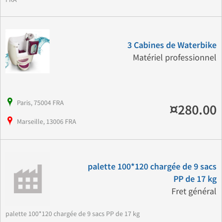
3 Cabines de Waterbike
Matériel professionnel
Paris, 75004 FRA
¤280.00
Marseille, 13006 FRA
palette 100*120 chargée de 9 sacs
PP de 17 kg
Fret général
palette 100*120 chargée de 9 sacs PP de 17 kg