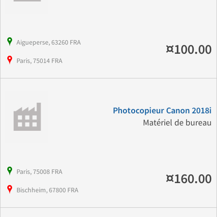
Aigueperse, 63260 FRA
¤100.00
Paris, 75014 FRA
Photocopieur Canon 2018i
Matériel de bureau
Paris, 75008 FRA
¤160.00
Bischheim, 67800 FRA