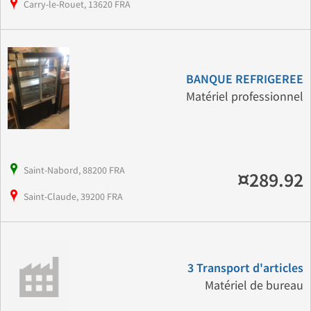
Carry-le-Rouet, 13620 FRA
BANQUE REFRIGEREE
Matériel professionnel
Saint-Nabord, 88200 FRA
¤289.92
Saint-Claude, 39200 FRA
3 Transport d'articles
Matériel de bureau