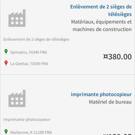
Enlèvement de 2 sièges de
télésièges
Matériaux, équipements et
machines de construction
Enlèvement de 2 sièges de télésièges
Samoëns, 74340 FRA
¤380.00
La Giettaz, 73590 FRA
imprimante photocopieur
Matériel de bureau
Imprimante photocopieur
Narbonne, K 11100 FRA