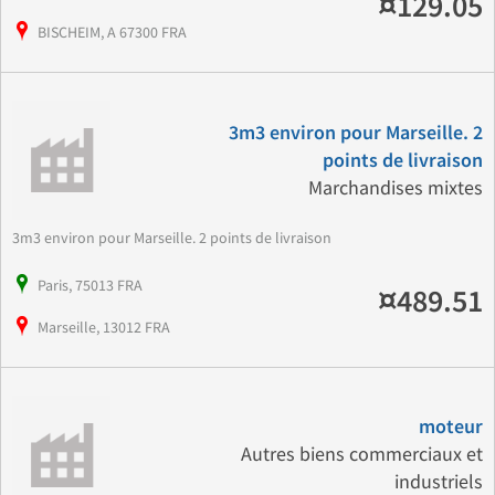
¤129.05
BISCHEIM, A 67300 FRA
3m3 environ pour Marseille. 2
points de livraison
Marchandises mixtes
3m3 environ pour Marseille. 2 points de livraison
Paris, 75013 FRA
¤489.51
Marseille, 13012 FRA
moteur
Autres biens commerciaux et
industriels