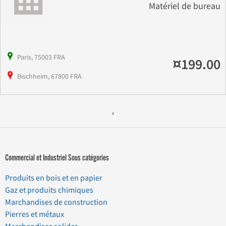
Matériel de bureau
Paris, 75003 FRA
¤199.00
Bischheim, 67800 FRA
,
Commercial et Industriel Sous catégories
Produits en bois et en papier
Gaz et produits chimiques
Marchandises de construction
Pierres et métaux