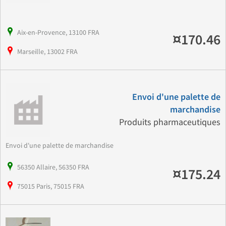
Aix-en-Provence, 13100 FRA
¤170.46
Marseille, 13002 FRA
Envoi d'une palette de
marchandise
Produits pharmaceutiques
Envoi d'une palette de marchandise
56350 Allaire, 56350 FRA
¤175.24
75015 Paris, 75015 FRA