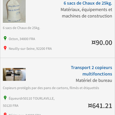
6 sacs de Chaux de 25kg.
Matériaux, équipements et
machines de construction
6 sacs de Chaux de 25kg.
Octon, 34800 FRA
¤90.00
Neuilly-sur-Seine, 92200 FRA
Transport 2 copieurs
multifonctions
Matériel de bureau
Copieurs protégés par des pans de cartons, filmés et étiquettés
Équeurdr50110 TOURLAVILLE,
¤641.21
50120 FRA