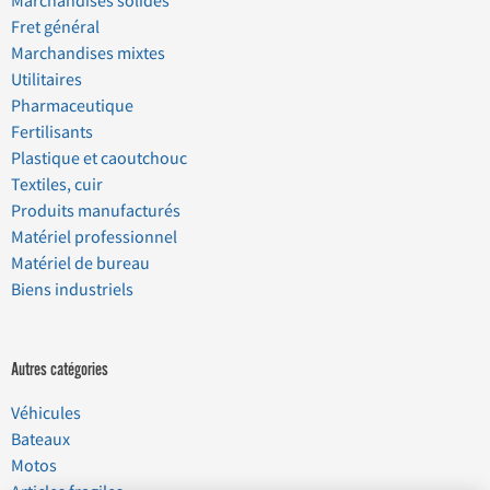
Marchandises solides
Fret général
Marchandises mixtes
Utilitaires
Pharmaceutique
Fertilisants
Plastique et caoutchouc
Textiles, cuir
Produits manufacturés
Matériel professionnel
Matériel de bureau
Biens industriels
Autres catégories
Véhicules
Bateaux
Motos