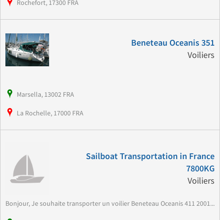
Rochefort, 17300 FRA
Beneteau Oceanis 351
Voiliers
Marsella, 13002 FRA
La Rochelle, 17000 FRA
Sailboat Transportation in France
7800KG
Voiliers
Bonjour, Je souhaite transporter un voilier Beneteau Oceanis 411 2001...