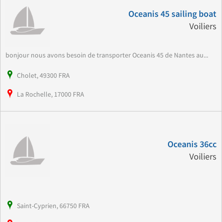
Oceanis 45 sailing boat
Voiliers
bonjour nous avons besoin de transporter Oceanis 45 de Nantes au...
Cholet, 49300 FRA
La Rochelle, 17000 FRA
Oceanis 36cc
Voiliers
Saint-Cyprien, 66750 FRA