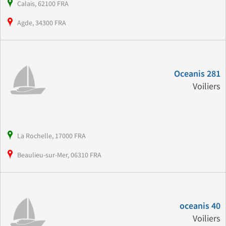
Calais, 62100 FRA
Agde, 34300 FRA
Oceanis 281
Voiliers
La Rochelle, 17000 FRA
Beaulieu-sur-Mer, 06310 FRA
oceanis 40
Voiliers