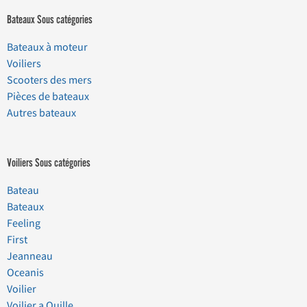
Bateaux Sous catégories
Bateaux à moteur
Voiliers
Scooters des mers
Pièces de bateaux
Autres bateaux
Voiliers Sous catégories
Bateau
Bateaux
Feeling
First
Jeanneau
Oceanis
Voilier
Voilier a Quille