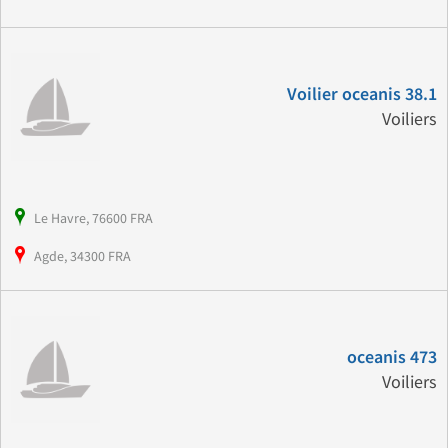
Voilier oceanis 38.1
Voiliers
Le Havre, 76600 FRA
Agde, 34300 FRA
oceanis 473
Voiliers