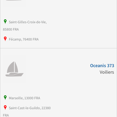
Saint-Gilles-Croix-de-Vie,
85800 FRA
Fécamp, 76400 FRA
Oceanis 373
Voiliers
Marseille, 13000 FRA
Saint-Cast-le-Guildo, 22380
FRA