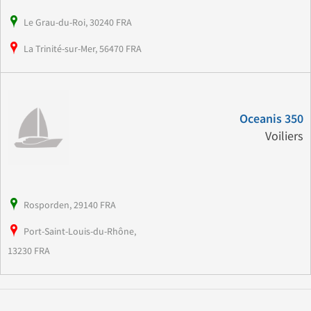
Le Grau-du-Roi, 30240 FRA
La Trinité-sur-Mer, 56470 FRA
Oceanis 350
Voiliers
Rosporden, 29140 FRA
Port-Saint-Louis-du-Rhône,
13230 FRA