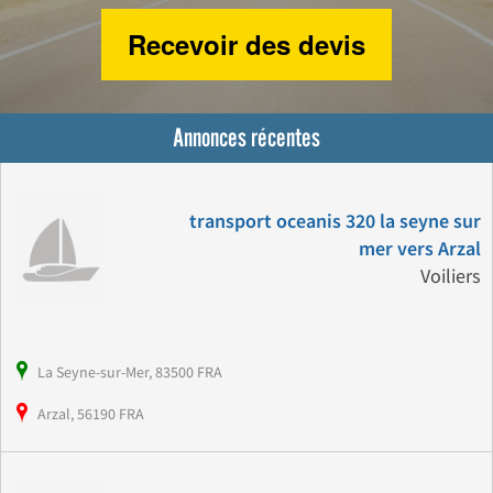
Recevoir des devis
Annonces récentes
transport oceanis 320 la seyne sur
mer vers Arzal
Voiliers
La Seyne-sur-Mer, 83500 FRA
Arzal, 56190 FRA