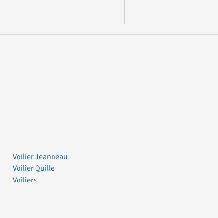
Voilier Jeanneau
Voilier Quille
Voiliers