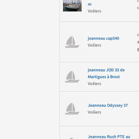
m
Voiliers
jeanneau cap540
Voiliers
jeanneau JOD 35 de
Martigues à Brest
Voiliers
Jeanneau Odyssey 37
Voiliers
Jeanneau Rush PTE au