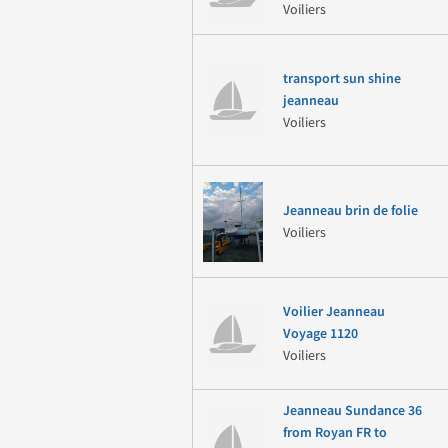
Voiliers
transport sun shine
jeanneau
Voiliers
Jeanneau brin de folie
Voiliers
Voilier Jeanneau
Voyage 1120
Voiliers
Jeanneau Sundance 36
from Royan FR to