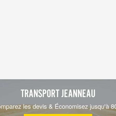
TRANSPORT JEANNEAU
mparez les devis & Économisez jusqu'à 