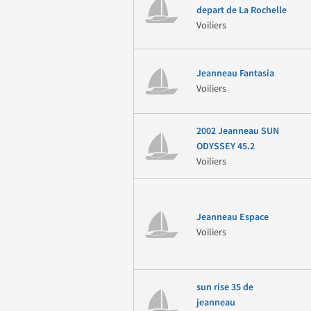
depart de La Rochelle
Voiliers
Jeanneau Fantasia
Voiliers
2002 Jeanneau SUN
ODYSSEY 45.2
Voiliers
Jeanneau Espace
Voiliers
sun rise 35 de
jeanneau