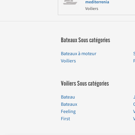
mediterrenia
Voiliers
Bateaux Sous catégories
Bateaux à moteur
Voiliers
Voiliers Sous catégories
Bateau
Bateaux
Feeling
First