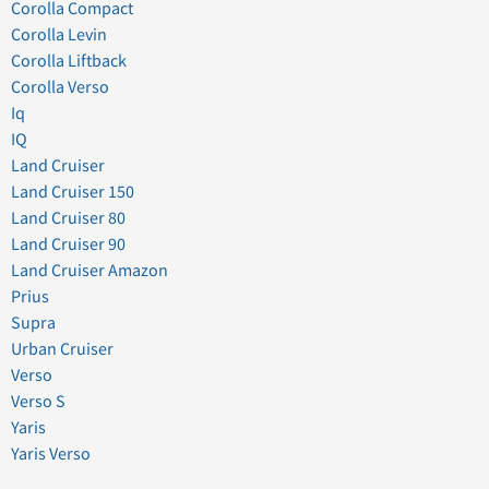
Corolla Compact
Corolla Levin
Corolla Liftback
Corolla Verso
Iq
IQ
Land Cruiser
Land Cruiser 150
Land Cruiser 80
Land Cruiser 90
Land Cruiser Amazon
Prius
Supra
Urban Cruiser
Verso
Verso S
Yaris
Yaris Verso