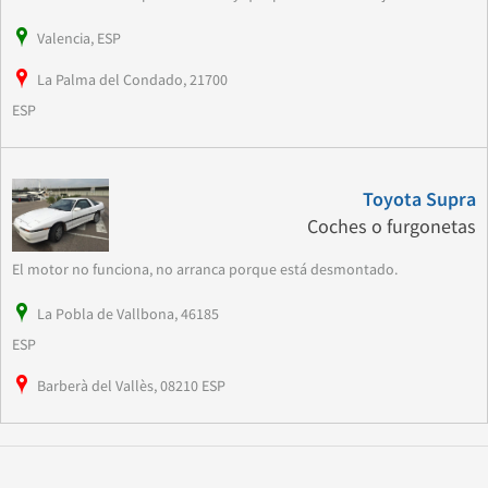
Valencia, ESP
La Palma del Condado, 21700
ESP
Toyota Supra
Coches o furgonetas
El motor no funciona, no arranca porque está desmontado.
La Pobla de Vallbona, 46185
ESP
Barberà del Vallès, 08210 ESP