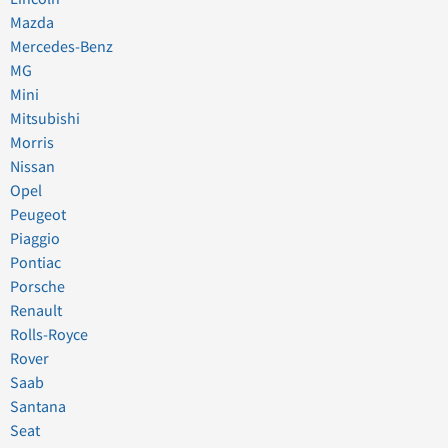
Mazda
Mercedes-Benz
MG
Mini
Mitsubishi
Morris
Nissan
Opel
Peugeot
Piaggio
Pontiac
Porsche
Renault
Rolls-Royce
Rover
Saab
Santana
Seat