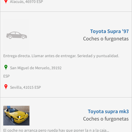
Alacuás, 46970 ESP
Toyota Supra '97
Coches o furgonetas
Entrega directa. Llamar antes de entregar. Seriedad y puntualidad.
San Miguel de Meruelo, 39192
ESP
Sevilla, 41015 ESP
Toyota supra mk3
Coches o furgonetas
El coche no arranca pero rueda hay que poner la n a la caja...