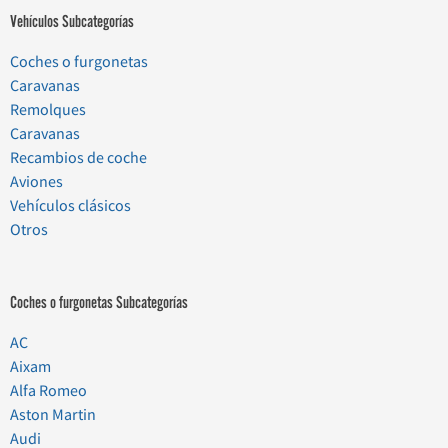
Vehículos Subcategorías
Coches o furgonetas
Caravanas
Remolques
Caravanas
Recambios de coche
Aviones
Vehículos clásicos
Otros
Coches o furgonetas Subcategorías
AC
Aixam
Alfa Romeo
Aston Martin
Audi