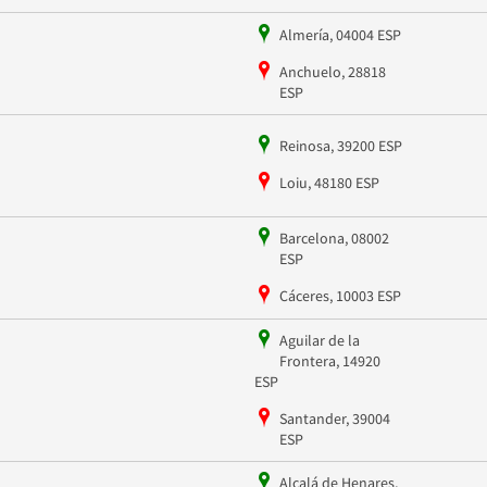
Almería, 04004 ESP
Anchuelo, 28818
ESP
Reinosa, 39200 ESP
Loiu, 48180 ESP
Barcelona, 08002
ESP
Cáceres, 10003 ESP
Aguilar de la
Frontera, 14920
ESP
Santander, 39004
ESP
Alcalá de Henares,