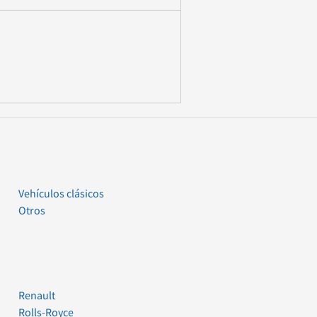
Vehículos clásicos
Otros
Renault
Rolls-Royce