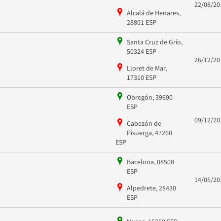
22/08/20
Alcalá de Henares,
28801 ESP
Santa Cruz de Grío,
50324 ESP
26/12/20
Lloret de Mar,
17310 ESP
Obregón, 39690
ESP
09/12/20
Cabezón de
Pisuerga, 47260
ESP
Bacelona, 08500
ESP
14/05/20
Alpedrete, 28430
ESP