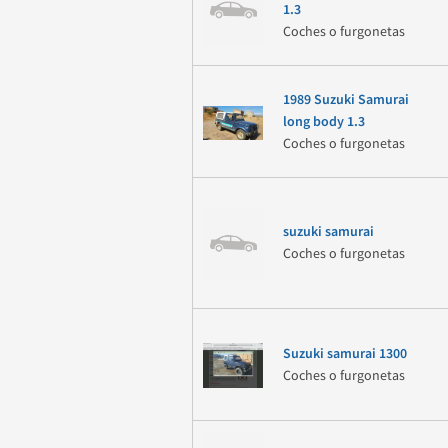
1.3
Coches o furgonetas
1989 Suzuki Samurai
long body 1.3
Coches o furgonetas
suzuki samurai
Coches o furgonetas
Suzuki samurai 1300
Coches o furgonetas