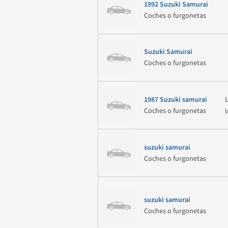
1992 Suzuki Samurai
Coches o furgonetas
Suzuki Samurai
Coches o furgonetas
1987 Suzuki samurai
Coches o furgonetas
suzuki samurai
Coches o furgonetas
suzuki samurai
Coches o furgonetas