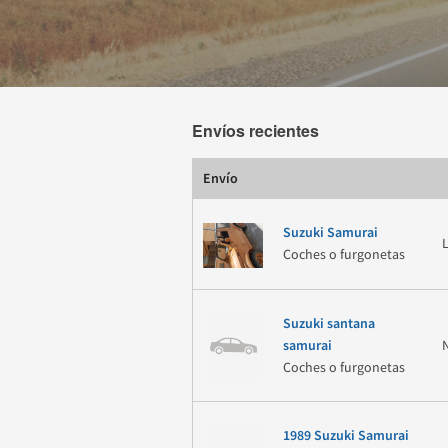
Envíos recientes
Envío
Suzuki Samurai
Coches o furgonetas
Suzuki santana
samurai
Coches o furgonetas
1989 Suzuki Samurai