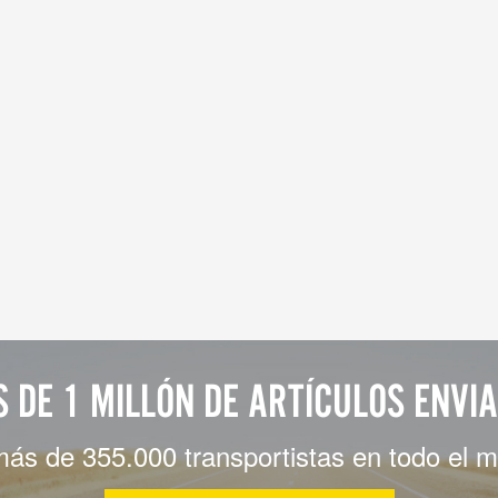
 DE 1 MILLÓN DE ARTÍCULOS ENVI
más de 355.000 transportistas en todo el 