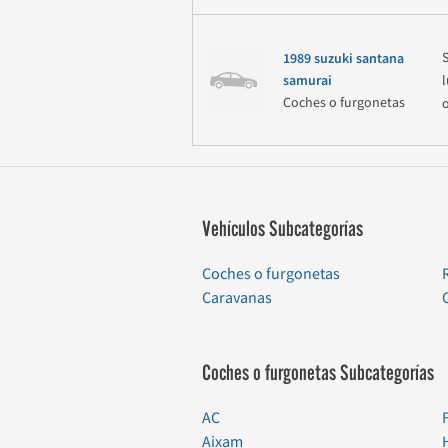
1989 suzuki santana
samurai
Coches o furgonetas
Vehículos Subcategorías
Coches o furgonetas
Caravanas
Coches o furgonetas Subcategorías
AC
Aixam