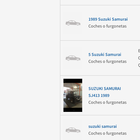
1989 Suzuki Samurai
Coches o furgonetas
5 Suzuki Samurai
Coches o furgonetas
SUZUKI SAMURAI
SJ413 1989
Coches o furgonetas
suzuki samurai
Coches o furgonetas