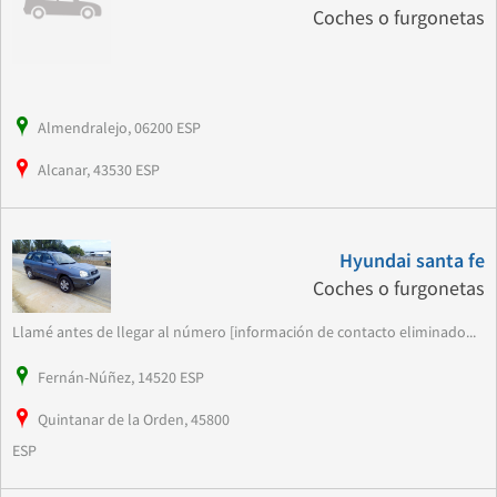
Coches o furgonetas
Almendralejo, 06200 ESP
Alcanar, 43530 ESP
Hyundai santa fe
Coches o furgonetas
Llamé antes de llegar al número [información de contacto eliminado...
Fernán-Núñez, 14520 ESP
Quintanar de la Orden, 45800
ESP