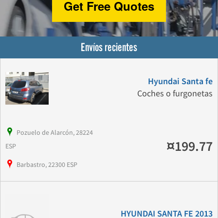
Get Free Quotes
Envíos recientes
Hyundai Santa fe
Coches o furgonetas
Pozuelo de Alarcón, 28224
¤199.77
ESP
Barbastro, 22300 ESP
HYUNDAI SANTA FE 2013