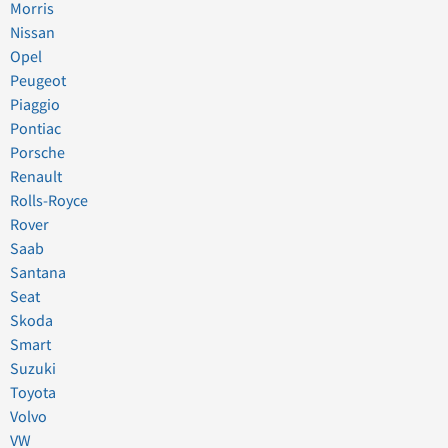
Morris
Nissan
Opel
Peugeot
Piaggio
Pontiac
Porsche
Renault
Rolls-Royce
Rover
Saab
Santana
Seat
Skoda
Smart
Suzuki
Toyota
Volvo
VW