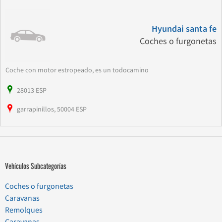
Hyundai santa fe
Coches o furgonetas
Coche con motor estropeado, es un todocamino
28013 ESP
garrapinillos, 50004 ESP
Vehículos Subcategorías
Coches o furgonetas
Caravanas
Remolques