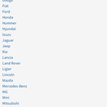
Dodge
Fiat
Ford
Honda
Hummer
Hyundai
Isuzu
Jaguar
Jeep
Kia
Lancia
Land Rover
Ligier
Lincoln
Mazda
Mercedes-Benz
MG
Mini
Mitsubishi