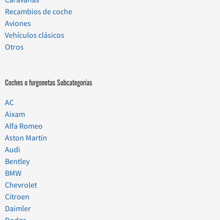
Caravanas
Recambios de coche
Aviones
Vehículos clásicos
Otros
Coches o furgonetas Subcategorías
AC
Aixam
Alfa Romeo
Aston Martin
Audi
Bentley
BMW
Chevrolet
Citroen
Daimler