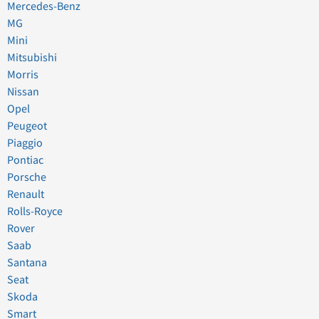
Mercedes-Benz
MG
Mini
Mitsubishi
Morris
Nissan
Opel
Peugeot
Piaggio
Pontiac
Porsche
Renault
Rolls-Royce
Rover
Saab
Santana
Seat
Skoda
Smart