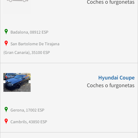
Coches o furgonetas
Badalona, 08912 ESP
San Bartolome De Tirajana
(Gran Canaria), 35100 ESP
Hyundai Coupe
Coches o furgonetas
Gerona, 17002 ESP
Cambrils, 43850 ESP