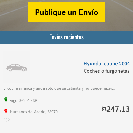
Publique un Envío
Envíos recientes
Hyundai coupe 2004
Coches o furgonetas
El coche arranca y anda solo que se calienta y no puede hacer...
vigo, 36204 ESP
¤247.13
Humanes de Madrid, 28970
ESP