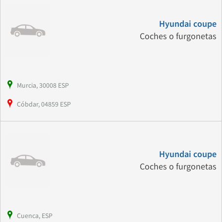
Hyundai coupe
Coches o furgonetas
Murcia, 30008 ESP
Cóbdar, 04859 ESP
Hyundai coupe
Coches o furgonetas
Cuenca, ESP