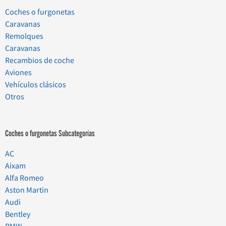
Coches o furgonetas
Caravanas
Remolques
Caravanas
Recambios de coche
Aviones
Vehículos clásicos
Otros
Coches o furgonetas Subcategorías
AC
Aixam
Alfa Romeo
Aston Martin
Audi
Bentley