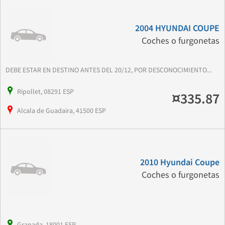
2004 HYUNDAI COUPE
Coches o furgonetas
DEBE ESTAR EN DESTINO ANTES DEL 20/12, POR DESCONOCIMIENTO...
Ripollet, 08291 ESP
¤335.87
Alcala de Guadaira, 41500 ESP
2010 Hyundai Coupe
Coches o furgonetas
Granada, 18001 ESP