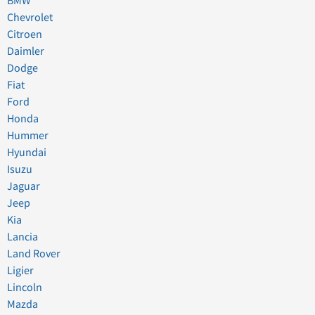
BMW
Chevrolet
Citroen
Daimler
Dodge
Fiat
Ford
Honda
Hummer
Hyundai
Isuzu
Jaguar
Jeep
Kia
Lancia
Land Rover
Ligier
Lincoln
Mazda