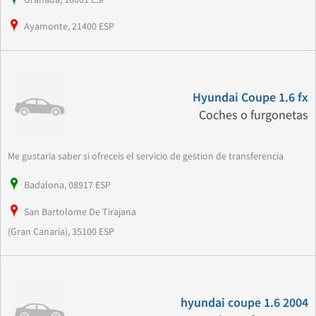
Ayamonte, 21400 ESP
Hyundai Coupe 1.6 fx
Coches o furgonetas
Me gustaria saber si ofreceis el servicio de gestion de transferencia
Badalona, 08917 ESP
San Bartolome De Tirajana
(Gran Canaria), 35100 ESP
hyundai coupe 1.6 2004