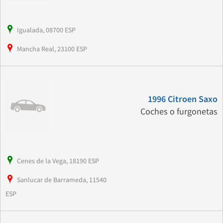
Igualada, 08700 ESP
Mancha Real, 23100 ESP
1996 Citroen Saxo
Coches o furgonetas
Cenes de la Vega, 18190 ESP
Sanlucar de Barrameda, 11540
ESP