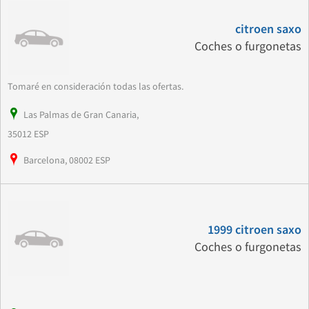
citroen saxo
Coches o furgonetas
Tomaré en consideración todas las ofertas.
Las Palmas de Gran Canaria,
35012 ESP
Barcelona, 08002 ESP
1999 citroen saxo
Coches o furgonetas