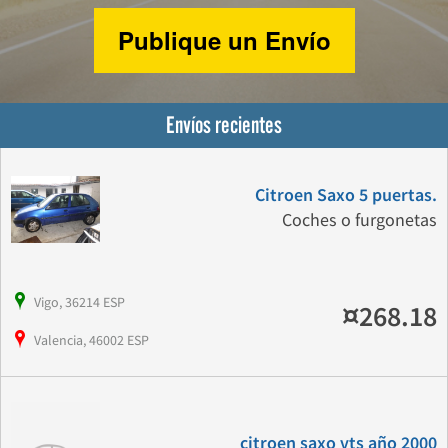
Publique un Envío
Envíos recientes
Citroen Saxo 5 puertas.
Coches o furgonetas
Vigo, 36214 ESP
¤268.18
Valencia, 46002 ESP
citroen saxo vts año 2000