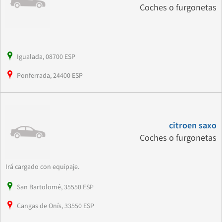
Coches o furgonetas
Igualada, 08700 ESP
Ponferrada, 24400 ESP
citroen saxo
Coches o furgonetas
Irá cargado con equipaje.
San Bartolomé, 35550 ESP
Cangas de Onís, 33550 ESP