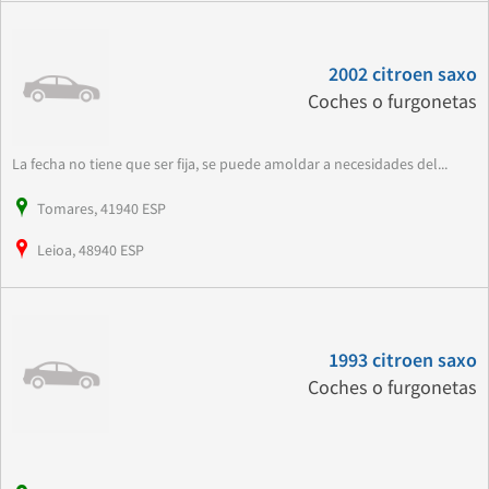
2002 citroen saxo
Coches o furgonetas
La fecha no tiene que ser fija, se puede amoldar a necesidades del...
Tomares, 41940 ESP
Leioa, 48940 ESP
1993 citroen saxo
Coches o furgonetas