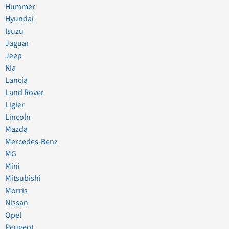
Hummer
Hyundai
Isuzu
Jaguar
Jeep
Kia
Lancia
Land Rover
Ligier
Lincoln
Mazda
Mercedes-Benz
MG
Mini
Mitsubishi
Morris
Nissan
Opel
Peugeot