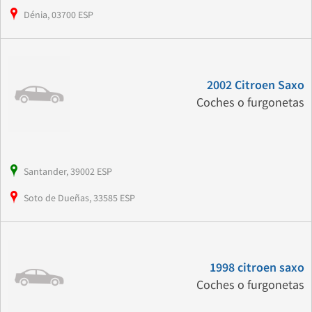
Dénia, 03700 ESP
2002 Citroen Saxo
Coches o furgonetas
Santander, 39002 ESP
Soto de Dueñas, 33585 ESP
1998 citroen saxo
Coches o furgonetas