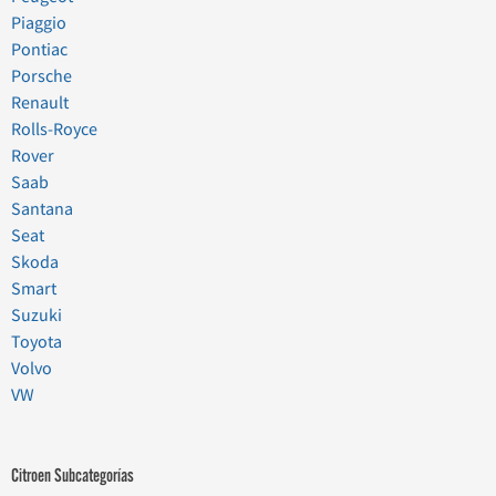
Piaggio
Pontiac
Porsche
Renault
Rolls-Royce
Rover
Saab
Santana
Seat
Skoda
Smart
Suzuki
Toyota
Volvo
VW
Citroen Subcategorías