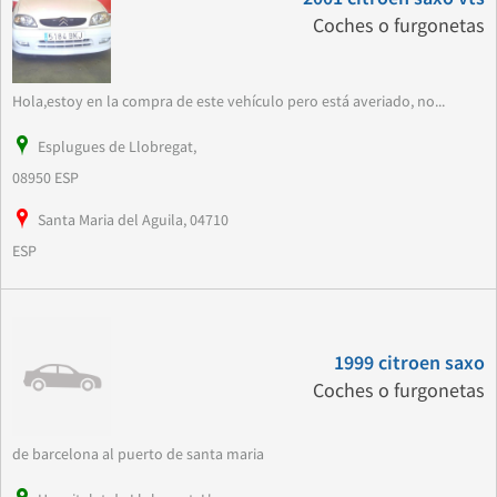
Coches o furgonetas
Hola,estoy en la compra de este vehículo pero está averiado, no...
Esplugues de Llobregat,
08950 ESP
Santa Maria del Aguila, 04710
ESP
1999 citroen saxo
Coches o furgonetas
de barcelona al puerto de santa maria