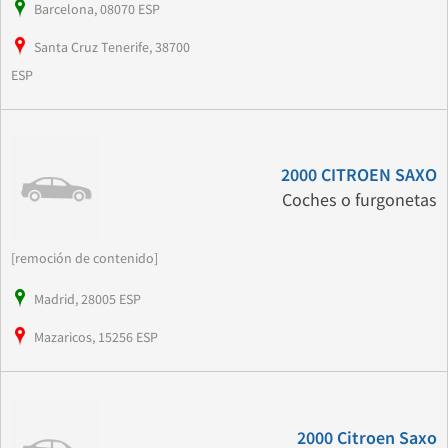
Barcelona, 08070 ESP
Santa Cruz Tenerife, 38700
ESP
2000 CITROEN SAXO
Coches o furgonetas
[remoción de contenido]
Madrid, 28005 ESP
Mazaricos, 15256 ESP
2000 Citroen Saxo