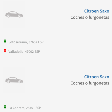
Citroen Saxo
Coches o furgonetas
Sotoserrano, 37657 ESP
Valladolid, 47002 ESP
Citroen Saxo
Coches o furgonetas
La Cabrera, 28751 ESP