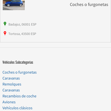
Coches o furgonetas
Badajoz, 06001 ESP
Tortosa, 43500 ESP
Vehículos Subcategorías
Coches o furgonetas
Caravanas
Remolques
Caravanas
Recambios de coche
Aviones
Vehículos clásicos