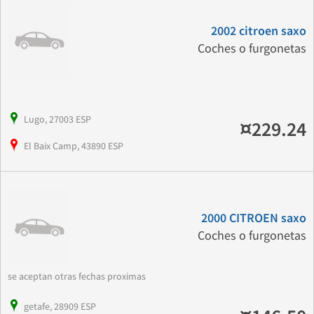
2002 citroen saxo
Coches o furgonetas
Lugo, 27003 ESP
¤229.24
El Baix Camp, 43890 ESP
2000 CITROEN saxo
Coches o furgonetas
se aceptan otras fechas proximas
getafe, 28909 ESP