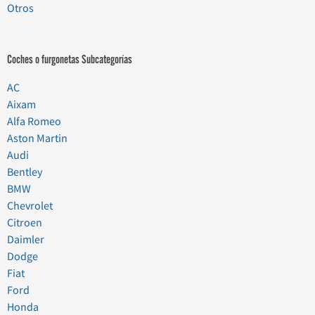
Otros
Coches o furgonetas Subcategorías
AC
Aixam
Alfa Romeo
Aston Martin
Audi
Bentley
BMW
Chevrolet
Citroen
Daimler
Dodge
Fiat
Ford
Honda