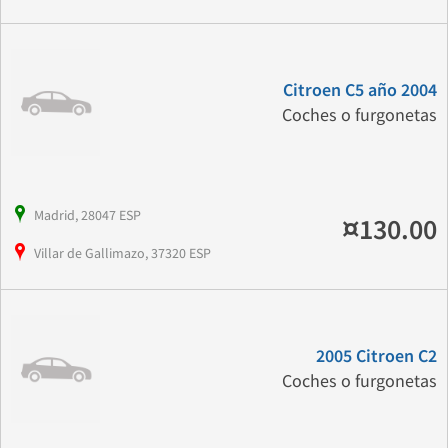
Citroen C5 año 2004
Coches o furgonetas
Madrid, 28047 ESP
¤130.00
Villar de Gallimazo, 37320 ESP
2005 Citroen C2
Coches o furgonetas