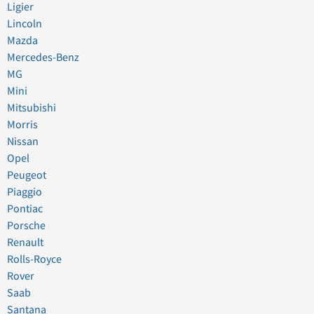
Ligier
Lincoln
Mazda
Mercedes-Benz
MG
Mini
Mitsubishi
Morris
Nissan
Opel
Peugeot
Piaggio
Pontiac
Porsche
Renault
Rolls-Royce
Rover
Saab
Santana