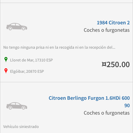
1984 Citroen 2
Coches o furgonetas
No tengo ninguna prisa ni en la recogida ni en la recepción del...
Lloret de Mar, 17310 ESP
¤250.00
Elgóibar, 20870 ESP
Citroen Berlingo Furgon 1.6HDi 600
90
Coches o furgonetas
Vehículo siniestrado