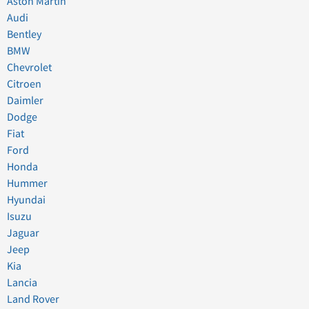
Aston Martin
Audi
Bentley
BMW
Chevrolet
Citroen
Daimler
Dodge
Fiat
Ford
Honda
Hummer
Hyundai
Isuzu
Jaguar
Jeep
Kia
Lancia
Land Rover