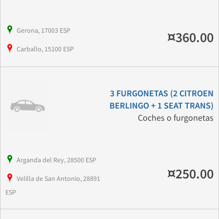
Gerona, 17003 ESP
¤360.00
Carballo, 15100 ESP
3 FURGONETAS (2 CITROEN
BERLINGO + 1 SEAT TRANS)
Coches o furgonetas
Arganda del Rey, 28500 ESP
¤250.00
Velilla de San Antonio, 28891
ESP