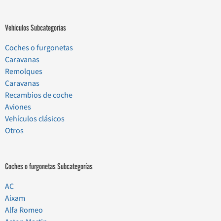
Vehículos Subcategorías
Coches o furgonetas
Caravanas
Remolques
Caravanas
Recambios de coche
Aviones
Vehículos clásicos
Otros
Coches o furgonetas Subcategorías
AC
Aixam
Alfa Romeo