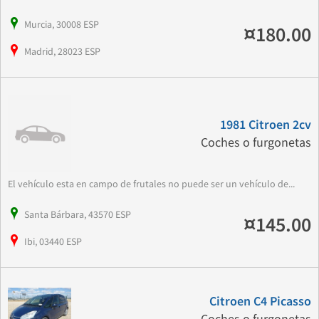
Murcia, 30008 ESP
¤180.00
Madrid, 28023 ESP
1981 Citroen 2cv
Coches o furgonetas
El vehículo esta en campo de frutales no puede ser un vehículo de...
Santa Bárbara, 43570 ESP
¤145.00
Ibi, 03440 ESP
Citroen C4 Picasso