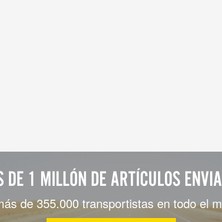
 DE 1 MILLÓN DE ARTÍCULOS ENVI
más de 355.000 transportistas en todo el 