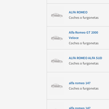
ALFA ROMEO
Coches o furgonetas
Alfa Romeo GT 2000
Veloce
Coches o furgonetas
ALFA ROMEO ALFA SUD
Coches o furgonetas
alfa romeo 147
Coches o furgonetas
alfa romeo 147