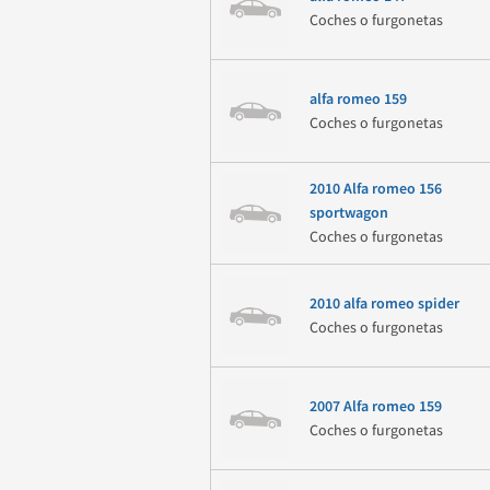
Coches o furgonetas
alfa romeo 159
Coches o furgonetas
2010 Alfa romeo 156
sportwagon
Coches o furgonetas
2010 alfa romeo spider
Coches o furgonetas
2007 Alfa romeo 159
Coches o furgonetas