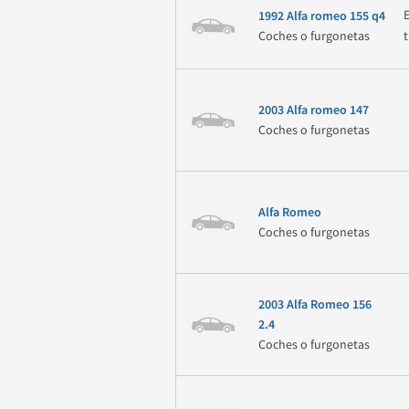
1992 Alfa romeo 155 q4
Coches o furgonetas
2003 Alfa romeo 147
Coches o furgonetas
Alfa Romeo
Coches o furgonetas
2003 Alfa Romeo 156
2.4
Coches o furgonetas