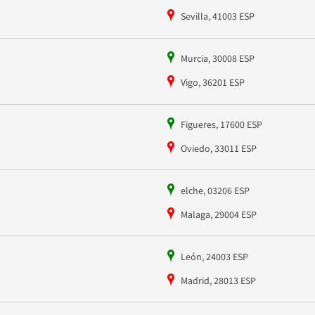
Sevilla, 41003 ESP
Murcia, 30008 ESP
Vigo, 36201 ESP
Figueres, 17600 ESP
Oviedo, 33011 ESP
elche, 03206 ESP
Malaga, 29004 ESP
León, 24003 ESP
Madrid, 28013 ESP