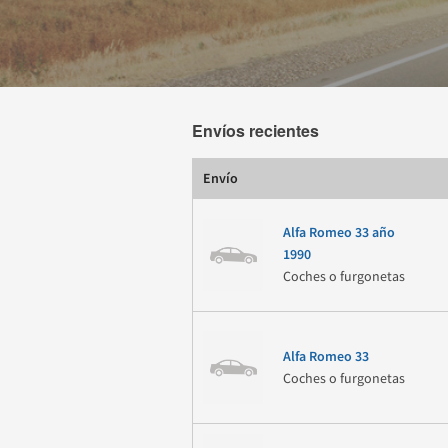
Envíos recientes
Envío
Alfa Romeo 33 año
1990
Coches o furgonetas
Alfa Romeo 33
Coches o furgonetas