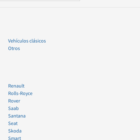
Vehículos clásicos
Otros
Renault
Rolls-Royce
Rover
Saab
Santana
Seat
Skoda
Smart