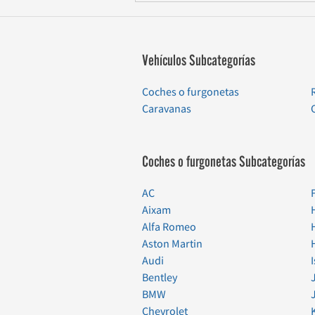
Vehículos Subcategorías
Coches o furgonetas
Caravanas
Coches o furgonetas Subcategorías
AC
Aixam
Alfa Romeo
Aston Martin
Audi
Bentley
BMW
Chevrolet