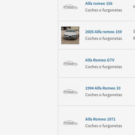
Alfa romeo 156
Coches o furgonetas
2005 Alfa romeo 159
Coches o furgonetas
Alfa Romeo GTV
Coches o furgonetas
1994 Alfa Romeo 33
Coches o furgonetas
Alfa Romeo 1971
Coches o furgonetas