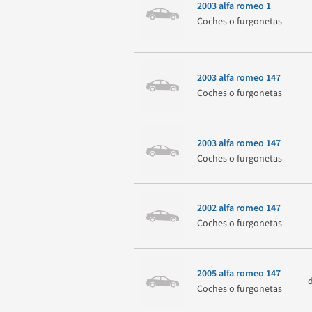
2003 alfa romeo 1
Coches o furgonetas
2003 alfa romeo 147
Coches o furgonetas
2003 alfa romeo 147
Coches o furgonetas
2002 alfa romeo 147
Coches o furgonetas
2005 alfa romeo 147
Coches o furgonetas