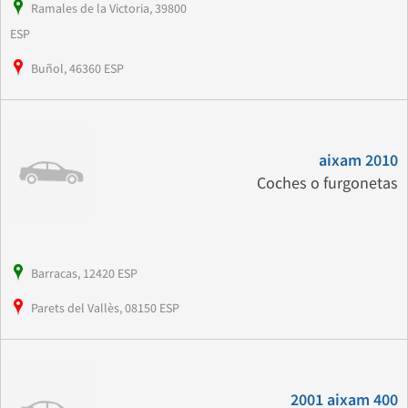
Ramales de la Victoria, 39800
ESP
Buñol, 46360 ESP
aixam 2010
Coches o furgonetas
Barracas, 12420 ESP
Parets del Vallès, 08150 ESP
2001 aixam 400