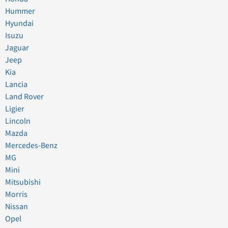
Hummer
Hyundai
Isuzu
Jaguar
Jeep
Kia
Lancia
Land Rover
Ligier
Lincoln
Mazda
Mercedes-Benz
MG
Mini
Mitsubishi
Morris
Nissan
Opel