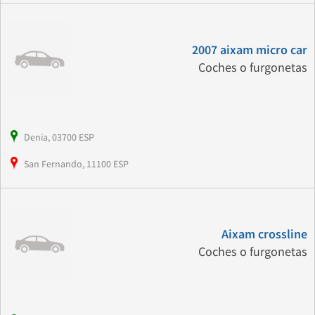
2007 aixam micro car
Coches o furgonetas
Denia, 03700 ESP
San Fernando, 11100 ESP
Aixam crossline
Coches o furgonetas