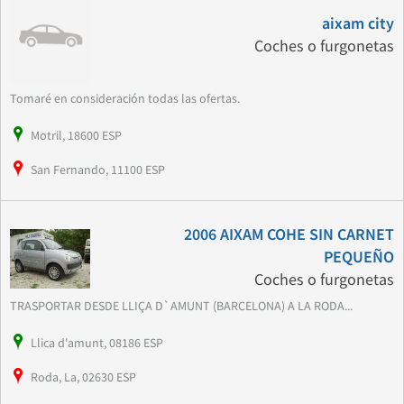
aixam city
Coches o furgonetas
Tomaré en consideración todas las ofertas.
Motril, 18600 ESP
San Fernando, 11100 ESP
2006 AIXAM COHE SIN CARNET
PEQUEÑO
Coches o furgonetas
TRASPORTAR DESDE LLIÇA D`AMUNT (BARCELONA) A LA RODA...
Llica d'amunt, 08186 ESP
Roda, La, 02630 ESP