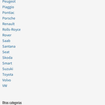
Peugeot
Piaggio
Pontiac
Porsche
Renault
Rolls-Royce
Rover
Saab
Santana
Seat
Skoda
Smart
Suzuki
Toyota
Volvo
VW
Otras categorías