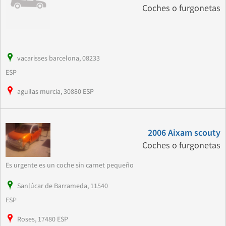
Coches o furgonetas
vacarisses barcelona, 08233
ESP
aguilas murcia, 30880 ESP
2006 Aixam scouty
Coches o furgonetas
Es urgente es un coche sin carnet pequeño
Sanlúcar de Barrameda, 11540
ESP
Roses, 17480 ESP