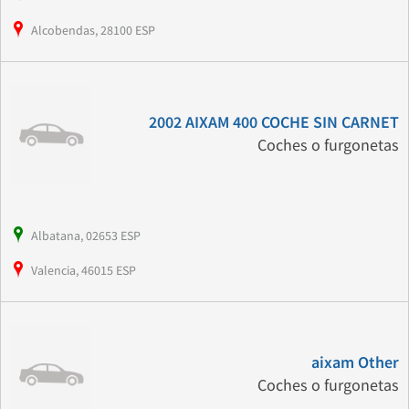
Alcobendas, 28100 ESP
2002 AIXAM 400 COCHE SIN CARNET
Coches o furgonetas
Albatana, 02653 ESP
Valencia, 46015 ESP
aixam Other
Coches o furgonetas