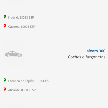
Madrid, 28013 ESP
Cáceres, 10003 ESP
aixam 300
Coches o furgonetas
Loranca de Tajuña, 19141 ESP
Alicante, 03003 ESP