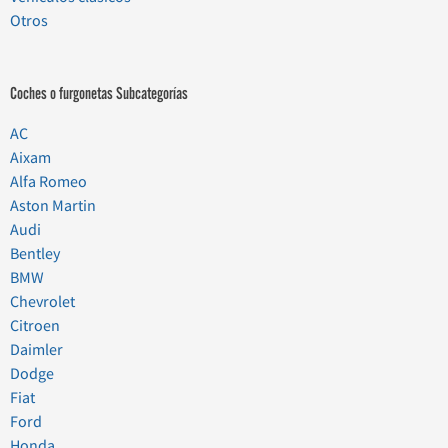
Otros
Coches o furgonetas Subcategorías
AC
Aixam
Alfa Romeo
Aston Martin
Audi
Bentley
BMW
Chevrolet
Citroen
Daimler
Dodge
Fiat
Ford
Honda