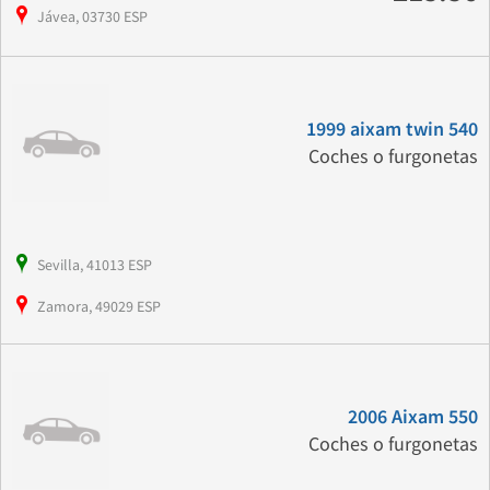
Jávea, 03730 ESP
1999 aixam twin 540
Coches o furgonetas
Sevilla, 41013 ESP
Zamora, 49029 ESP
2006 Aixam 550
Coches o furgonetas