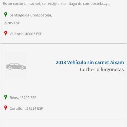
Es un coche sin carnet, se recoje en santiago de compostela...y...
Santiago de Compostela,
15705 ESP
Valencia, 46002 ESP
2013 Vehículo sin carnet Aixam
Coches o furgonetas
Reus, 43202 ESP
Corullón, 24514 ESP