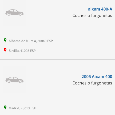
aixam 400-A
Coches o furgonetas
Alhama de Murcia, 30840 ESP
Sevilla, 41003 ESP
2005 Aixam 400
Coches o furgonetas
Madrid, 28013 ESP