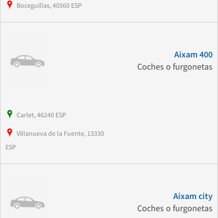
Boceguillas, 40560 ESP
Aixam 400
Coches o furgonetas
Carlet, 46240 ESP
Villanueva de la Fuente, 13330
ESP
Aixam city
Coches o furgonetas