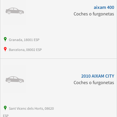
aixam 400
Coches o furgonetas
Granada, 18001 ESP
Barcelona, 08002 ESP
2010 AIXAM CITY
Coches o furgonetas
Sant Vicenc dels Horts, 08620
ESP