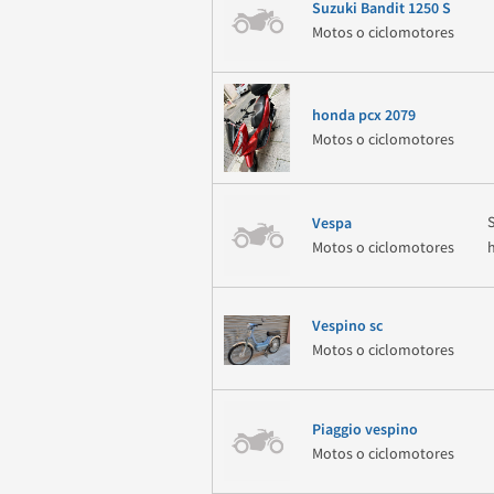
Suzuki Bandit 1250 S
Motos o ciclomotores
honda pcx 2079
Motos o ciclomotores
Vespa
Motos o ciclomotores
Vespino sc
Motos o ciclomotores
Piaggio vespino
Motos o ciclomotores