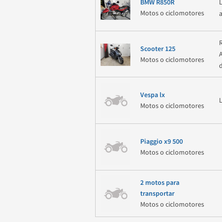
BMW R850R
Motos o ciclomotores
Scooter 125
Motos o ciclomotores
Vespa lx
Motos o ciclomotores
Piaggio x9 500
Motos o ciclomotores
2 motos para
transportar
Motos o ciclomotores