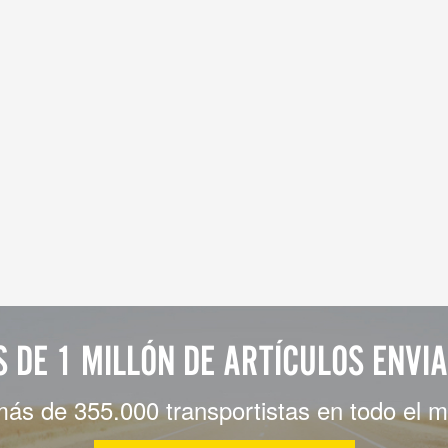
 DE 1 MILLÓN DE ARTÍCULOS ENVI
más de 355.000 transportistas en todo el 