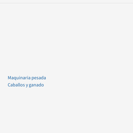
Maquinaria pesada
Caballos y ganado