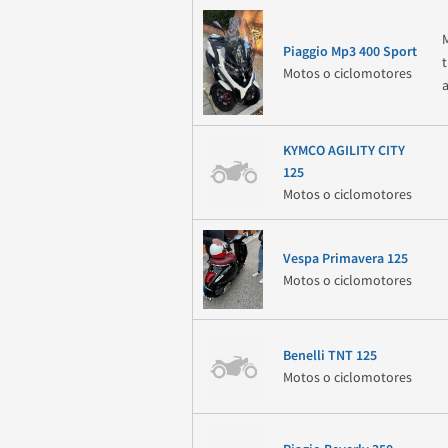
Piaggio Mp3 400 Sport
Motos o ciclomotores
KYMCO AGILITY CITY
125
Motos o ciclomotores
Vespa Primavera 125
Motos o ciclomotores
Benelli TNT 125
Motos o ciclomotores