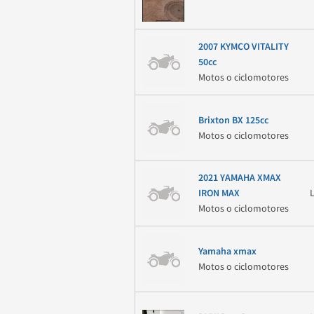
2007 KYMCO VITALITY
50cc
Motos o ciclomotores
Brixton BX 125cc
Motos o ciclomotores
2021 YAMAHA XMAX
IRON MAX
Motos o ciclomotores
Yamaha xmax
Motos o ciclomotores