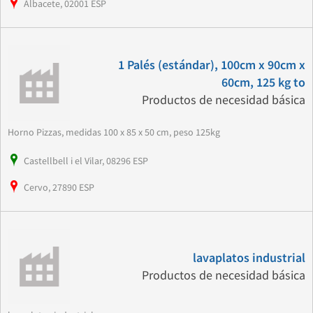
Albacete, 02001 ESP
1 Palés (estándar), 100cm x 90cm x
60cm, 125 kg to
Productos de necesidad básica
Horno Pizzas, medidas 100 x 85 x 50 cm, peso 125kg
Castellbell i el Vilar, 08296 ESP
Cervo, 27890 ESP
lavaplatos industrial
Productos de necesidad básica