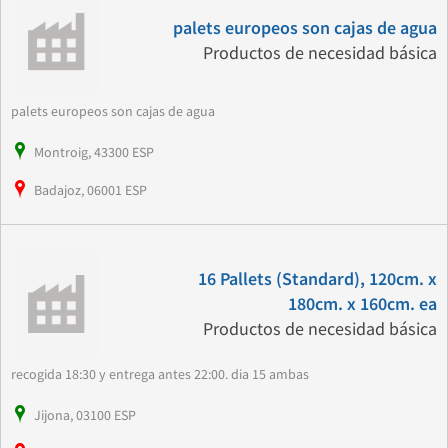
palets europeos son cajas de agua
Productos de necesidad básica
palets europeos son cajas de agua
Montroig, 43300 ESP
Badajoz, 06001 ESP
16 Pallets (Standard), 120cm. x
180cm. x 160cm. ea
Productos de necesidad básica
recogida 18:30 y entrega antes 22:00. dia 15 ambas
Jijona, 03100 ESP