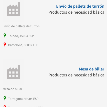
Envío de pallets de turrón
Productos de necesidad básica
Envío de pallets de turrón
Toledo, 45004 ESP
Barcelona, 08002 ESP
Mesa de billar
Productos de necesidad básica
Mesa de billar
Tarragona, 43005 ESP