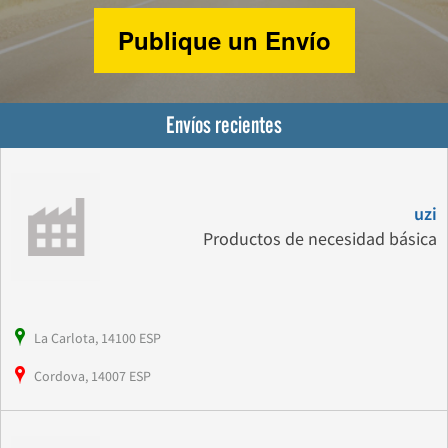
Publique un Envío
Envíos recientes
uzi
Productos de necesidad básica
La Carlota, 14100 ESP
Cordova, 14007 ESP