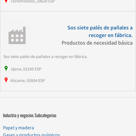
Torremolinos, 29620 ESP
Sos siete palés de pañales a
recoger en fábrica.
Productos de necesidad básica
Sos siete palés de pañales a recoger en fábrica.
Jijona, 03100 ESP
Alicante, 03004 ESP
Industria y negocios Subcategorías
Papel y madera
Gases y productos químicos