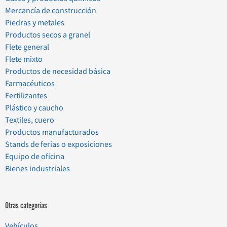
Mercancía de construcción
Piedras y metales
Productos secos a granel
Flete general
Flete mixto
Productos de necesidad básica
Farmacéuticos
Fertilizantes
Plástico y caucho
Textiles, cuero
Productos manufacturados
Stands de ferias o exposiciones
Equipo de oficina
Bienes industriales
Otras categorías
Vehículos