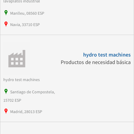
lavaplatos industrial
Manlleu, 08560 ESP
Navia, 33710 ESP
hydro test machines
Productos de necesidad básica
hydro test machines
Santiago de Compostela,
15702 ESP
Madrid, 28013 ESP