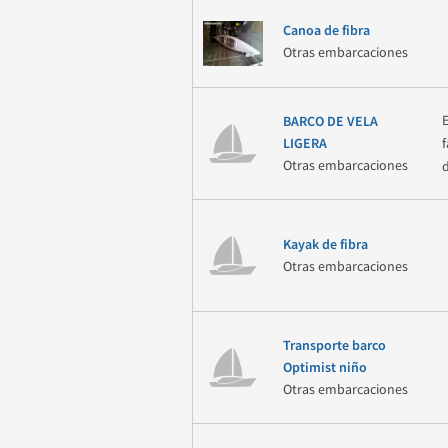
Canoa de fibra
Otras embarcaciones
BARCO DE VELA
LIGERA
Otras embarcaciones
Kayak de fibra
Otras embarcaciones
Transporte barco
Optimist niño
Otras embarcaciones