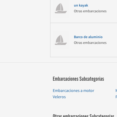
un kayak
Otras embarcaciones
Barco de aluminio
Otras embarcaciones
Embarcaciones Subcategorías
Embarcaciones a motor
Veleros
Otras embarcaciones Subcategorías