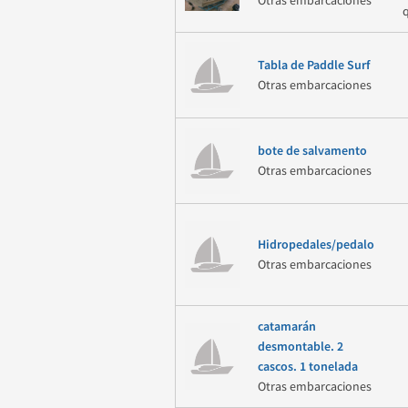
Otras embarcaciones
Tabla de Paddle Surf
Otras embarcaciones
bote de salvamento
Otras embarcaciones
Hidropedales/pedalo
Otras embarcaciones
catamarán
desmontable. 2
cascos. 1 tonelada
Otras embarcaciones