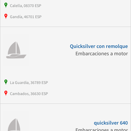
Calella, 08370 ESP
Gandía, 46701 ESP
Quicksilver con remolque
Embarcaciones a motor
La Guardia, 36789 ESP
Cambados, 36630 ESP
quicksilver 640
Embarcaciones a motor