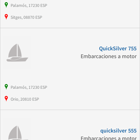
Palamós, 17230 ESP
Sitges, 08870 ESP
QuickSilver 755
Embarcaciones a motor
Palamós, 17230 ESP
Orio, 20810 ESP
quicksilver 555
Embarcaciones a motor