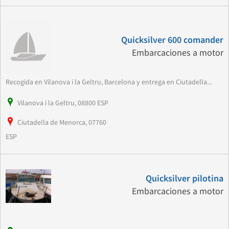
Quicksilver 600 comander
Embarcaciones a motor
Recogida en Vilanova i la Geltru, Barcelona y entrega en Ciutadella...
Vilanova i la Geltru, 08800 ESP
Ciutadella de Menorca, 07760
ESP
Quicksilver pilotina
Embarcaciones a motor