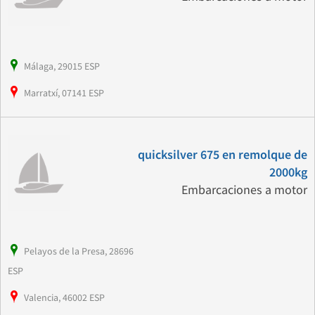
Málaga, 29015 ESP
Marratxí, 07141 ESP
quicksilver 675 en remolque de
2000kg
Embarcaciones a motor
Pelayos de la Presa, 28696
ESP
Valencia, 46002 ESP