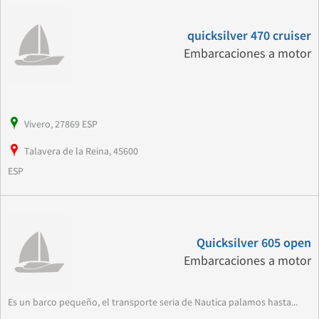
quicksilver 470 cruiser
Embarcaciones a motor
Vivero, 27869 ESP
Talavera de la Reina, 45600
ESP
Quicksilver 605 open
Embarcaciones a motor
Es un barco pequeño, el transporte seria de Nautica palamos hasta...