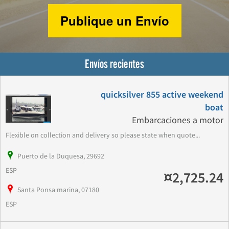
Publique un Envío
Envíos recientes
quicksilver 855 active weekend
boat
Embarcaciones a motor
Flexible on collection and delivery so please state when quote...
Puerto de la Duquesa, 29692
ESP
¤2,725.24
Santa Ponsa marina, 07180
ESP