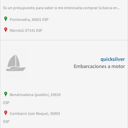
Es un presupuesto para saber si me interesaria comprar la barca en...
Pontevedra, 36001 ESP
Marratxí, 07141 ESP
quicksilver
Embarcaciones a motor
Benalmadena (pueblo), 29639
ESP
Combarro (san Roque), 36993
ESP