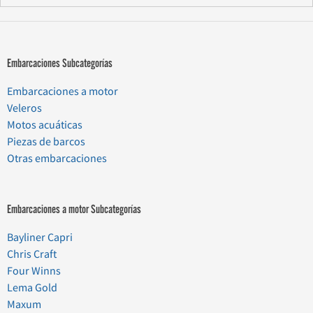
Embarcaciones Subcategorías
Embarcaciones a motor
Veleros
Motos acuáticas
Piezas de barcos
Otras embarcaciones
Embarcaciones a motor Subcategorías
Bayliner Capri
Chris Craft
Four Winns
Lema Gold
Maxum