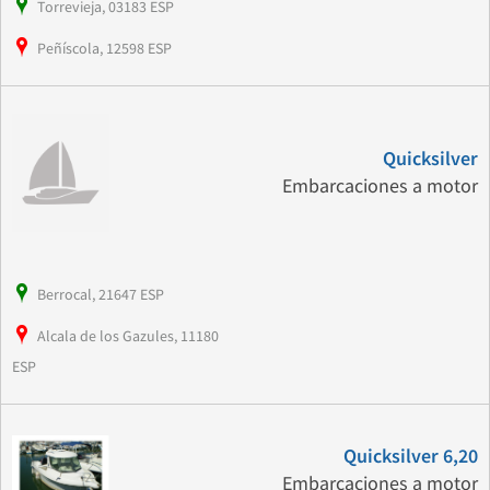
Torrevieja, 03183 ESP
Peñíscola, 12598 ESP
Quicksilver
Embarcaciones a motor
Berrocal, 21647 ESP
Alcala de los Gazules, 11180
ESP
Quicksilver 6,20
Embarcaciones a motor