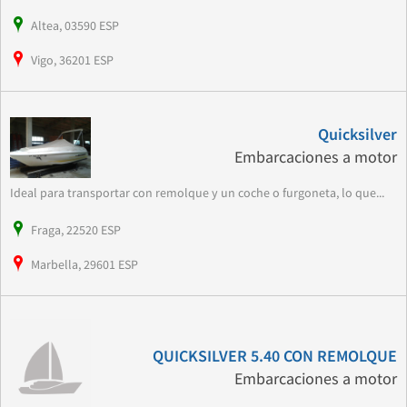
Altea, 03590 ESP
Vigo, 36201 ESP
Quicksilver
Embarcaciones a motor
Ideal para transportar con remolque y un coche o furgoneta, lo que...
Fraga, 22520 ESP
Marbella, 29601 ESP
QUICKSILVER 5.40 CON REMOLQUE
Embarcaciones a motor