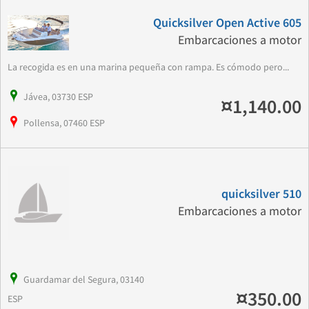
Quicksilver Open Active 605
Embarcaciones a motor
La recogida es en una marina pequeña con rampa. Es cómodo pero...
Jávea, 03730 ESP
¤1,140.00
Pollensa, 07460 ESP
quicksilver 510
Embarcaciones a motor
Guardamar del Segura, 03140
¤350.00
ESP