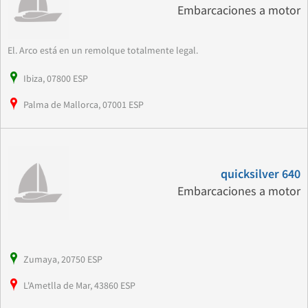
Embarcaciones a motor
El. Arco está en un remolque totalmente legal.
Ibiza, 07800 ESP
Palma de Mallorca, 07001 ESP
quicksilver 640
Embarcaciones a motor
Zumaya, 20750 ESP
L'Ametlla de Mar, 43860 ESP