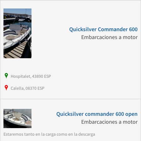
Quicksilver Commander 600
Embarcaciones a motor
Hospitalet, 43890 ESP
Calella, 08370 ESP
Quicksilver commander 600 open
Embarcaciones a motor
Estaremos tanto en la carga como en la descarga