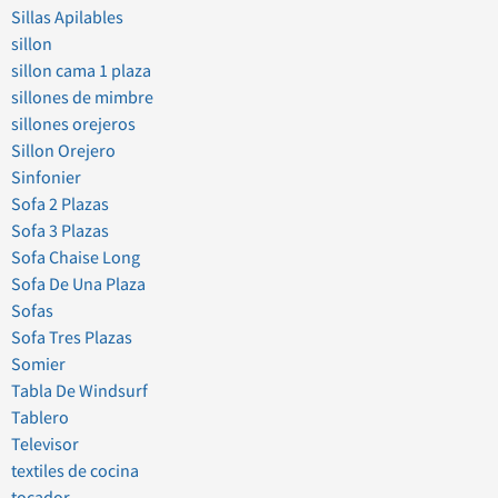
Sillas Apilables
sillon
sillon cama 1 plaza
sillones de mimbre
sillones orejeros
Sillon Orejero
Sinfonier
Sofa 2 Plazas
Sofa 3 Plazas
Sofa Chaise Long
Sofa De Una Plaza
Sofas
Sofa Tres Plazas
Somier
Tabla De Windsurf
Tablero
Televisor
textiles de cocina