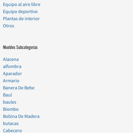
Equipo al aire libre
Equipo deportivo
Plantas de interior
Otros
Muebles Subcategorías
Alacena
alfombra
Aparador
Armario
Banera De Bebe
Baul
baules
Biombo
Bobina De Madera
butacas
Cabecero