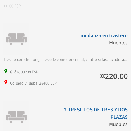
11500 ESP
mudanza en trastero
Muebles
Tresillo con cheflong, mesa de comedor cristal, cuatro sillas, lavadora...
Gijón, 33209 ESP
¤220.00
Collado Villalba, 28400 ESP
2 TRESILLOS DE TRES Y DOS
PLAZAS
Muebles