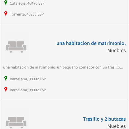
Catarroja, 46470 ESP
Torrente, 46900 ESP
una habitacion de matrimonio,
Muebles
una habitacion de matrimonio, un pequeño comedor con un tresillo...
Barcelona, 08002 ESP
Barcelona, 08002 ESP
Tresillo y 2 butacas
Muebles