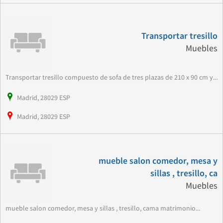
Transportar tresillo
Muebles
Transportar tresillo compuesto de sofa de tres plazas de 210 x 90 cm y...
Madrid, 28029 ESP
Madrid, 28029 ESP
mueble salon comedor, mesa y
sillas , tresillo, ca
Muebles
mueble salon comedor, mesa y sillas , tresillo, cama matrimonio...