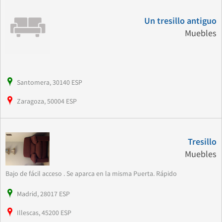
Un tresillo antiguo
Muebles
Santomera, 30140 ESP
Zaragoza, 50004 ESP
Tresillo
Muebles
Bajo de fácil acceso . Se aparca en la misma Puerta. Rápido
Madrid, 28017 ESP
Illescas, 45200 ESP