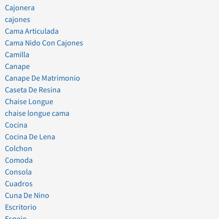
Cajonera
cajones
Cama Articulada
Cama Nido Con Cajones
Camilla
Canape
Canape De Matrimonio
Caseta De Resina
Chaise Longue
chaise longue cama
Cocina
Cocina De Lena
Colchon
Comoda
Consola
Cuadros
Cuna De Nino
Escritorio