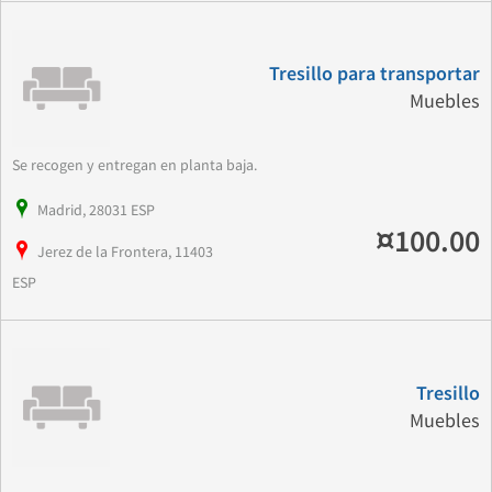
Tresillo para transportar
Muebles
Se recogen y entregan en planta baja.
Madrid, 28031 ESP
¤100.00
Jerez de la Frontera, 11403
ESP
Tresillo
Muebles