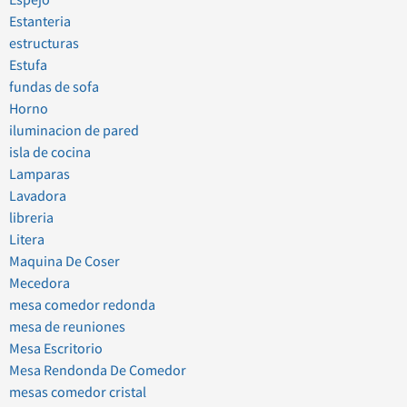
Espejo
Estanteria
estructuras
Estufa
fundas de sofa
Horno
iluminacion de pared
isla de cocina
Lamparas
Lavadora
libreria
Litera
Maquina De Coser
Mecedora
mesa comedor redonda
mesa de reuniones
Mesa Escritorio
Mesa Rendonda De Comedor
mesas comedor cristal