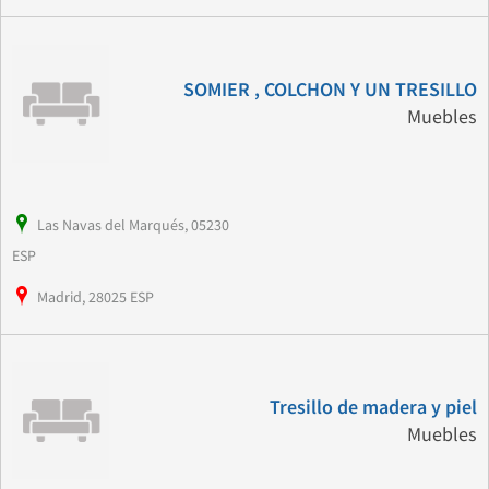
SOMIER , COLCHON Y UN TRESILLO
Muebles
Las Navas del Marqués, 05230
ESP
Madrid, 28025 ESP
Tresillo de madera y piel
Muebles