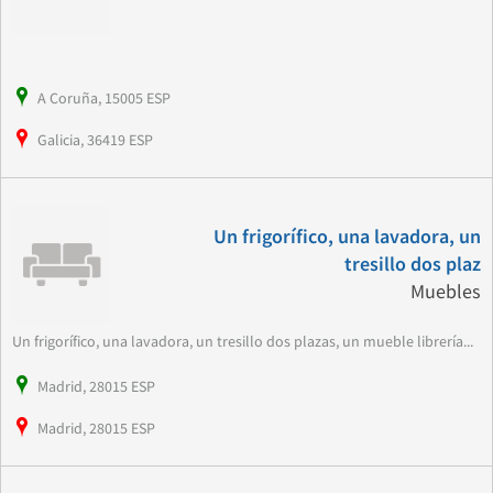
A Coruña, 15005 ESP
Galicia, 36419 ESP
Un frigorífico, una lavadora, un
tresillo dos plaz
Muebles
Un frigorífico, una lavadora, un tresillo dos plazas, un mueble librería...
Madrid, 28015 ESP
Madrid, 28015 ESP