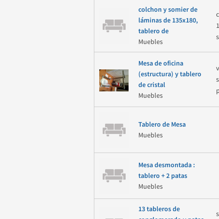
colchon y somier de
láminas de 135x180,
tablero de
Muebles
Mesa de oficina
(estructura) y tablero
de cristal
Muebles
Tablero de Mesa
Muebles
Mesa desmontada :
tablero + 2 patas
Muebles
13 tableros de