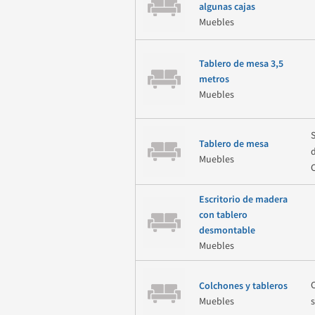
algunas cajas
Muebles
Tablero de mesa 3,5
metros
Muebles
Tablero de mesa
Muebles
Escritorio de madera
con tablero
desmontable
Muebles
Colchones y tableros
Muebles