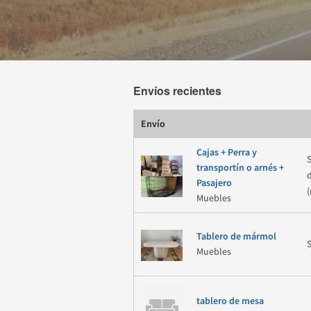
Envíos recientes
Envío
Cajas + Perra y
transportín o arnés +
Pasajero
Muebles
Tablero de mármol
Muebles
tablero de mesa