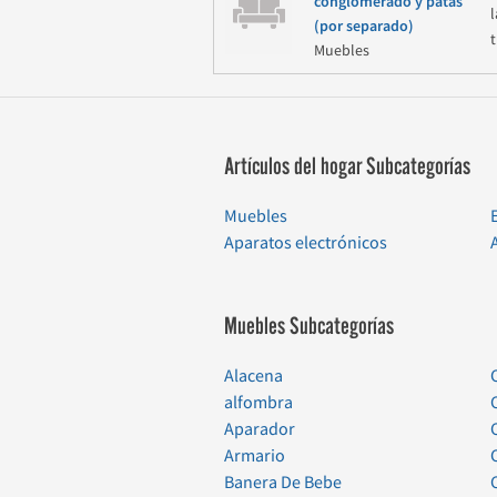
conglomerado y patas
(por separado)
Muebles
Artículos del hogar Subcategorías
Muebles
Aparatos electrónicos
Muebles Subcategorías
Alacena
alfombra
Aparador
Armario
Banera De Bebe