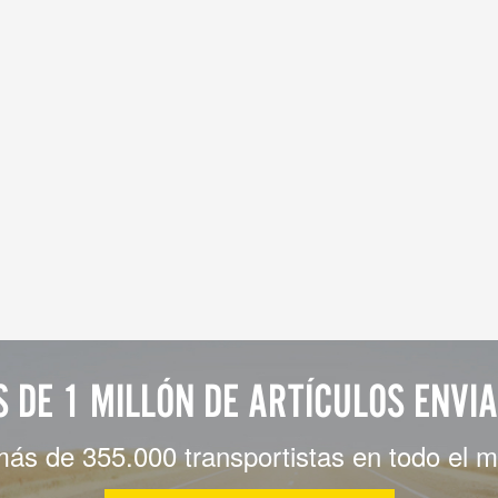
 DE 1 MILLÓN DE ARTÍCULOS ENVI
más de 355.000 transportistas en todo el 