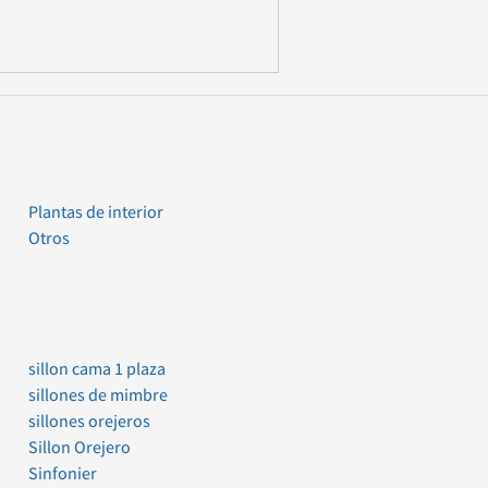
Plantas de interior
Otros
sillon cama 1 plaza
sillones de mimbre
sillones orejeros
Sillon Orejero
Sinfonier