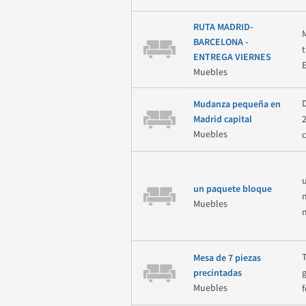
RUTA MADRID-
BARCELONA -
ENTREGA VIERNES
Muebles
Mudanza pequeña en
Madrid capital
Muebles
un paquete bloque
Muebles
Mesa de 7 piezas
precintadas
Muebles