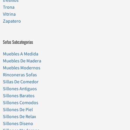
tresillos
Trona
Vitrina
Zapatero
Sofas Subcategorías
Muebles A Medida
Muebles De Madera
Muebles Modernos
Rinconeras Sofas
Sillas De Comedor
Sillones Antiguos
Sillones Baratos
Sillones Comodos
Sillones De Piel
Sillones De Relax
Sillones Diseno