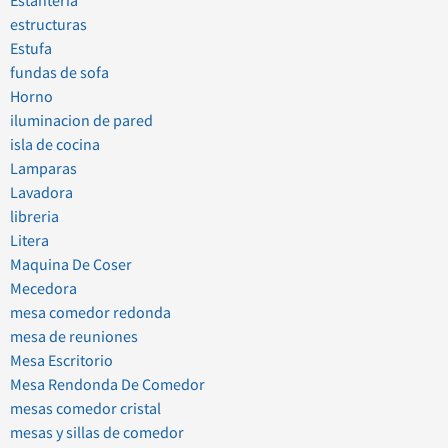
Estanteria
estructuras
Estufa
fundas de sofa
Horno
iluminacion de pared
isla de cocina
Lamparas
Lavadora
libreria
Litera
Maquina De Coser
Mecedora
mesa comedor redonda
mesa de reuniones
Mesa Escritorio
Mesa Rendonda De Comedor
mesas comedor cristal
mesas y sillas de comedor