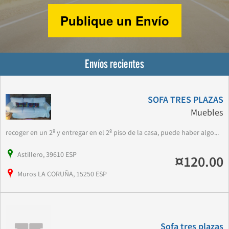
Publique un Envío
Envíos recientes
SOFA TRES PLAZAS
Muebles
recoger en un 2º y entregar en el 2º piso de la casa, puede haber algo...
Astillero, 39610 ESP
¤120.00
Muros LA CORUÑA, 15250 ESP
Sofa tres plazas