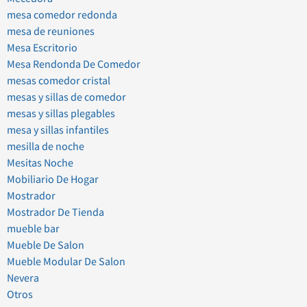
mesa comedor redonda
mesa de reuniones
Mesa Escritorio
Mesa Rendonda De Comedor
mesas comedor cristal
mesas y sillas de comedor
mesas y sillas plegables
mesa y sillas infantiles
mesilla de noche
Mesitas Noche
Mobiliario De Hogar
Mostrador
Mostrador De Tienda
mueble bar
Mueble De Salon
Mueble Modular De Salon
Nevera
Otros