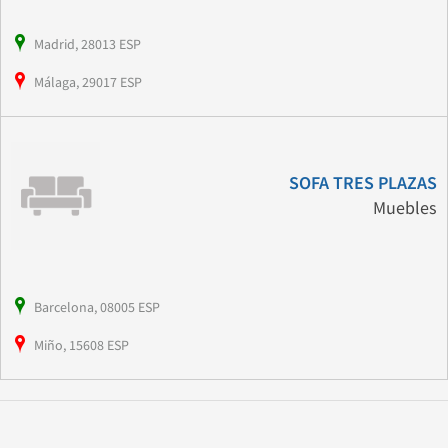
Madrid, 28013 ESP
Málaga, 29017 ESP
SOFA TRES PLAZAS
Muebles
Barcelona, 08005 ESP
Miño, 15608 ESP