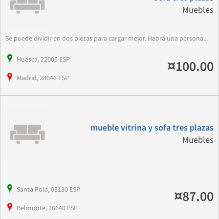
Muebles
Se puede dividir en dos piezas para cargar mejor. Habrá una persona...
Huesca, 22005 ESP
¤100.00
Madrid, 28046 ESP
mueble vitrina y sofa tres plazas
Muebles
Santa Pola, 03130 ESP
¤87.00
Belmonte, 16640 ESP