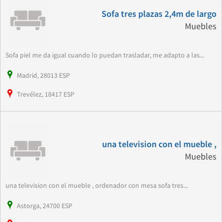
Sofa tres plazas 2,4m de largo
Muebles
Sofa piel me da igual cuando lo puedan trasladar, me adapto a las...
Madrid, 28013 ESP
Trevélez, 18417 ESP
una television con el mueble ,
Muebles
una television con el mueble , ordenador con mesa sofa tres...
Astorga, 24700 ESP