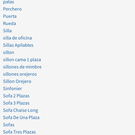
patas
Perchero
Puerta
Rueda
Silla
silla de oficina
Sillas Apilables
sillon
sillon cama 1 plaza
sillones de mimbre
sillones orejeros
Sillon Orejero
Sinfonier
Sofa 2 Plazas
Sofa 3 Plazas
Sofa Chaise Long
Sofa De Una Plaza
Sofas
Sofa Tres Plazas