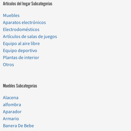
Artículos del hogar Subcategorías
Muebles
Aparatos electrónicos
Electrodomésticos
Artículos de salas de juegos
Equipo al aire libre
Equipo deportivo
Plantas de interior
Otros
Muebles Subcategorías
Alacena
alfombra
Aparador
Armario
Banera De Bebe