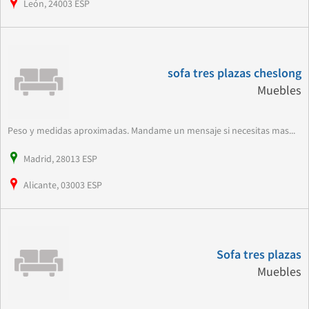
León, 24003 ESP
sofa tres plazas cheslong
Muebles
Peso y medidas aproximadas. Mandame un mensaje si necesitas mas...
Madrid, 28013 ESP
Alicante, 03003 ESP
Sofa tres plazas
Muebles