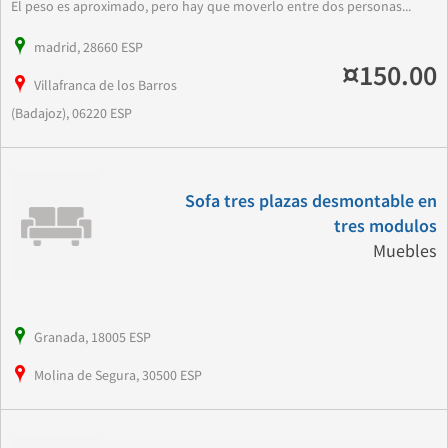
El peso es aproximado, pero hay que moverlo entre dos personas...
madrid, 28660 ESP
¤150.00
Villafranca de los Barros
(Badajoz), 06220 ESP
Sofa tres plazas desmontable en
tres modulos
Muebles
Granada, 18005 ESP
Molina de Segura, 30500 ESP