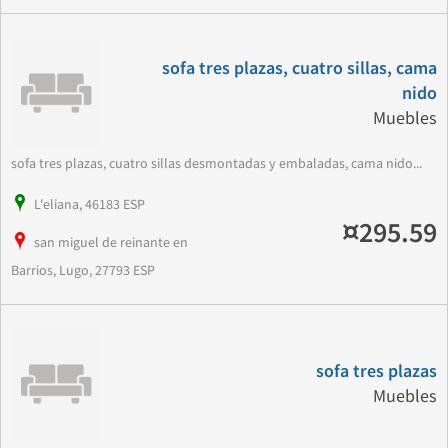
sofa tres plazas, cuatro sillas, cama
nido
Muebles
sofa tres plazas, cuatro sillas desmontadas y embaladas, cama nido...
L'eliana, 46183 ESP
¤295.59
san miguel de reinante en
Barrios, Lugo, 27793 ESP
sofa tres plazas
Muebles