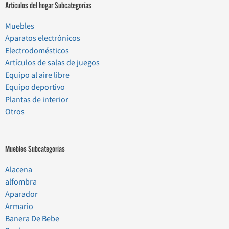
Artículos del hogar Subcategorías
Muebles
Aparatos electrónicos
Electrodomésticos
Artículos de salas de juegos
Equipo al aire libre
Equipo deportivo
Plantas de interior
Otros
Muebles Subcategorías
Alacena
alfombra
Aparador
Armario
Banera De Bebe