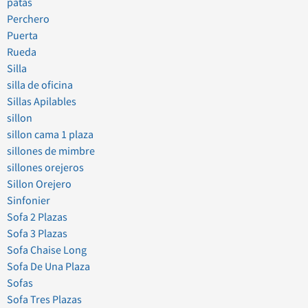
patas
Perchero
Puerta
Rueda
Silla
silla de oficina
Sillas Apilables
sillon
sillon cama 1 plaza
sillones de mimbre
sillones orejeros
Sillon Orejero
Sinfonier
Sofa 2 Plazas
Sofa 3 Plazas
Sofa Chaise Long
Sofa De Una Plaza
Sofas
Sofa Tres Plazas