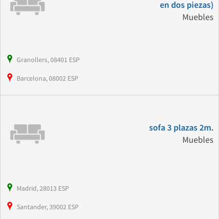
en dos piezas)
Muebles
Granollers, 08401 ESP
Barcelona, 08002 ESP
sofa 3 plazas 2m.
Muebles
Madrid, 28013 ESP
Santander, 39002 ESP