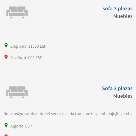
sofa 3 plazas
Muebles
Chipiona, 11550 ESP
Sevilla, 41003 ESP
Sofa 3 plazas
Muebles
No consigo cambiar lo del servicio,seria transporte y embalaje,flejar el...
Algorfa, ESP