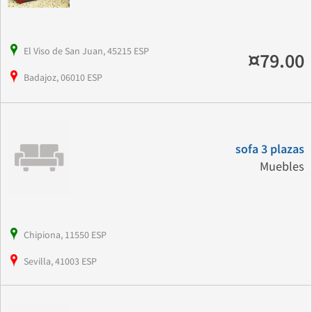
El Viso de San Juan, 45215 ESP
¤79.00
Badajoz, 06010 ESP
sofa 3 plazas
Muebles
Chipiona, 11550 ESP
Sevilla, 41003 ESP