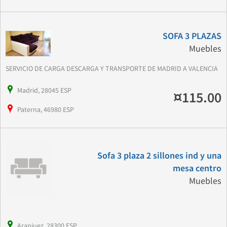
SOFA 3 PLAZAS
Muebles
SERVICIO DE CARGA DESCARGA Y TRANSPORTE DE MADRID A VALENCIA
Madrid, 28045 ESP
¤115.00
Paterna, 46980 ESP
Sofa 3 plaza 2 sillones ind y una
mesa centro
Muebles
Aranjuez, 28300 ESP