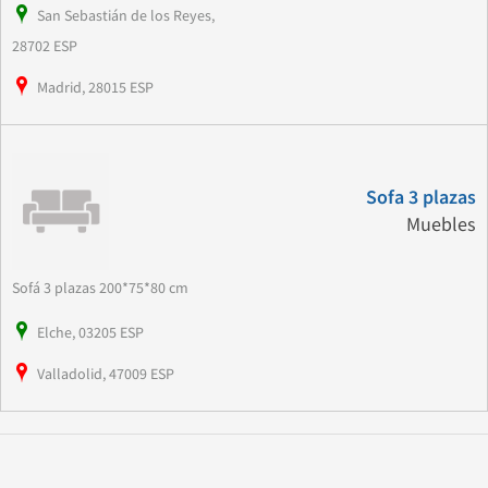
San Sebastián de los Reyes,
28702 ESP
Madrid, 28015 ESP
Sofa 3 plazas
Muebles
Sofá 3 plazas 200*75*80 cm
Elche, 03205 ESP
Valladolid, 47009 ESP