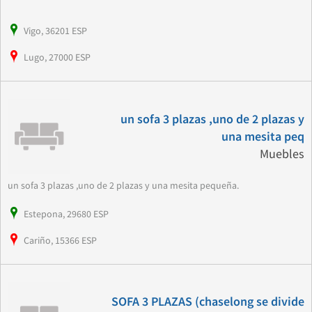
Vigo, 36201 ESP
Lugo, 27000 ESP
un sofa 3 plazas ,uno de 2 plazas y
una mesita peq
Muebles
un sofa 3 plazas ,uno de 2 plazas y una mesita pequeña.
Estepona, 29680 ESP
Cariño, 15366 ESP
SOFA 3 PLAZAS (chaselong se divide