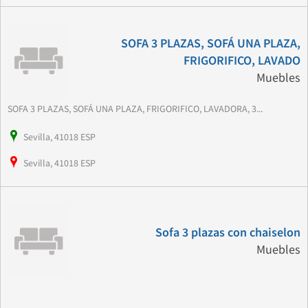
SOFA 3 PLAZAS, SOFÁ UNA PLAZA,
FRIGORIFICO, LAVADO
Muebles
SOFA 3 PLAZAS, SOFÁ UNA PLAZA, FRIGORIFICO, LAVADORA, 3...
Sevilla, 41018 ESP
Sevilla, 41018 ESP
Sofa 3 plazas con chaiselon
Muebles