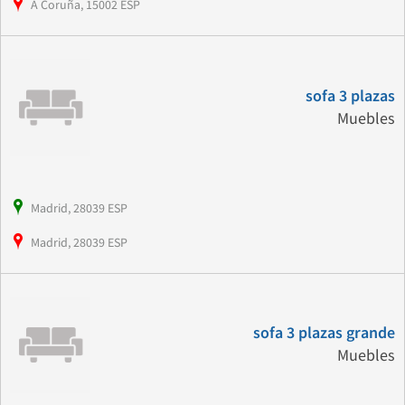
A Coruña, 15002 ESP
sofa 3 plazas
Muebles
Madrid, 28039 ESP
Madrid, 28039 ESP
sofa 3 plazas grande
Muebles