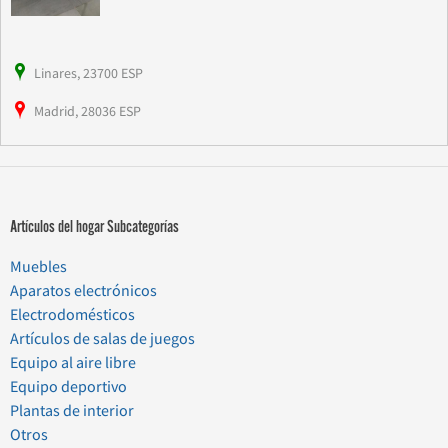
Linares, 23700 ESP
Madrid, 28036 ESP
Artículos del hogar Subcategorías
Muebles
Aparatos electrónicos
Electrodomésticos
Artículos de salas de juegos
Equipo al aire libre
Equipo deportivo
Plantas de interior
Otros