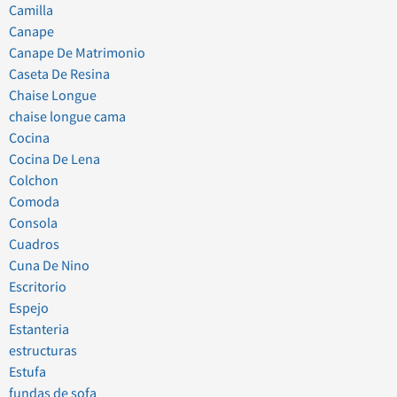
Camilla
Canape
Canape De Matrimonio
Caseta De Resina
Chaise Longue
chaise longue cama
Cocina
Cocina De Lena
Colchon
Comoda
Consola
Cuadros
Cuna De Nino
Escritorio
Espejo
Estanteria
estructuras
Estufa
fundas de sofa