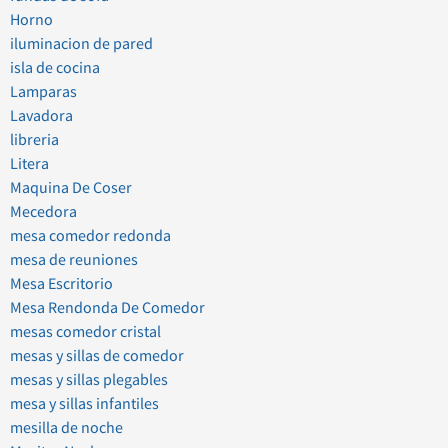
Horno
iluminacion de pared
isla de cocina
Lamparas
Lavadora
libreria
Litera
Maquina De Coser
Mecedora
mesa comedor redonda
mesa de reuniones
Mesa Escritorio
Mesa Rendonda De Comedor
mesas comedor cristal
mesas y sillas de comedor
mesas y sillas plegables
mesa y sillas infantiles
mesilla de noche