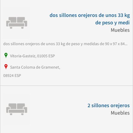
dos sillones orejeros de unos 33 kg
de peso y medi
Muebles
dos sillones orejeros de unos 33 kg de peso y medidas de 90 x 97 x 84...
Vitoria-Gasteiz, 01005 ESP
Santa Coloma de Gramenet,
08924 ESP
2 sillones orejeros
Muebles