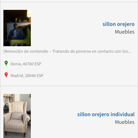
sillon orejero
Muebles
[Remoción de contenido – Tratando de ponerse en contacto con los...
Denia, 46780 ESP
Madrid, 28046 ESP
sillon orejero individual
Muebles