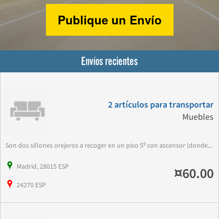
Publique un Envío
Envíos recientes
2 artículos para transportar
Muebles
Son dos sillones orejeros a recoger en un piso 5º con ascensor (donde...
Madrid, 28015 ESP
¤60.00
24270 ESP