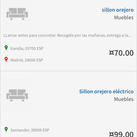
sillon orejero
Muebles
LLamar antes para concretar. Recogida por las mañanas, entrega a la...
Gandia, 03700 ESP
¤70.00
Madrid, 28006 ESP
Sillon orejero eléctrico
Muebles
Santander, 39009 ESP
¤99.00