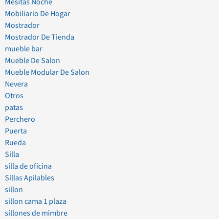
Mesitas Noche
Mobiliario De Hogar
Mostrador
Mostrador De Tienda
mueble bar
Mueble De Salon
Mueble Modular De Salon
Nevera
Otros
patas
Perchero
Puerta
Rueda
Silla
silla de oficina
Sillas Apilables
sillon
sillon cama 1 plaza
sillones de mimbre