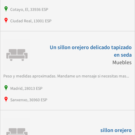
Cotayo, El, 33936 ESP
Ciudad Real, 13001 ESP
Un sillon orejero delicado tapizado
en seda
Muebles
Peso y medidas aproximadas. Mandame un mensaje si necesitas mas...
Madrid, 28013 ESP
Sanxenxo, 36960 ESP
sillon orejero