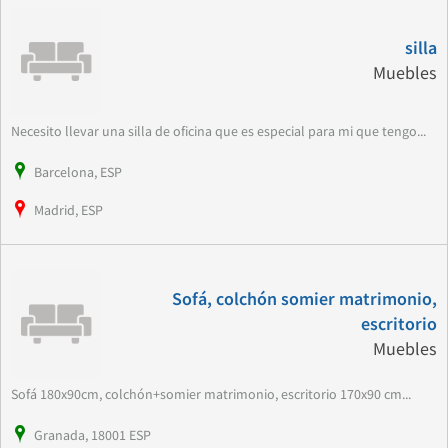
silla
Muebles
Necesito llevar una silla de oficina que es especial para mi que tengo...
Barcelona, ESP
Madrid, ESP
Sofá, colchón somier matrimonio,
escritorio
Muebles
Sofá 180x90cm, colchón+somier matrimonio, escritorio 170x90 cm...
Granada, 18001 ESP