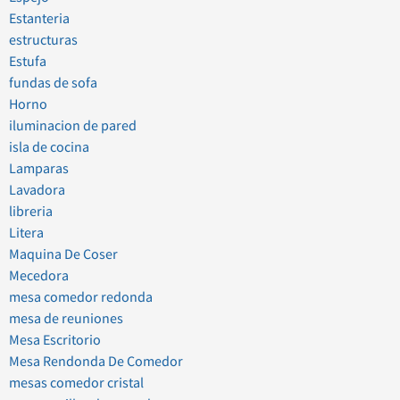
Estanteria
estructuras
Estufa
fundas de sofa
Horno
iluminacion de pared
isla de cocina
Lamparas
Lavadora
libreria
Litera
Maquina De Coser
Mecedora
mesa comedor redonda
mesa de reuniones
Mesa Escritorio
Mesa Rendonda De Comedor
mesas comedor cristal