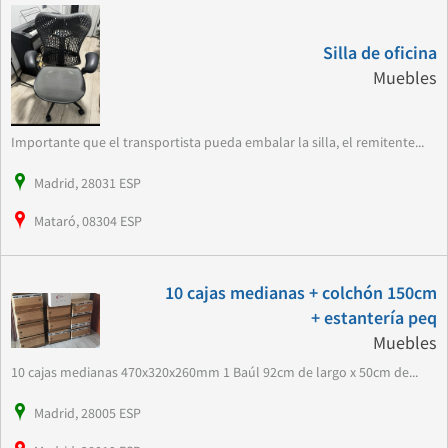
Silla de oficina
Muebles
Importante que el transportista pueda embalar la silla, el remitente...
Madrid, 28031 ESP
Mataró, 08304 ESP
10 cajas medianas + colchón 150cm
+ estantería peq
Muebles
10 cajas medianas 470x320x260mm 1 Baúl 92cm de largo x 50cm de...
Madrid, 28005 ESP