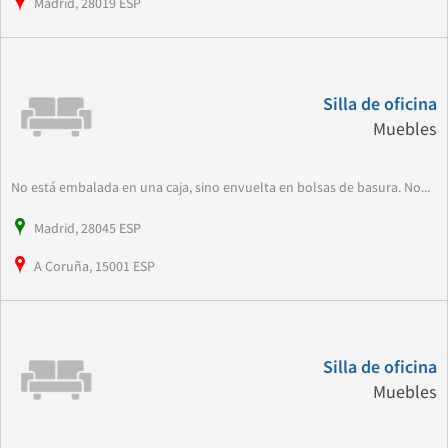
Madrid, 28019 ESP
Silla de oficina
Muebles
No está embalada en una caja, sino envuelta en bolsas de basura. No...
Madrid, 28045 ESP
A Coruña, 15001 ESP
Silla de oficina
Muebles