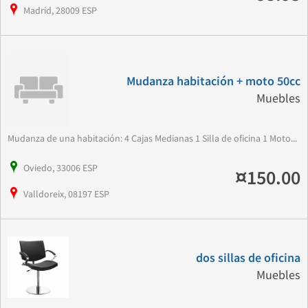
Madrid, 28009 ESP
Mudanza habitación + moto 50cc
Muebles
Mudanza de una habitación: 4 Cajas Medianas 1 Silla de oficina 1 Moto...
Oviedo, 33006 ESP
¤150.00
Valldoreix, 08197 ESP
dos sillas de oficina
Muebles