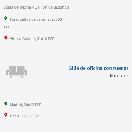
1 silla de oficina y 1 sillón de lactancia.
Paracuellos de Jarama, 28860
ESP
Vitoria-Gasteiz, 01010 ESP
Silla de oficina con ruedas
Muebles
Madrid, 28013 ESP
Cádiz, 11006 ESP