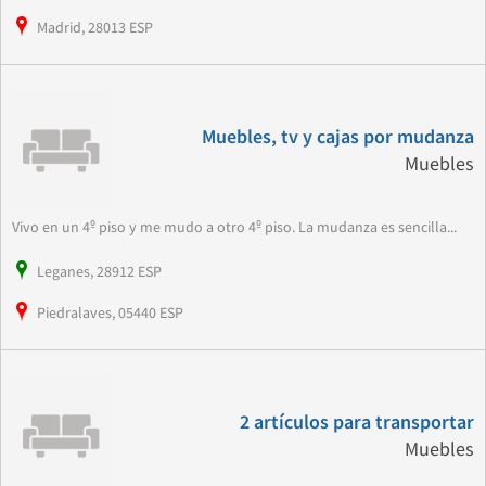
Madrid, 28013 ESP
Muebles, tv y cajas por mudanza
Muebles
Vivo en un 4º piso y me mudo a otro 4º piso. La mudanza es sencilla...
Leganes, 28912 ESP
Piedralaves, 05440 ESP
2 artículos para transportar
Muebles