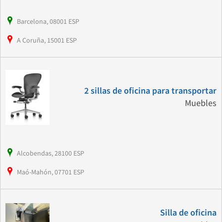
Barcelona, 08001 ESP
A Coruña, 15001 ESP
2 sillas de oficina para transportar
Muebles
Alcobendas, 28100 ESP
Maó-Mahón, 07701 ESP
Silla de oficina