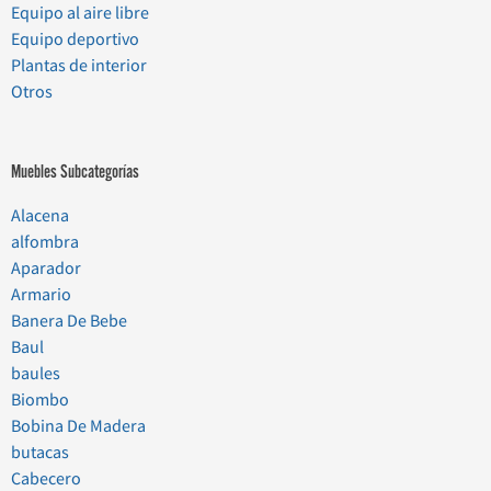
Equipo al aire libre
Equipo deportivo
Plantas de interior
Otros
Muebles Subcategorías
Alacena
alfombra
Aparador
Armario
Banera De Bebe
Baul
baules
Biombo
Bobina De Madera
butacas
Cabecero