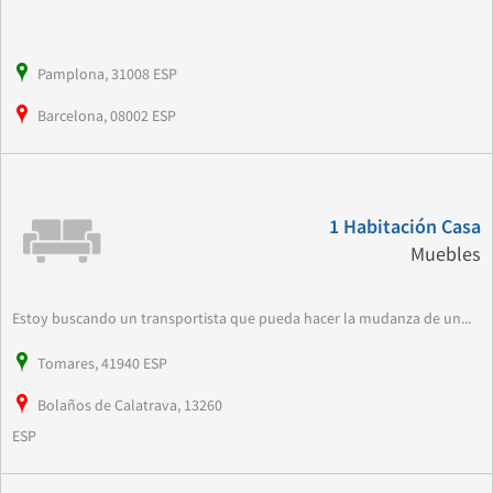
Pamplona, 31008 ESP
Barcelona, 08002 ESP
1 Habitación Casa
Muebles
Estoy buscando un transportista que pueda hacer la mudanza de un...
Tomares, 41940 ESP
Bolaños de Calatrava, 13260
ESP