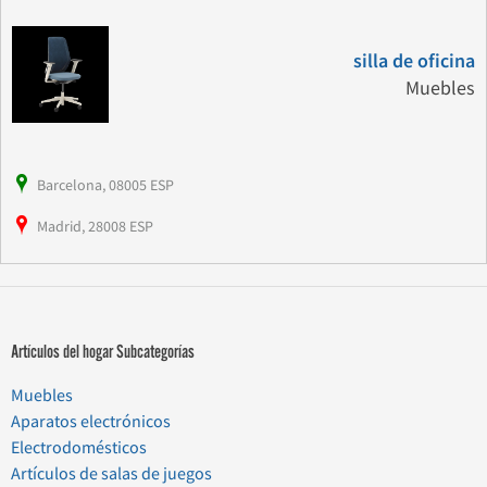
silla de oficina
Muebles
Barcelona, 08005 ESP
Madrid, 28008 ESP
Artículos del hogar Subcategorías
Muebles
Aparatos electrónicos
Electrodomésticos
Artículos de salas de juegos