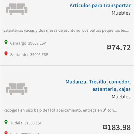
Artículos para transportar
Muebles
Estanterias vacias y dos mesas de escritorio. Los bultos pequeños les...
Camargo, 39609 ESP
¤74.72
Santander, 39005 ESP
Mudanza. Tresillo, comedor,
estanteria, cajas
Muebles
Recogida en piso bajo de fácil aparcamiento, entrega en 3º con...
Tudela, 31500 ESP
¤183.98