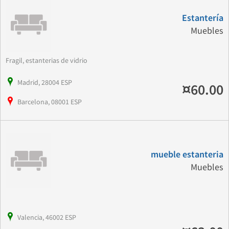
Estantería
Muebles
Fragil, estanterias de vidrio
Madrid, 28004 ESP
¤60.00
Barcelona, 08001 ESP
mueble estanteria
Muebles
Valencia, 46002 ESP