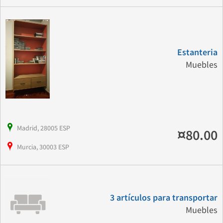
Estanteria
Muebles
Madrid, 28005 ESP
¤80.00
Murcia, 30003 ESP
3 artículos para transportar
Muebles