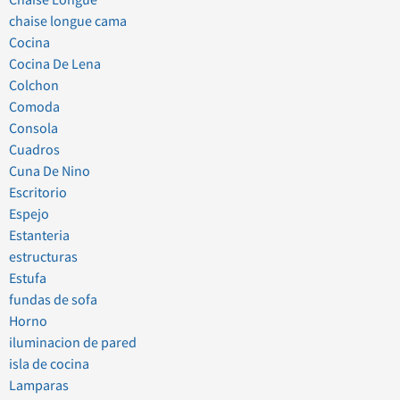
chaise longue cama
Cocina
Cocina De Lena
Colchon
Comoda
Consola
Cuadros
Cuna De Nino
Escritorio
Espejo
Estanteria
estructuras
Estufa
fundas de sofa
Horno
iluminacion de pared
isla de cocina
Lamparas