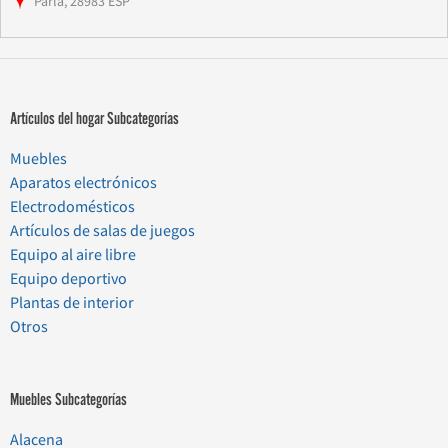
Parla, 28983 ESP
Artículos del hogar Subcategorías
Muebles
Aparatos electrónicos
Electrodomésticos
Artículos de salas de juegos
Equipo al aire libre
Equipo deportivo
Plantas de interior
Otros
Muebles Subcategorías
Alacena