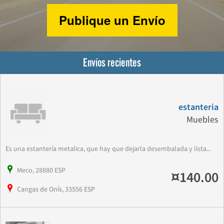
Publique un Envío
Envíos recientes
estanteria
Muebles
Es una estantería metalica, que hay que dejarla desembalada y lista...
Meco, 28880 ESP
¤140.00
Cangas de Onís, 33556 ESP